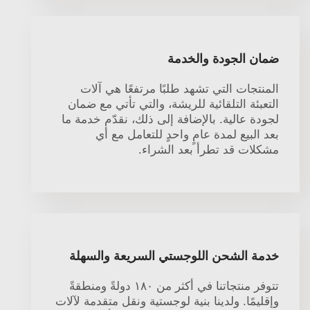
ضمان الجودة والخدمة
المنتجات التي تشهد طلبًا مرتفعًا هي آلات
التعبئة التلقائية للريشة، والتي تأتي مع ضمان
لجودة عالية. بالإضافة إلى ذلك، نقدّم خدمة ما
بعد البيع لمدة عامٍ واحدٍ للتعامل مع أي
مشكلات قد تطرأ بعد الشراء.
خدمة الشحن اللوجستي السريعة والسهلة
تتوفر منتجاتنا في أكثر من ١٨٠ دولةً ومنطقةً
وإقليمًا. ولدينا بنية لوجستية ونقل متقدمة لآلات