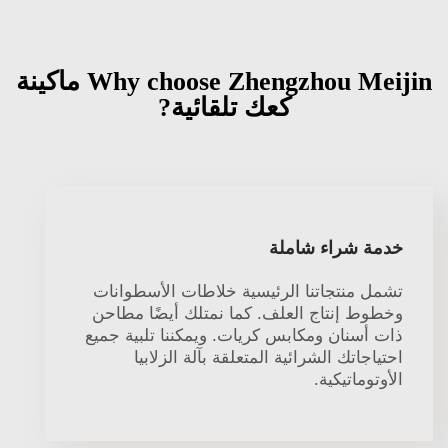
Why choose Zhengzhou Meijin ماكينة
كعك تلقائية?
خدمة شراء شاملة
تشمل منتجاتنا الرئيسية خلاطات الأسطوانات
وخطوط إنتاج العلف. كما نمتلك أيضًا مطاحن
ذات أسنان ومكابس كريات. ويمكننا تلبية جميع
احتياجاتك الشرائية المتعلقة بآلة الزلابيا
الأوتوماتيكية.