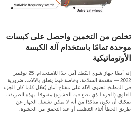
تخلص من التخمين واحصل على كبسات
موحدة تمامًا باستخدام آلة الكبسة
الأوتوماتيكية
إنه أيضًا جهاز شوي الكعك آمن جدًا للاستخدام. 25 نوفمبر
2022 — مقدمة السلامة، وخاصة فيما يتعلق بالآلات، ضرورية
في المطبخ. تحتوي الآلة على مفتاح أمان يُفعّل كلما كان الجزء
العلوي (الجزء الذي نضع فيه الحشوة) مفتوحًا. بهذه الطريقة،
يمكنك أن تكون متأكدًا من أنه لا يمكن تشغيل الجهاز عن
طريق الخطأ أثناء التنظيف أو عند التحقق من الحشوة.