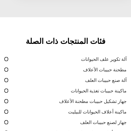
فئات المنتجات ذات الصلة
آلة تكوير علف الحيوانات
مطحنة حبيبات الأعلاف
آلة صنع حبيبات العلف
ماكينة حبيبات تغذية الحيوانات
جهاز تشكيل حبيبات مطحنة الأعلاف
ماكينة أعلاف الحيوانات للبيليت
جهاز لصنع حبيبات العلف