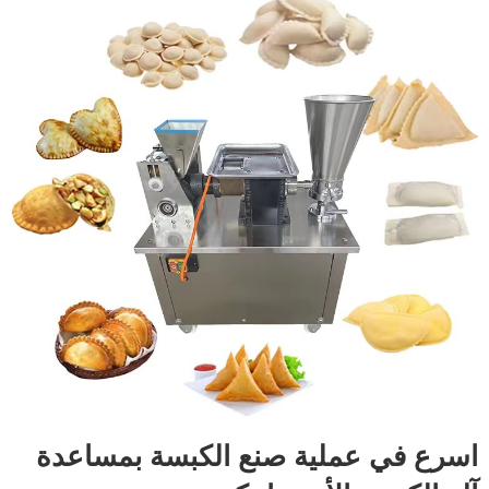
اسرع في عملية صنع الكبسة بمساعدة