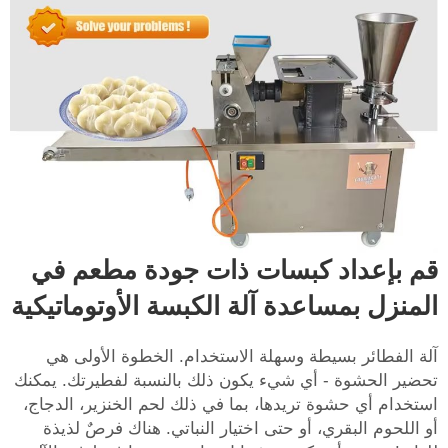
قم بإعداد كبسات ذات جودة مطعم في
المنزل بمساعدة آلة الكبسة الأوتوماتيكية
آلة الفطائر بسيطة وسهلة الاستخدام. الخطوة الأولى هي
تحضير الحشوة - أي شيء يكون ذلك بالنسبة لفطيرتك. يمكنك
استخدام أي حشوة تريدها، بما في ذلك لحم الخنزير، الدجاج،
أو اللحوم البقري، أو حتى اختيار النباتي. هناك فرصٌ لذيذة