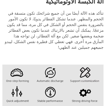
آلة الكبسة الأوتوماتيكية
تتأكد هذه الآلة أيضًا من أن جميع شرائحك تكون متسقة في
الحجم والمظهر. عندما تشكل الفطائر يدويًا، لا تكون الأمور
بالضرورة بنفس الحجم أو الشكل في كل مرة، مما قد يكون
مزعجًا. يمكنك أن تشعر بالارتباك عندما تكون بعض الفطائر
ضخمة وبعضها صغير. لكن مع آلة الفطائر، لن تواجه هذا
المأزق مرة أخرى. فهي تعطي كل فطيرة نفس الشكل، ليبدو
جميعهم جميلين عند الطهي!