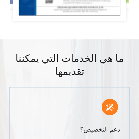
ما هي الخدمات التي يمكننا
تقديمها
دعم التخصيص؟