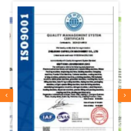
التجاري