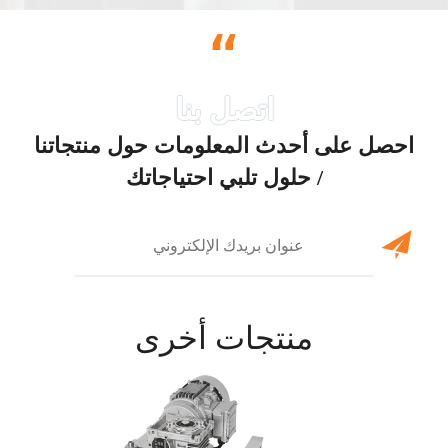
“
احصل على أحدث المعلومات حول منتجاتنا
/ حلول تلبي احتياجاتك
منتجات أخرى