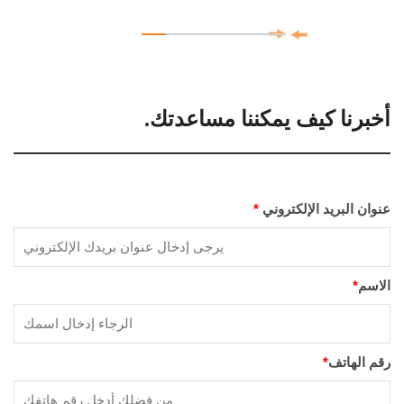
أخبرنا كيف يمكننا مساعدتك.
عنوان البريد الإلكتروني
*
الاسم
*
رقم الهاتف
*