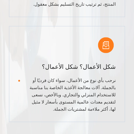
المنتج، ثم ترتيب تاريخ التسليم بشكل معقول.
شكل الأعمال؟ شكل الأعمال؟
نرحب بأي نوع من الأعمال، سواء كان فرديًا أو
بالجملة. آلات معالجة الأغذية الخاصة بنا مناسبة
للاستخدام المنزلي والتجاري. وبالأخص، نسعى
لتقديم معدات عالمية المستوى بأسعار لا مثيل
لها، أكثر ملاءمة لمشتريات الجملة.