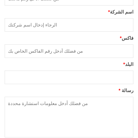
اسم الشركة
*
فاكس
*
البلد
*
رسالة
*