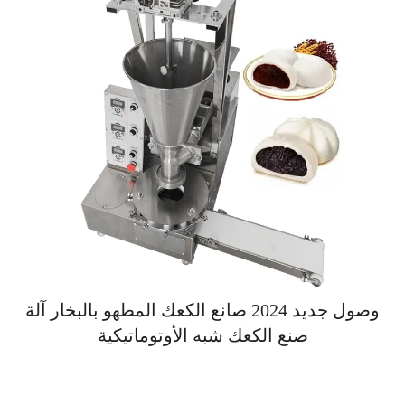
وصول جديد 2024 صانع الكعك المطهو بالبخار آلة
صنع الكعك شبه الأوتوماتيكية