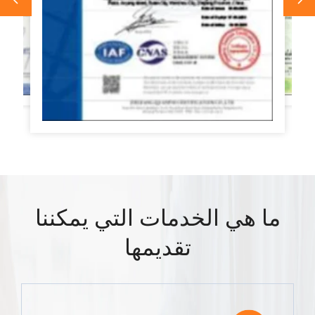
ما هي الخدمات التي يمكننا
تقديمها