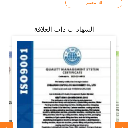
آلة التحضير
الشهادات ذات العلاقة