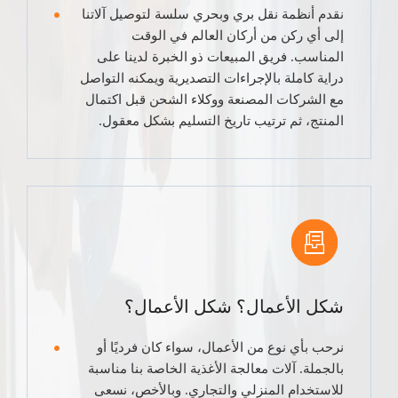
نقدم أنظمة نقل بري وبحري سلسة لتوصيل آلاتنا
إلى أي ركن من أركان العالم في الوقت
المناسب. فريق المبيعات ذو الخبرة لدينا على
دراية كاملة بالإجراءات التصديرية ويمكنه التواصل
مع الشركات المصنعة ووكلاء الشحن قبل اكتمال
المنتج، ثم ترتيب تاريخ التسليم بشكل معقول.
شكل الأعمال؟ شكل الأعمال؟
نرحب بأي نوع من الأعمال، سواء كان فرديًا أو
بالجملة. آلات معالجة الأغذية الخاصة بنا مناسبة
للاستخدام المنزلي والتجاري. وبالأخص، نسعى