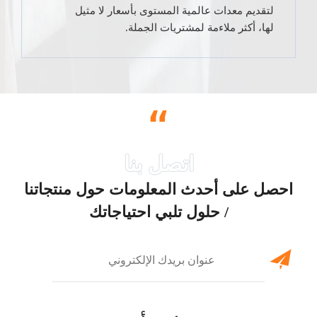
لتقديم معدات عالمية المستوى بأسعار لا مثيل
لها، أكثر ملاءمة لمشتريات الجملة.
“
احصل على أحدث المعلومات حول منتجاتنا
/ حلول تلبي احتياجاتك