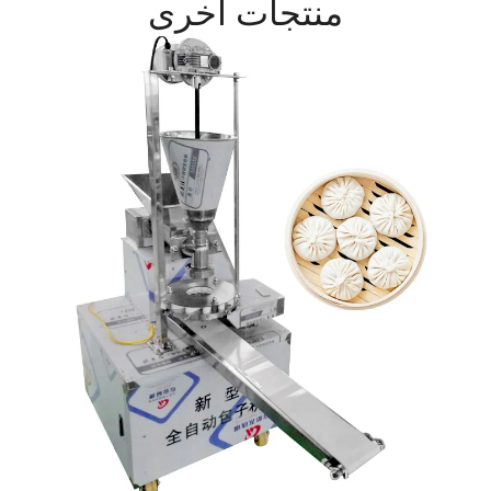
منتجات أخرى