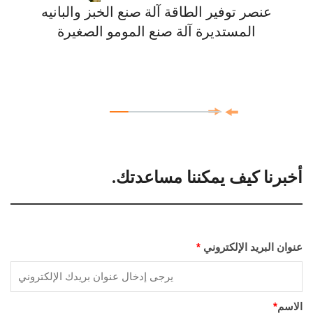
عنصر توفير الطاقة آلة صنع الخبز والبانيه
المستديرة آلة صنع المومو الصغيرة
أخبرنا كيف يمكننا مساعدتك.
عنوان البريد الإلكتروني
*
الاسم
*