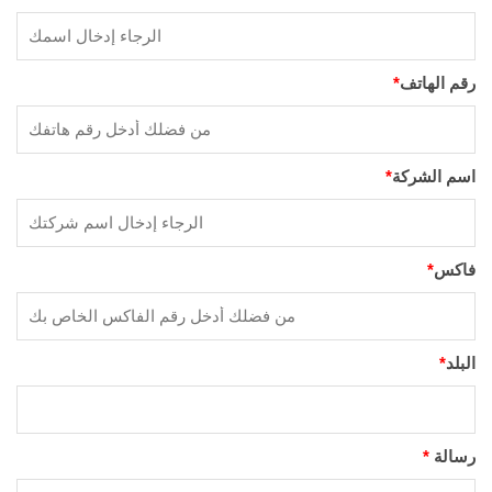
رقم الهاتف
*
اسم الشركة
*
فاكس
*
البلد
*
رسالة
*