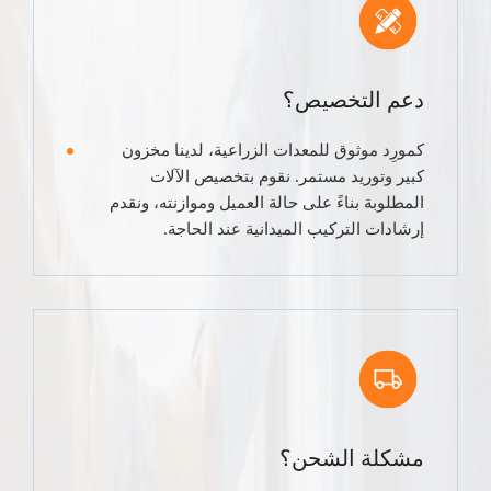
دعم التخصيص؟
كمورِد موثوق للمعدات الزراعية، لدينا مخزون
كبير وتوريد مستمر. نقوم بتخصيص الآلات
المطلوبة بناءً على حالة العميل وموازنته، ونقدم
إرشادات التركيب الميدانية عند الحاجة.
مشكلة الشحن؟