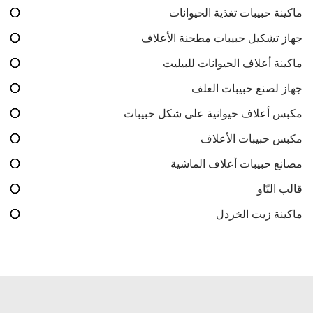
ماكينة حبيبات تغذية الحيوانات
جهاز تشكيل حبيبات مطحنة الأعلاف
ماكينة أعلاف الحيوانات للبيليت
جهاز لصنع حبيبات العلف
مكبس أعلاف حيوانية على شكل حبيبات
مكبس حبيبات الأعلاف
مصانع حبيبات أعلاف الماشية
قالب البّاو
ماكينة زيت الخردل