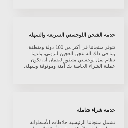
خدمة الشحن اللوجستي السريعة والسهلة
تتوفر منتجاتنا في أكثر من 180 دولة ومنطقة،
بما في ذلك آلة عجن العجين للروتي، ولدينا
نظام نقل لوجستي متطور لضمان أن تكون
عملية الشراء الخاصة بك آمنة وموثوقة وسهلة.
خدمة شراء شاملة
تشمل منتجاتنا الرئيسية خلاطات الأسطوانة