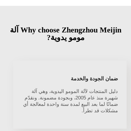
Why choose Zhengzhou Meijin آلة
مومو يدوية?
ضمان الجودة والخدمة
دليل المنتجات لآلة المومو اليدوية، وهي آلة
شهيرة منذ عام 2005، وبجودة مضمونة. ونقدّم
ضمانًا لما بعد البيع لمدة سنة واحدة لمعالجة أي
مشكلات قد تطرأ.