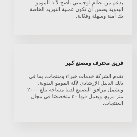
بدعم من نظام لوجستي ناضج لآلة المومو
اليدوية يضمن أن تكون عملية التوريد الخاصة
بك آمنة وسهلة وفعّالة.
فريق محترف ومصنع كبير
تقدم الشركة خدمات خبراء ومنتجات، بما في
ذلك الدليل الإرشادي لآلة المومو اليدوية.
وتشمل مرافق التصنيع لدينا مساحة تبلغ ٢٠٠٠
متر مربع، ويعمل فيها ٥٠ متخصصًا في مجال
المنتجات.