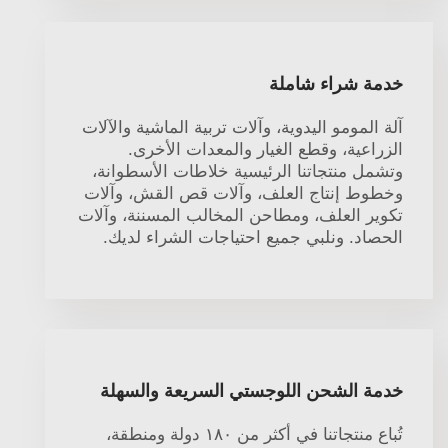
خدمة شراء شاملة
آلة المومو اليدوية، وآلات تربية الماشية والآلات
الزراعية، وقطع الغيار والمعدات الأخرى.
وتشمل منتجاتنا الرئيسية خلاطات الأسطوانة،
وخطوط إنتاج العلف، وآلات قص القش، وآلات
تكوير العلف، ومطاحن المخالب المسننة، وآلات
الحصاد. ونلبي جميع احتياجات الشراء لديك.
خدمة الشحن اللوجستي السريعة والسهلة
تُباع منتجاتنا في أكثر من ١٨٠ دولة ومنطقة،