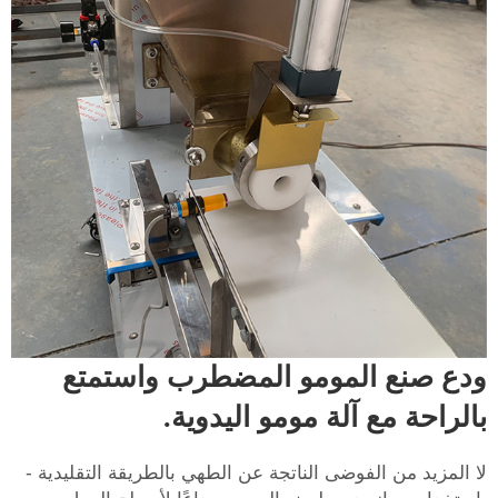
ودع صنع المومو المضطرب واستمتع
بالراحة مع آلة مومو اليدوية.
لا المزيد من الفوضى الناتجة عن الطهي بالطريقة التقليدية -