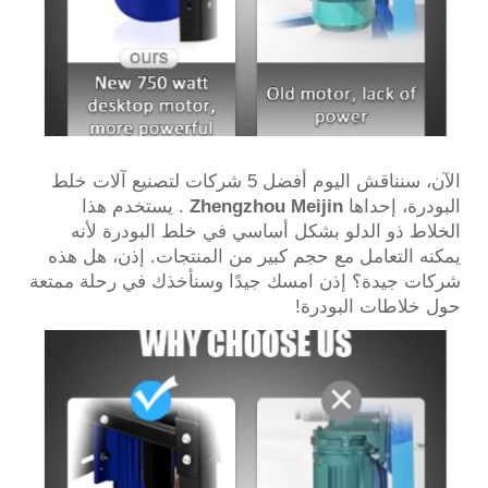
الآن، سنناقش اليوم أفضل 5 شركات لتصنيع آلات خلط
البودرة، إحداها
Zhengzhou Meijin
. يستخدم هذا
الخلاط ذو الدلو بشكل أساسي في خلط البودرة لأنه
يمكنه التعامل مع حجم كبير من المنتجات. إذن، هل هذه
شركات جيدة؟ إذن امسك جيدًا وسنأخذك في رحلة ممتعة
حول خلاطات البودرة!