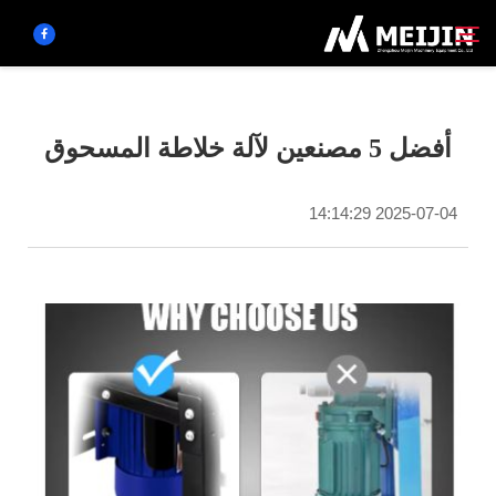
الشركة
أفضل 5 مصنعين لآلة خلاطة المسحوق
ابحث
حَل
2025-07-04 14:14:29
مركز المنتجات
الخدمات
اتصل بنا