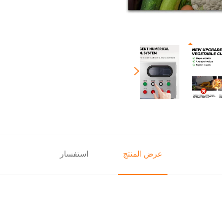
عرض المنتج
استفسار