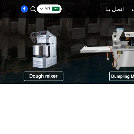
اتصل بنا
AR