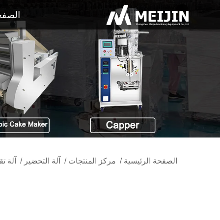
الصفح
الصفحة الرئيسية
/
مركز المنتجات
/
آلة التحضير
/
آلة ت