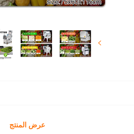
عرض المنتج