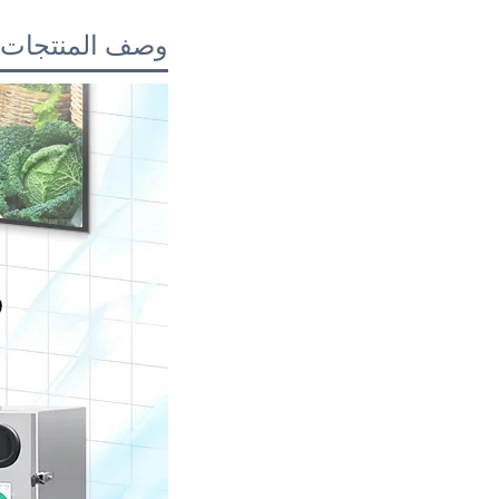
وصف المنتجات