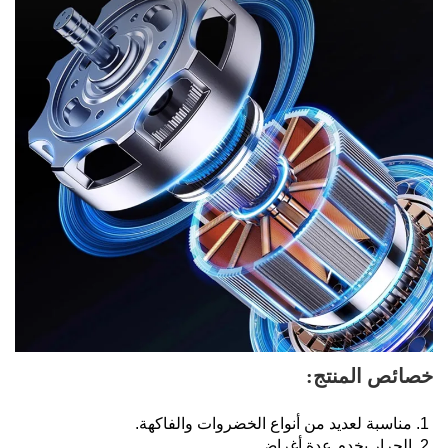
خصائص المنتج: 
1. مناسبة لعديد من أنواع الخضروات والفاكهة. 
2. الجرار يخدم عدة أغراض. 