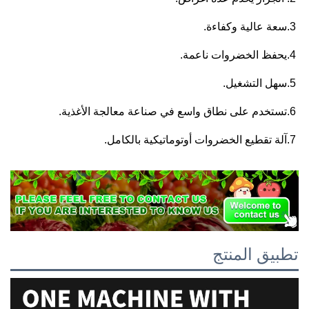
3.سعة عالية وكفاءة. 
4.يحفظ الخضروات ناعمة. 
5.سهل التشغيل. 
6.تستخدم على نطاق واسع في صناعة معالجة الأغذية. 
7.آلة تقطيع الخضروات أوتوماتيكية بالكامل. 
تطبيق المنتج