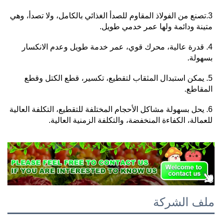
3.تصنع من الفولاذ المقاوم للصدأ الغذائي بالكامل، ولا تصدأ، وهي 
متينة ودائمة ولها عمر خدمي طويل. 
4. قدرة عالية، محرك قوي، عمر خدمة طويل وعدم الانكسار 
بسهولة. 
5. يمكن استبدال المثقاب لتقطيع، تكسير، قطع الكتل وقطع 
المقاطع. 
6. يحل بسهولة مشاكل الأحجام المختلفة للتقطيع، التكلفة العالية 
للعمالة، الكفاءة المنخفضة، والتكلفة الزمنية العالية. 
ملف الشركة