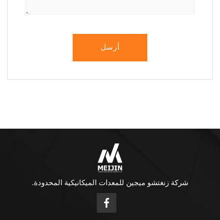
أرسل
شركة زنغتشو ميجين للمعدات الميكانيكية المحدودة.