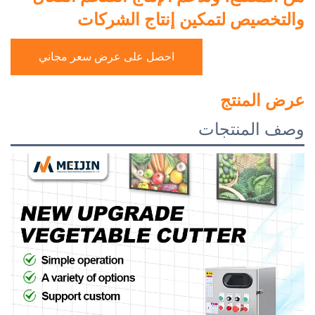
والتخصيص لتمكين إنتاج الشركات
احصل على عرض سعر مجاني
عرض المنتج
وصف المنتجات