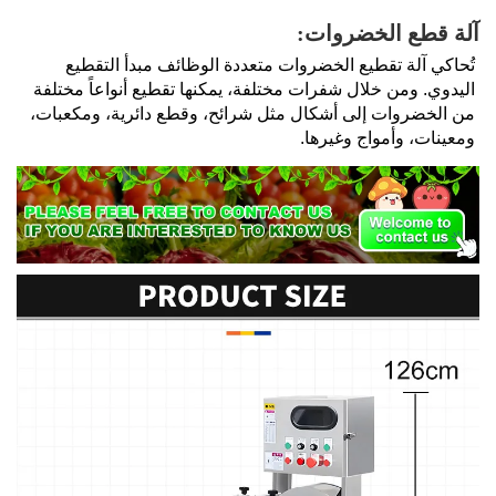
آلة قطع الخضروات: 
تُحاكي آلة تقطيع الخضروات متعددة الوظائف مبدأ التقطيع 
اليدوي. ومن خلال شفرات مختلفة، يمكنها تقطيع أنواعاً مختلفة 
من الخضروات إلى أشكال مثل شرائح، وقطع دائرية، ومكعبات، 
ومعينات، وأمواج وغيرها. 