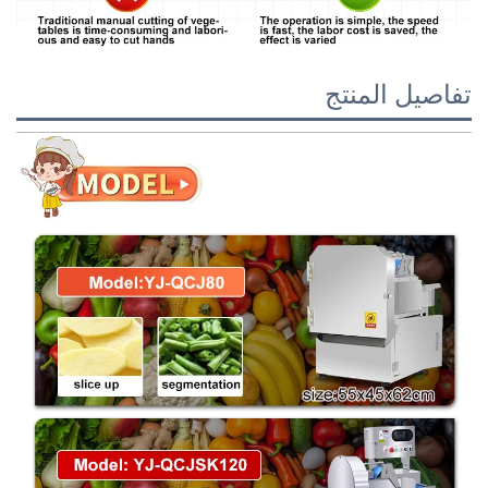
تفاصيل المنتج