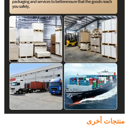
منتجات أخرى