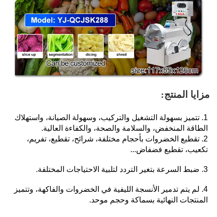
مزايا المنتج: 
1. تتميز بسهولة التشغيل والتركيب، وسهولة الصيانة، واستهلاك 
الطاقة المنخفض، والسلامة والصحة، والكفاءة العالية. 
2. تقطيع الخضروات بأحجام مختلفة، شرائح، تقطيع، تفريم، 
تكعيب، تقطيع فضفاض... 
3. ضبط السرعة بتغير التردد لتلبية الاحتياجات المختلفة. 
4. لم يتم تدمير الأنسجة الليفية في الخضروات والفاكهة، وتتميز 
المنتجات النهائية بسماكة وحجم موحد. 