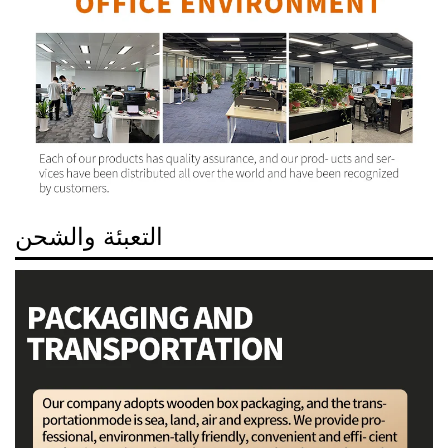
التعبئة والشحن