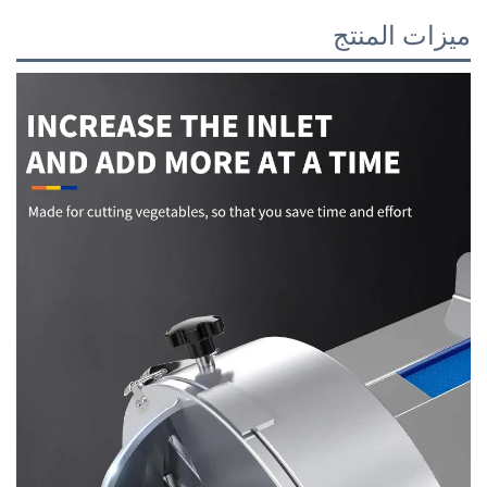
ميزات المنتج