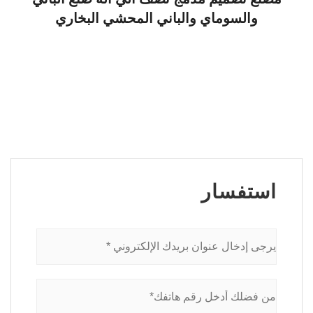
والسوماي والباني المحشي البخاري
استفسار