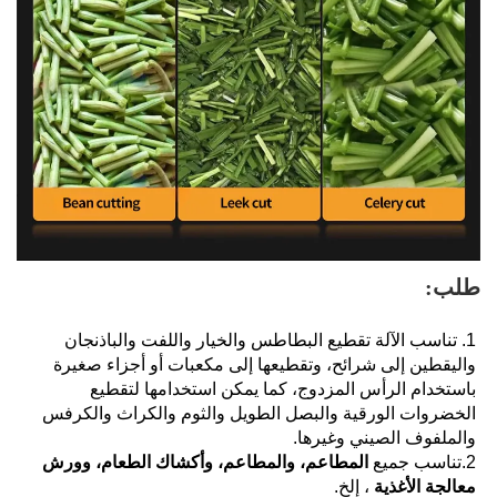
طلب: 
1. تناسب الآلة تقطيع البطاطس والخيار واللفت والباذنجان 
واليقطين إلى شرائح، وتقطيعها إلى مكعبات أو أجزاء صغيرة 
باستخدام الرأس المزدوج، كما يمكن استخدامها لتقطيع 
الخضروات الورقية والبصل الطويل والثوم والكراث والكرفس 
والملفوف الصيني وغيرها. 
2.تناسب جميع 
المطاعم، والمطاعم، وأكشاك الطعام، وورش 
معالجة الأغذية 
، إلخ. 