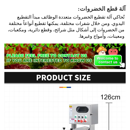
آلة قطع الخضروات: 
تُحاكي آلة تقطيع الخضروات متعددة الوظائف مبدأ التقطيع 
اليدوي. ومن خلال شفرات مختلفة، يمكنها تقطيع أنواعاً مختلفة 
من الخضروات إلى أشكال مثل شرائح، وقطع دائرية، ومكعبات، 
ومعينات، وأمواج وغيرها. 