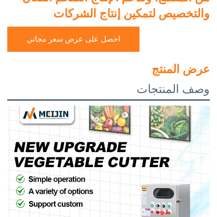
والتخصيص لتمكين إنتاج الشركات
احصل على عرض سعر مجاني
عرض المنتج
وصف المنتجات