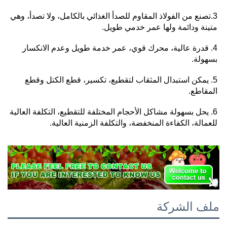
3.تصنع من الفولاذ المقاوم للصدأ الغذائي بالكامل، ولا تصدأ، وهي 
متينة ودائمة ولها عمر خدمي طويل. 
4. قدرة عالية، محرك قوي، عمر خدمة طويل وعدم الانكسار 
بسهولة. 
5. يمكن استبدال المثقاب لتقطيع، تكسير، قطع الكتل وقطع 
المقاطع. 
6. يحل بسهولة مشاكل الأحجام المختلفة للتقطيع، التكلفة العالية 
للعمالة، الكفاءة المنخفضة، والتكلفة الزمنية العالية. 
ملف الشركة