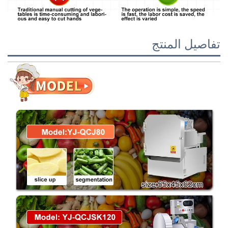
تفاصيل المنتج