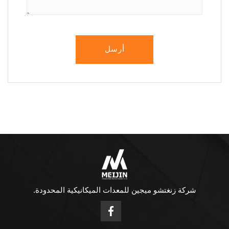
أرسل
شركة زنغتشو ميجين للمعدات الميكانيكية المحدودة.