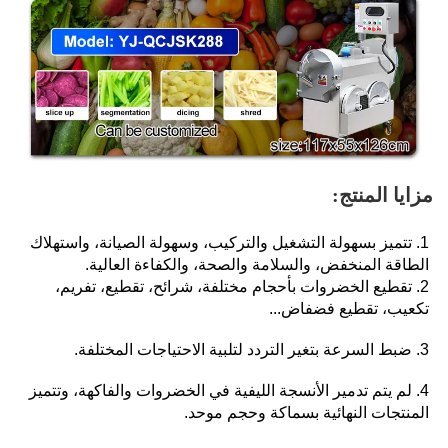
مزايا المنتج: 
1. تتميز بسهولة التشغيل والتركيب، وسهولة الصيانة، واستهلاك 
الطاقة المنخفض، والسلامة والصحة، والكفاءة العالية. 
2. تقطيع الخضروات بأحجام مختلفة، شرائح، تقطيع، تفريم، 
تكعيب، تقطيع فضفاض... 
3. ضبط السرعة بتغير التردد لتلبية الاحتياجات المختلفة. 
4. لم يتم تدمير الأنسجة الليفية في الخضروات والفاكهة، وتتميز 
المنتجات النهائية بسماكة وحجم موحد. 