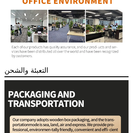
التعبئة والشحن