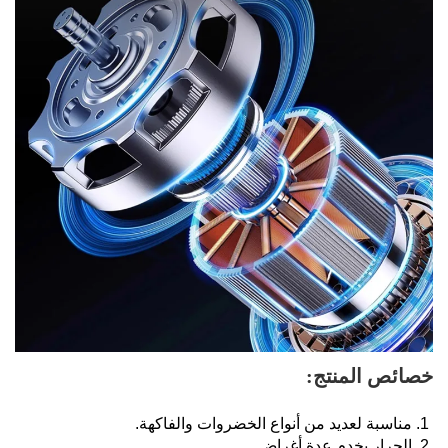
خصائص المنتج: 
1. مناسبة لعديد من أنواع الخضروات والفاكهة. 
2. الجرار يخدم عدة أغراض. 