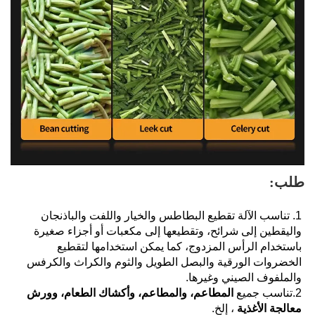
طلب: 
1. تناسب الآلة تقطيع البطاطس والخيار واللفت والباذنجان 
واليقطين إلى شرائح، وتقطيعها إلى مكعبات أو أجزاء صغيرة 
باستخدام الرأس المزدوج، كما يمكن استخدامها لتقطيع 
الخضروات الورقية والبصل الطويل والثوم والكراث والكرفس 
والملفوف الصيني وغيرها. 
2.تناسب جميع 
المطاعم، والمطاعم، وأكشاك الطعام، وورش 
معالجة الأغذية 
، إلخ. 