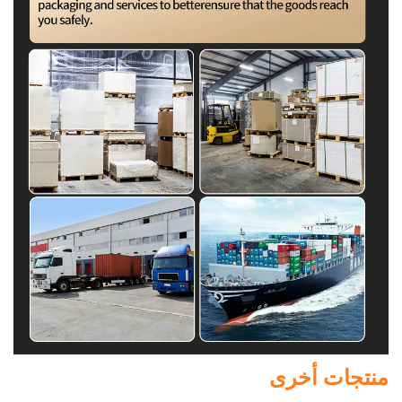
منتجات أخرى