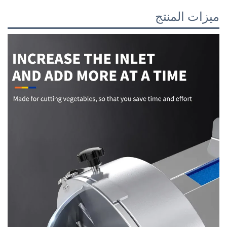
ميزات المنتج