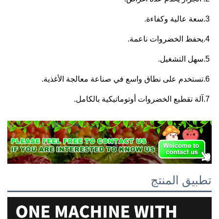
3.سعة عالية وكفاءة. 
4.يحفظ الخضروات ناعمة. 
5.سهل التشغيل. 
6.تستخدم على نطاق واسع في صناعة معالجة الأغذية. 
7.آلة تقطيع الخضروات أوتوماتيكية بالكامل. 
تطبيق المنتج