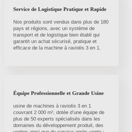
Service de Logistique Pratique et Rapide
Nos produits sont vendus dans plus de 180
pays et régions, avec un système de
transport et de logistique bien établi qui
garantit un achat sécurisé, pratique et
efficace de la machine à raviolis 3 en 1.
Équipe Professionnelle et Grande Usine
usine de machines à raviolis 3 en 1
couvrant 2 000 m², dotée d’une équipe de
plus de 50 experts spécialisés dans les
domaines du développement produit, des
ventes ainsi que du service après-vente ;