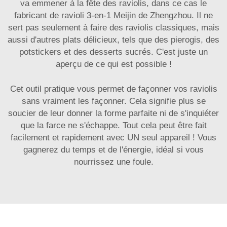
va emmener à la fête des raviolis, dans ce cas le
fabricant de ravioli 3-en-1 Meijin de Zhengzhou. Il ne
sert pas seulement à faire des raviolis classiques, mais
aussi d'autres plats délicieux, tels que des pierogis, des
potstickers et des desserts sucrés. C'est juste un
aperçu de ce qui est possible !
Cet outil pratique vous permet de façonner vos raviolis
sans vraiment les façonner. Cela signifie plus se
soucier de leur donner la forme parfaite ni de s'inquiéter
que la farce ne s'échappe. Tout cela peut être fait
facilement et rapidement avec UN seul appareil ! Vous
gagnerez du temps et de l'énergie, idéal si vous
nourrissez une foule.