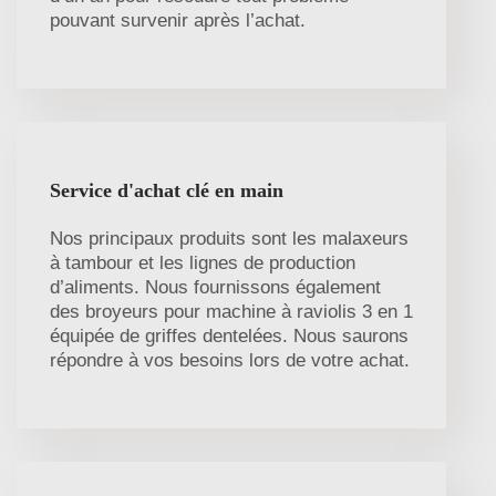
pouvant survenir après l’achat.
Service d'achat clé en main
Nos principaux produits sont les malaxeurs
à tambour et les lignes de production
d’aliments. Nous fournissons également
des broyeurs pour machine à raviolis 3 en 1
équipée de griffes dentelées. Nous saurons
répondre à vos besoins lors de votre achat.