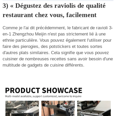
3) « Dégustez des raviolis de qualité
restaurant chez vous, facilement
Comme je l'ai dit précédemment, le fabricant de ravioli 3-
en-1 Zhengzhou Meijin n'est pas strictement lié à une
ethnie particulière. Vous pouvez également l'utiliser pour
faire des pierogies, des potstickers et toutes sortes
d'autres plats similaires. Cela signifie que vous pouvez
cuisiner de nombreuses recettes sans avoir besoin d'une
multitude de gadgets de cuisine différents.