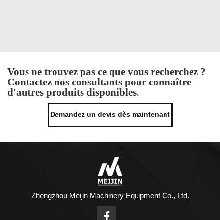
Vous ne trouvez pas ce que vous recherchez ?
Contactez nos consultants pour connaître
d'autres produits disponibles.
Demandez un devis dès maintenant
Zhengzhou Meijin Machinery Equipment Co., Ltd.