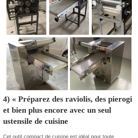
4) « Préparez des raviolis, des pierogi
et bien plus encore avec un seul
ustensile de cuisine
Cet outil compact de cuisine est idéal pour toute