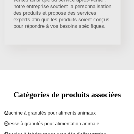
notre entreprise soutient la personnalisation
des produits et propose des services
experts afin que les produits soient conçus
pour répondre à vos besoins spécifiques.
Catégories de produits associées
Machine à granulés pour aliments animaux
Presse à granulés pour alimentation animale