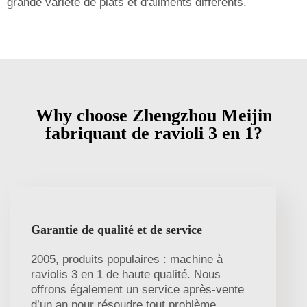
grande variété de plats et d'aliments différents.
Why choose Zhengzhou Meijin
fabriquant de ravioli 3 en 1?
Garantie de qualité et de service
2005, produits populaires : machine à
raviolis 3 en 1 de haute qualité. Nous
offrons également un service après-vente
d’un an pour résoudre tout problème