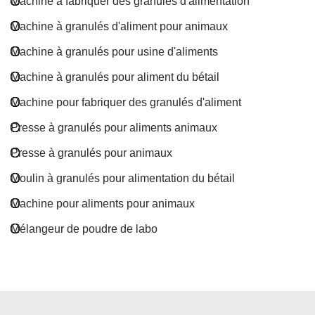
Machine à fabriquer des granulés d'alimentation
Machine à granulés d'aliment pour animaux
Machine à granulés pour usine d'aliments
Machine à granulés pour aliment du bétail
Machine pour fabriquer des granulés d'aliment
Presse à granulés pour aliments animaux
Presse à granulés pour animaux
Moulin à granulés pour alimentation du bétail
Machine pour aliments pour animaux
Mélangeur de poudre de labo