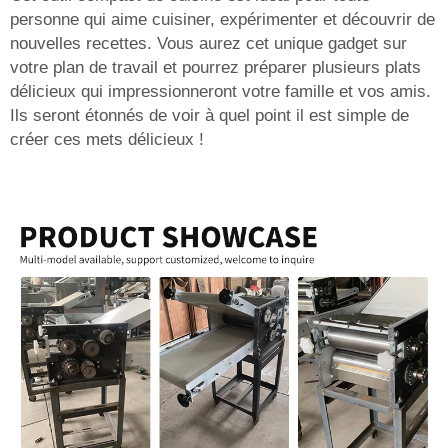
personne qui aime cuisiner, expérimenter et découvrir de
nouvelles recettes. Vous aurez cet unique gadget sur
votre plan de travail et pourrez préparer plusieurs plats
délicieux qui impressionneront votre famille et vos amis.
Ils seront étonnés de voir à quel point il est simple de
créer ces mets délicieux !