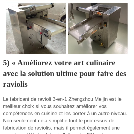
5) « Améliorez votre art culinaire
avec la solution ultime pour faire des
raviolis
Le fabricant de ravioli 3-en-1 Zhengzhou Meijin est le
meilleur choix si vous souhaitez améliorer vos
compétences en cuisine et les porter à un autre niveau.
Non seulement cela simplifie tout le processus de
fabrication de raviolis, mais il permet également une