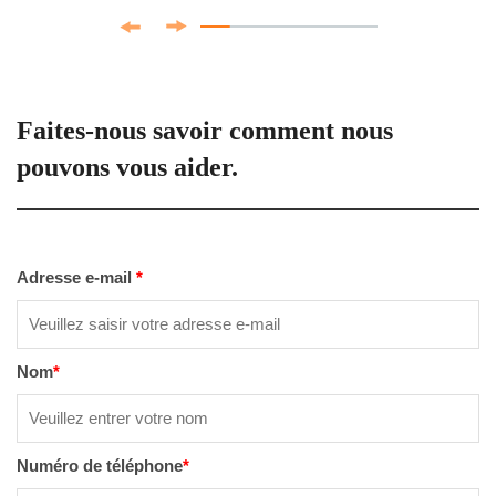
Faites-nous savoir comment nous
pouvons vous aider.
Adresse e-mail
*
Nom
*
Numéro de téléphone
*