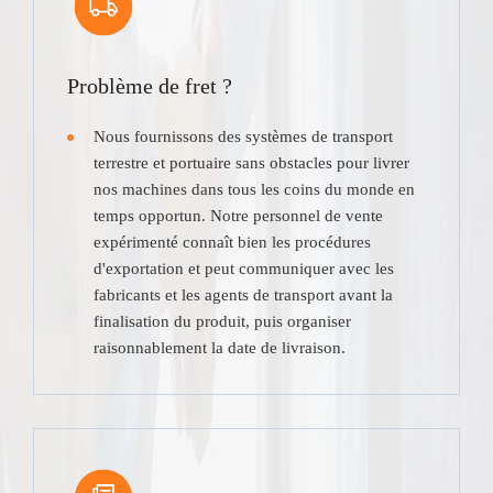
Problème de fret ?
Nous fournissons des systèmes de transport
terrestre et portuaire sans obstacles pour livrer
nos machines dans tous les coins du monde en
temps opportun. Notre personnel de vente
expérimenté connaît bien les procédures
d'exportation et peut communiquer avec les
fabricants et les agents de transport avant la
finalisation du produit, puis organiser
raisonnablement la date de livraison.