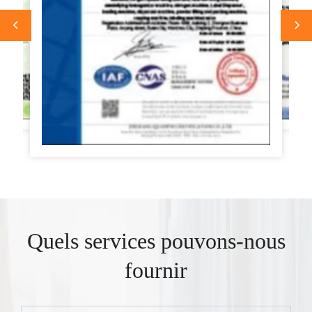
Quels services pouvons-nous
fournir