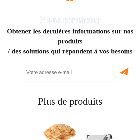
“
Obtenez les dernières informations sur nos
produits
/ des solutions qui répondent à vos besoins
Plus de produits