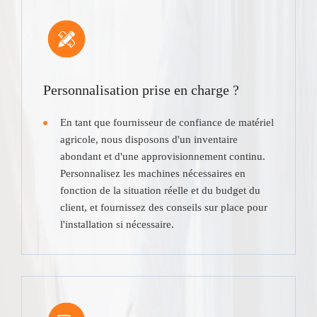
Personnalisation prise en charge ?
En tant que fournisseur de confiance de matériel
agricole, nous disposons d'un inventaire
abondant et d'une approvisionnement continu.
Personnalisez les machines nécessaires en
fonction de la situation réelle et du budget du
client, et fournissez des conseils sur place pour
l'installation si nécessaire.