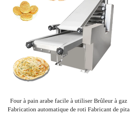
Four à pain arabe facile à utiliser Brûleur à gaz
Fabrication automatique de roti Fabricant de pita