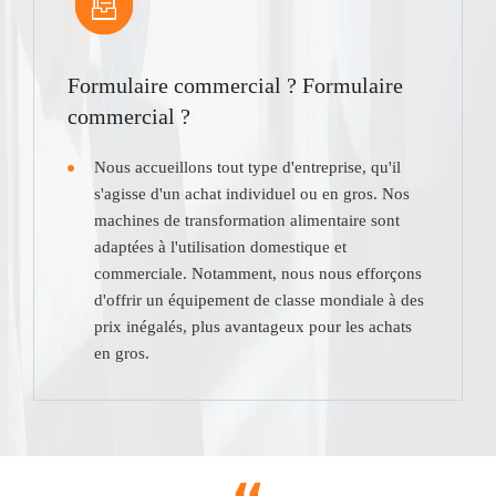
Formulaire commercial ? Formulaire
commercial ?
Nous accueillons tout type d'entreprise, qu'il
s'agisse d'un achat individuel ou en gros. Nos
machines de transformation alimentaire sont
adaptées à l'utilisation domestique et
commerciale. Notamment, nous nous efforçons
d'offrir un équipement de classe mondiale à des
prix inégalés, plus avantageux pour les achats
en gros.