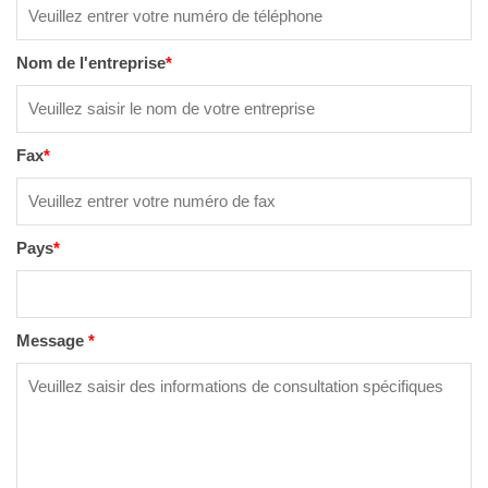
Nom de l'entreprise
*
Fax
*
Pays
*
Message
*