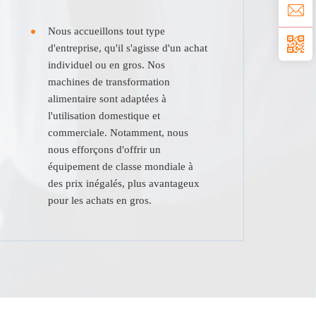
Nous accueillons tout type
d'entreprise, qu'il s'agisse d'un achat
individuel ou en gros. Nos
machines de transformation
alimentaire sont adaptées à
l'utilisation domestique et
commerciale. Notamment, nous
nous efforçons d'offrir un
équipement de classe mondiale à
des prix inégalés, plus avantageux
pour les achats en gros.