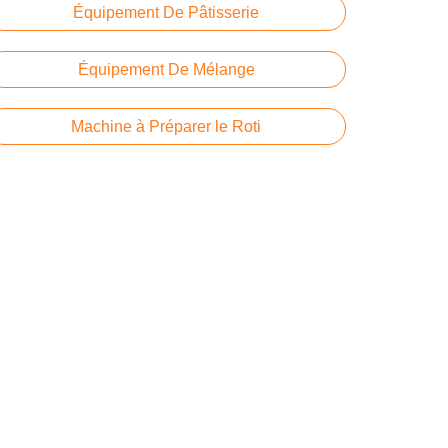
Équipement De Pâtisserie
Équipement De Mélange
Machine à Préparer le Roti