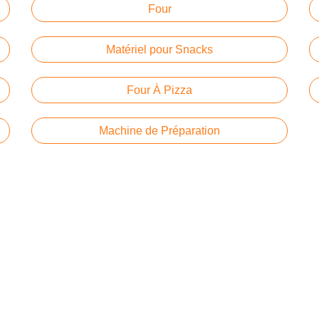
Four
Matériel pour Snacks
Four À Pizza
Machine de Préparation