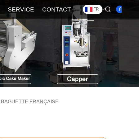
SERVICE
CONTACT
FR
 BAGUETTE FRANÇAISE