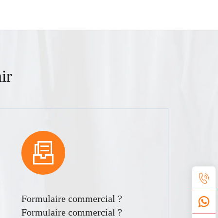
ir
Formulaire commercial ?
Formulaire commercial ?