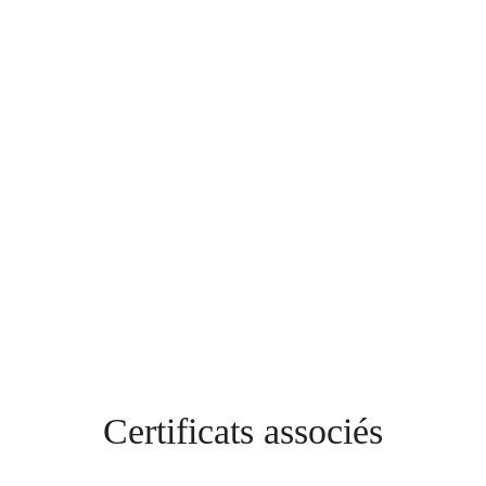
Certificats associés