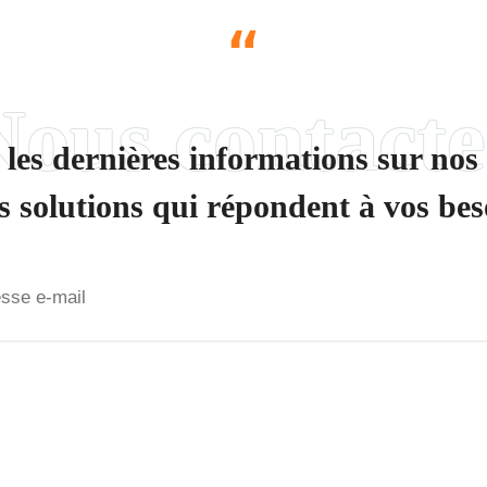
“
les dernières informations sur nos
es solutions qui répondent à vos bes