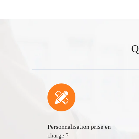
Q
Personnalisation prise en
charge ?