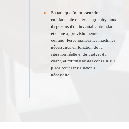
En tant que fournisseur de
confiance de matériel agricole, nous
disposons d'un inventaire abondant
et d'une approvisionnement
continu. Personnalisez les machines
nécessaires en fonction de la
situation réelle et du budget du
client, et fournissez des conseils sur
place pour l'installation si
nécessaire.