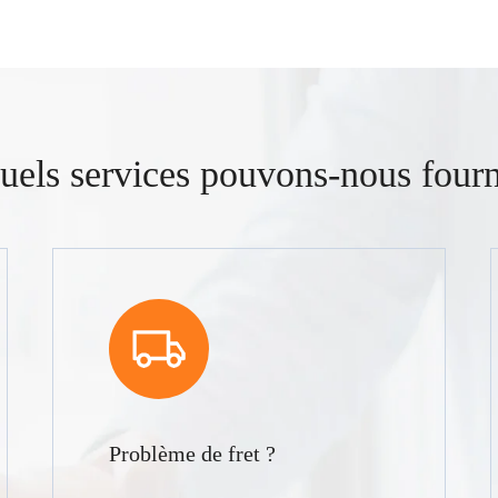
uels services pouvons-nous fourn
Problème de fret ?