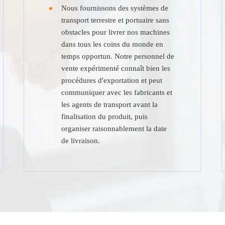
Nous fournissons des systèmes de
transport terrestre et portuaire sans
obstacles pour livrer nos machines
dans tous les coins du monde en
temps opportun. Notre personnel de
vente expérimenté connaît bien les
procédures d'exportation et peut
communiquer avec les fabricants et
les agents de transport avant la
finalisation du produit, puis
organiser raisonnablement la date
de livraison.