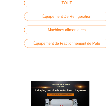
TOUT
Équipement De Réfrigération
Machines alimentaires
Équipement de Fractionnement de Pâte