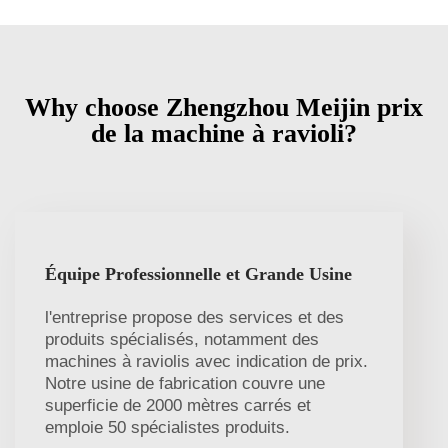
Why choose Zhengzhou Meijin prix
de la machine à ravioli?
Équipe Professionnelle et Grande Usine
l'entreprise propose des services et des
produits spécialisés, notamment des
machines à raviolis avec indication de prix.
Notre usine de fabrication couvre une
superficie de 2000 mètres carrés et
emploie 50 spécialistes produits.