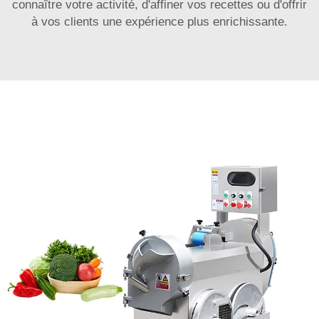
connaître votre activité, d'affiner vos recettes ou d'offrir
à vos clients une expérience plus enrichissante.