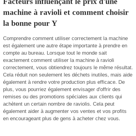
Facteurs influençant le prix d'une
machine à ravioli et comment choisir
la bonne pour Y
Comprendre comment utiliser correctement la machine
est également une autre étape importante à prendre en
compte au bureau. Lorsque tout le monde sait
exactement comment utiliser la machine à ravioli
correctement, vous obtiendrez toujours le même résultat.
Cela réduit non seulement les déchets inutiles, mais aide
également à rendre votre production plus efficace. De
plus, vous pourriez également envisager d'offrir des
remises ou des promotions spéciales aux clients qui
achètent un certain nombre de raviolis. Cela peut
également aider à augmenter vos ventes et vos profits
en encourageant plus de gens à acheter chez vous.