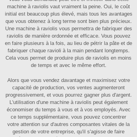
machine à raviolis vaut vraiment la peine. Oui, le coût
initial est beaucoup plus élevé, mais tous les avantages
que vous obtenez à long terme sont bien plus précieux.
Une machine à raviolis vous permettra de fabriquer des
raviolis de manière ordonnée et efficace. Vous pouvez
en faire plusieurs à la fois, au lieu de pétrir la pâte et de
fabriquer chaque ravioli à la main pendant longtemps.
Cela vous permet de produire plus de raviolis en moins
de temps et avec le même effort.
Alors que vous vendez davantage et maximisez votre
capacité de production, vos ventes augmenteront
progressivement, et vous pourrez gagner plus d'argent.
L'utilisation d'une machine à raviolis peut également
économiser du temps à vous et à vos employés. Avec
ce temps supplémentaire, vous pouvez concentrer
votre attention sur d'autres composantes vitales de la
gestion de votre entreprise, qu'il s'agisse de faire