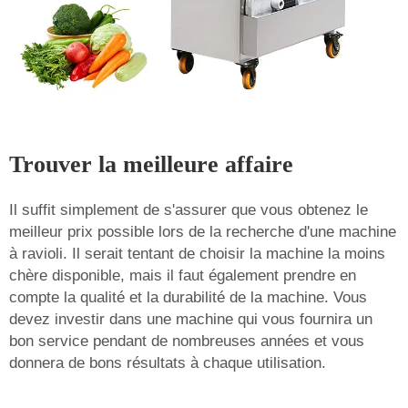
Trouver la meilleure affaire
Il suffit simplement de s'assurer que vous obtenez le
meilleur prix possible lors de la recherche d'une machine
à ravioli. Il serait tentant de choisir la machine la moins
chère disponible, mais il faut également prendre en
compte la qualité et la durabilité de la machine. Vous
devez investir dans une machine qui vous fournira un
bon service pendant de nombreuses années et vous
donnera de bons résultats à chaque utilisation.