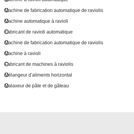
Machine de fabrication automatique de raviolis
Machine automatique à ravioli
Fabricant de ravioli automatique
Machine de fabrication automatique de raviolis
Machine à ravioli
Fabricant de machines à raviolis
Mélangeur d'aliments horizontal
Malaxeur de pâte et de gâteau