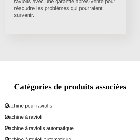
raviolis avec une garantie après-vente pour
résoudre les problèmes qui pourraient
survenir.
Catégories de produits associées
Machine pour raviolis
Machine à ravioli
Machine à raviolis automatique
Machine à ravioli automatique