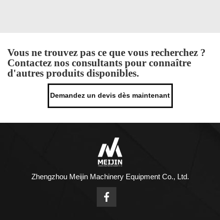
Vous ne trouvez pas ce que vous recherchez ?
Contactez nos consultants pour connaître
d'autres produits disponibles.
Demandez un devis dès maintenant
Zhengzhou Meijin Machinery Equipment Co., Ltd.