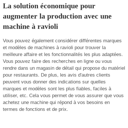
La solution économique pour
augmenter la production avec une
machine à ravioli
Vous pouvez également considérer différentes marques
et modèles de machines à ravioli pour trouver la
meilleure affaire et les fonctionnalités les plus adaptées.
Vous pouvez faire des recherches en ligne ou vous
rendre dans un magasin de détail qui propose du matériel
pour restaurants. De plus, les avis d'autres clients
peuvent vous donner des indications sur quelles
marques et modèles sont les plus fiables, faciles à
utiliser, etc. Cela vous permet de vous assurer que vous
achetez une machine qui répond à vos besoins en
termes de fonctions et de prix.