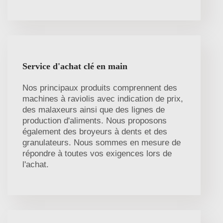
Service d'achat clé en main
Nos principaux produits comprennent des
machines à raviolis avec indication de prix,
des malaxeurs ainsi que des lignes de
production d'aliments. Nous proposons
également des broyeurs à dents et des
granulateurs. Nous sommes en mesure de
répondre à toutes vos exigences lors de
l'achat.