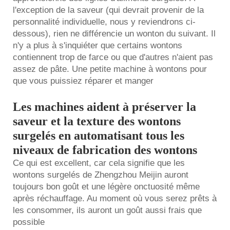
l'exception de la saveur (qui devrait provenir de la
personnalité individuelle, nous y reviendrons ci-
dessous), rien ne différencie un wonton du suivant. Il
n'y a plus à s'inquiéter que certains wontons
contiennent trop de farce ou que d'autres n'aient pas
assez de pâte. Une petite machine à wontons pour
que vous puissiez réparer et manger
Les machines aident à préserver la
saveur et la texture des wontons
surgelés en automatisant tous les
niveaux de fabrication des wontons
Ce qui est excellent, car cela signifie que les
wontons surgelés de Zhengzhou Meijin auront
toujours bon goût et une légère onctuosité même
après réchauffage. Au moment où vous serez prêts à
les consommer, ils auront un goût aussi frais que
possible