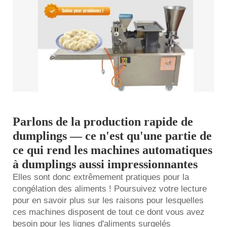
Parlons de la production rapide de
dumplings — ce n'est qu'une partie de
ce qui rend les machines automatiques
à dumplings aussi impressionnantes
Elles sont donc extrêmement pratiques pour la
congélation des aliments ! Poursuivez votre lecture
pour en savoir plus sur les raisons pour lesquelles
ces machines disposent de tout ce dont vous avez
besoin pour les lignes d'aliments surgelés