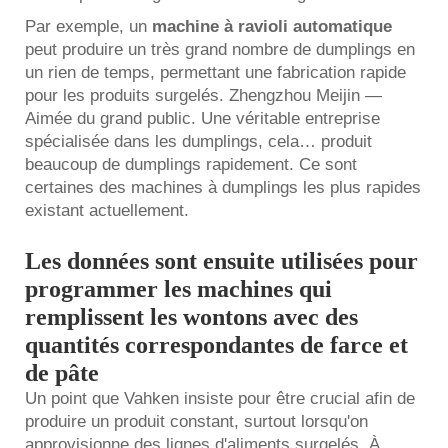
Par exemple, un
machine à ravioli automatique
peut produire un très grand nombre de dumplings en
un rien de temps, permettant une fabrication rapide
pour les produits surgelés. Zhengzhou Meijin —
Aimée du grand public. Une véritable entreprise
spécialisée dans les dumplings, cela… produit
beaucoup de dumplings rapidement. Ce sont
certaines des machines à dumplings les plus rapides
existant actuellement.
Les données sont ensuite utilisées pour
programmer les machines qui
remplissent les wontons avec des
quantités correspondantes de farce et
de pâte
Un point que Vahken insiste pour être crucial afin de
produire un produit constant, surtout lorsqu'on
approvisionne des lignes d'aliments surgelés. À