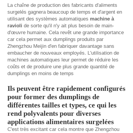
La chaîne de production des fabricants d'aliments
surgelés gagnera beaucoup de temps et d'argent en
utilisant des systèmes automatiques
machine à
ravioli
de sorte qu'il n'y ait plus besoin de main-
d'œuvre humaine. Cela revêt une grande importance
car cela permet aux dumplings produits par
Zhengzhou Meijin d'en fabriquer davantage sans
embaucher de nouveaux employés. L'utilisation de
machines automatiques leur permet de réduire les
coûts et de produire une plus grande quantité de
dumplings en moins de temps
Ils peuvent être rapidement configurés
pour former des dumplings de
différentes tailles et types, ce qui les
rend polyvalents pour diverses
applications alimentaires surgelées
C'est très excitant car cela montre que Zhengzhou