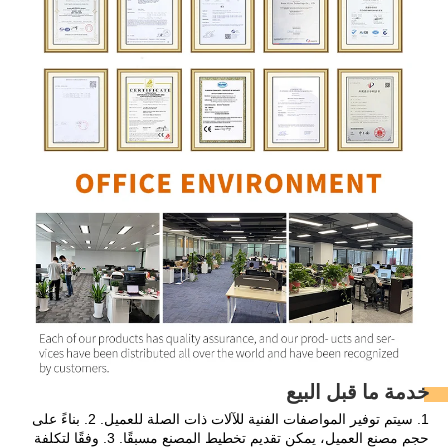
خدمة ما قبل البيع 
1. سيتم توفير المواصفات الفنية للآلات ذات الصلة للعميل. 2. بناءً على 
حجم مصنع العميل، يمكن تقديم تخطيط المصنع مسبقًا. 3. وفقًا لتكلفة 