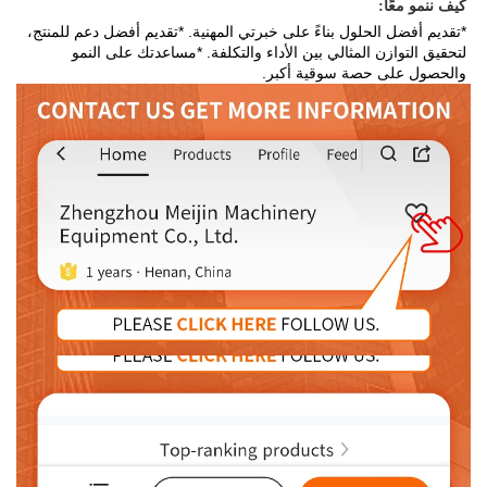
كيف ننمو معًا: 
*تقديم أفضل الحلول بناءً على خبرتي المهنية. *تقديم أفضل دعم للمنتج، 
لتحقيق التوازن المثالي بين الأداء والتكلفة. *مساعدتك على النمو 
والحصول على حصة سوقية أكبر. 