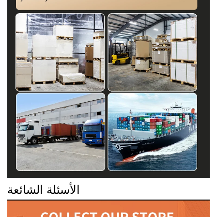
الأسئلة الشائعة