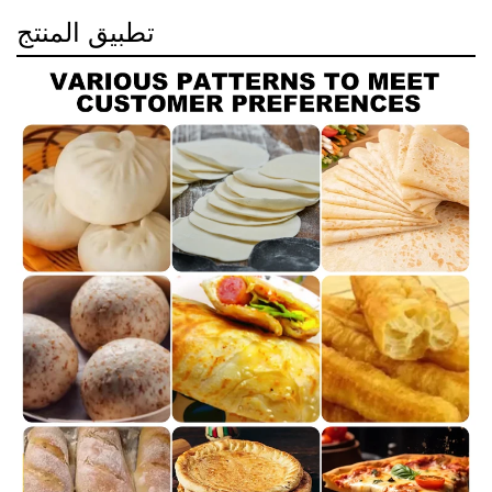
تطبيق المنتج