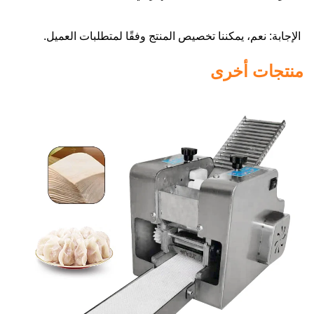
الإجابة: نعم، يمكننا تخصيص المنتج وفقًا لمتطلبات العميل. 
منتجات أخرى