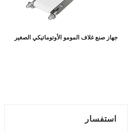
جهاز صنع غلاف المومو الأوتوماتيكي الصغير
استفسار