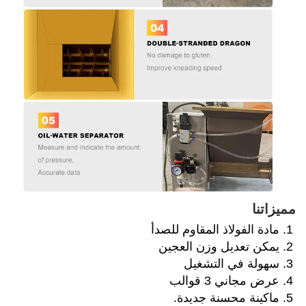
مميزاتنا 
1. مادة الفولاذ المقاوم للصدأ 
2. يمكن تعديل وزن العجين 
3. سهولة في التشغيل 
4. عرض مجاني 3 قوالب 
5. ماكينة محسنة جديدة. 