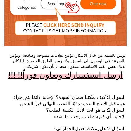
نؤمن بالقيمة من خلال الابتكار، نؤمن بعلاقات مفتوحة وصادقة، ونؤمن 
بالسرعة في الوصول إلى السوق. ولا نؤمن بالطرق القصيرة. إذا كان 
لديك نفس القيم الأساسية، سنكون سعداء بأن نكون شريكك. 
أرسل استفسارك وتعاون فوراً!! 
!!!
السؤال 1: كيف يمكننا ضمان الجودة؟ الإجابة: دائمًا يتم إجراء 
عينة قبل الإنتاج الضخم؛ دائمًا الفحص النهائي قبل الشحن. 
السؤال 2: ما هو الحد الأدنى لكمية الطلب؟ 
الإجابة: أي كمية طلب مرحب بها بشدة. 
السؤال 3: هل يمكنك تعديل الجهاز لي؟ 