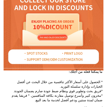
ما يمكننا فعله من أجلك: 
* الحصول على أسعار الأكثر تنافسية من خلال البحث عن أفضل 
الخيارات وإدارة سلسلة التوريد. 
*فريق بحث وتطوير قوي ونظام ضبط جودة صارم يضمنان الجودة. 
*مخزون كبير وأسرع توصيل مقارنة بكافة المنافسين. * فريقنا يقدم 
ضمان لمدة سنتين ودعم أفضل لخدمة ما بعد البيع. 