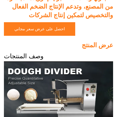
من المصنع، وتدعم الإنتاج الضخم الفعال
والتخصيص لتمكين إنتاج الشركات
احصل على عرض سعر مجاني
عرض المنتج
وصف المنتجات