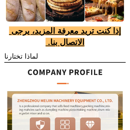
إذا كنت تريد معرفة المزيد، يرجى 
الاتصال بنا. 
لماذا تختارنا