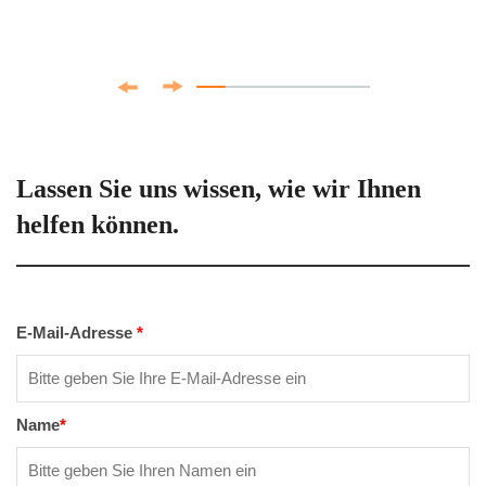
Lassen Sie uns wissen, wie wir Ihnen
helfen können.
E-Mail-Adresse
*
Name
*