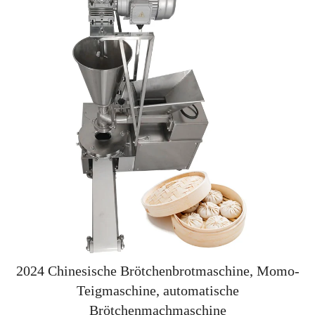
2024 Chinesische Brötchenbrotmaschine, Momo-
Teigmaschine, automatische
Brötchenmachmaschine