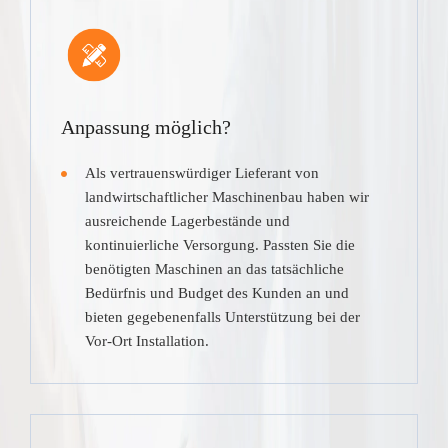
Anpassung möglich?
Als vertrauenswürdiger Lieferant von
landwirtschaftlicher Maschinenbau haben wir
ausreichende Lagerbestände und
kontinuierliche Versorgung. Passten Sie die
benötigten Maschinen an das tatsächliche
Bedürfnis und Budget des Kunden an und
bieten gegebenenfalls Unterstützung bei der
Vor-Ort Installation.