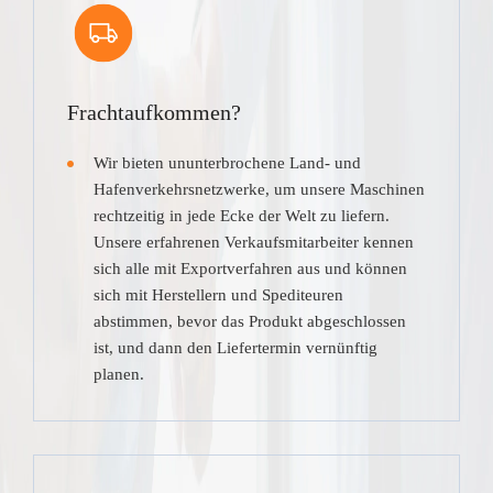
Frachtaufkommen?
Wir bieten ununterbrochene Land- und
Hafenverkehrsnetzwerke, um unsere Maschinen
rechtzeitig in jede Ecke der Welt zu liefern.
Unsere erfahrenen Verkaufsmitarbeiter kennen
sich alle mit Exportverfahren aus und können
sich mit Herstellern und Spediteuren
abstimmen, bevor das Produkt abgeschlossen
ist, und dann den Liefertermin vernünftig
planen.