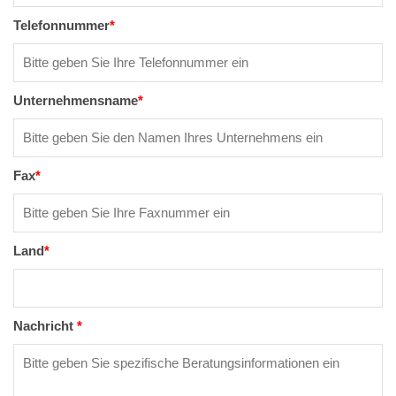
Telefonnummer
*
Unternehmensname
*
Fax
*
Land
*
Nachricht
*