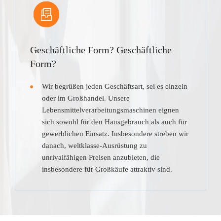
Geschäftliche Form? Geschäftliche
Form?
Wir begrüßen jeden Geschäftsart, sei es einzeln
oder im Großhandel. Unsere
Lebensmittelverarbeitungsmaschinen eignen
sich sowohl für den Hausgebrauch als auch für
gewerblichen Einsatz. Insbesondere streben wir
danach, weltklasse-Ausrüstung zu
unrivalfähigen Preisen anzubieten, die
insbesondere für Großkäufe attraktiv sind.