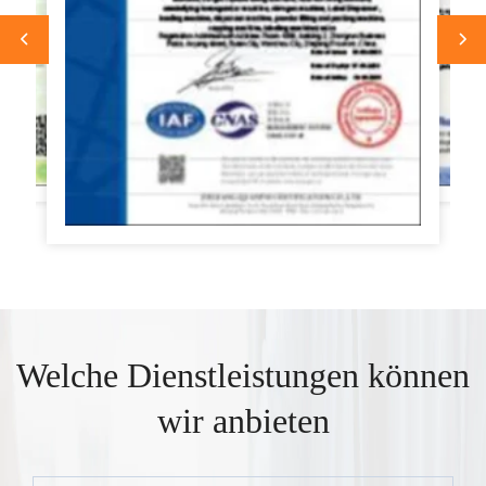
Welche Dienstleistungen können
wir anbieten