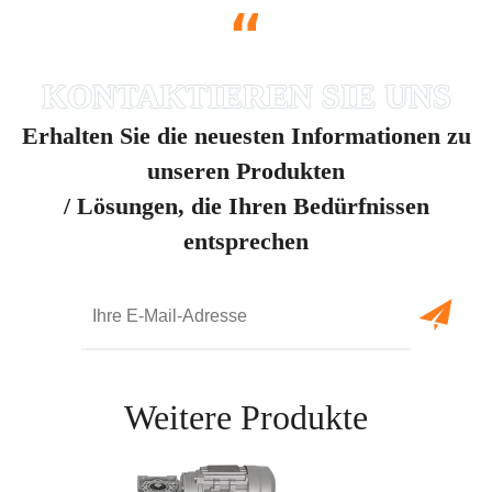
“
Erhalten Sie die neuesten Informationen zu
unseren Produkten
/ Lösungen, die Ihren Bedürfnissen
entsprechen
Weitere Produkte