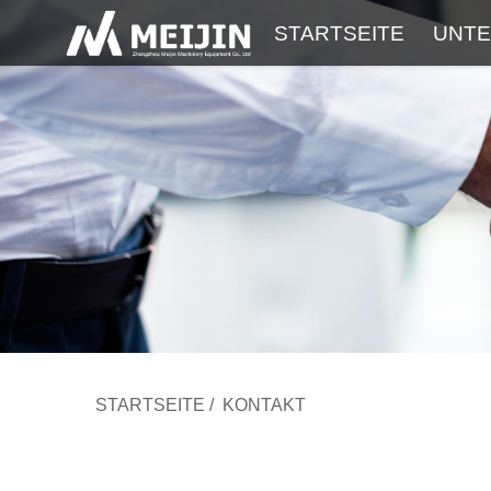
STARTSEITE
UNT
STARTSEITE
/
KONTAKT