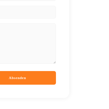
Absenden