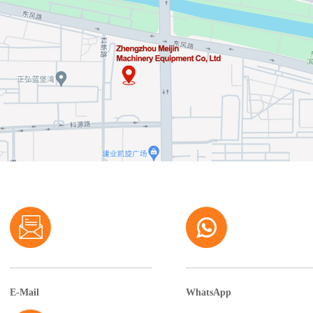
E-Mail
WhatsApp