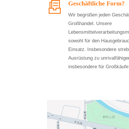
Geschäftliche Form?
Wir begrüßen jeden Geschäft
Großhandel. Unsere
Lebensmittelverarbeitungsm
sowohl für den Hausgebrauc
Einsatz. Insbesondere streb
Ausrüstung zu unrivalfähige
insbesondere für Großkäufe a