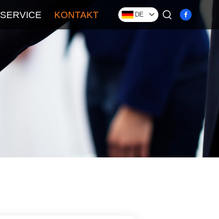
SERVICE
KONTAKT
DE