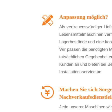
Anpassung möglich?
Als vertrauenswürdiger Lief
Lebensmittelmaschinen verf
Lagerbestände und eine konti
Wir passen die benötigten 
tatsächlichen Gegebenheite
Kunden an und bieten bei Be
Installationsservice an
Machen Sie sich Sorg
Nachverkaufsdienstlei
Jede unserer Maschinen wird