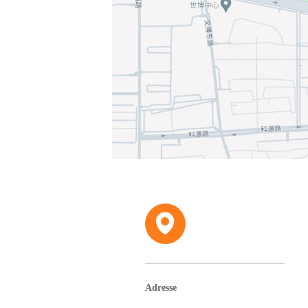
Adresse