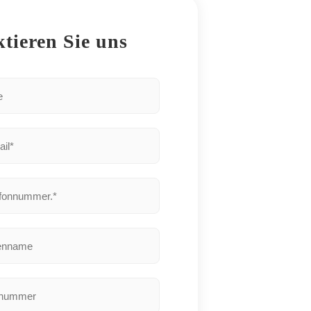
tieren Sie uns