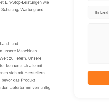
tet Ein-Stop-Leistungen wie
e, Schulung, Wartung und
 Land- und
m unsere Maschinen
 Welt zu liefern. Unsere
ter kennen sich alle mit
nen sich mit Herstellern
 bevor das Produkt
 den Liefertermin vernünftig