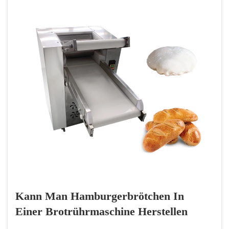
Kann Man Hamburgerbrötchen In
Einer Brotrührmaschine Herstellen