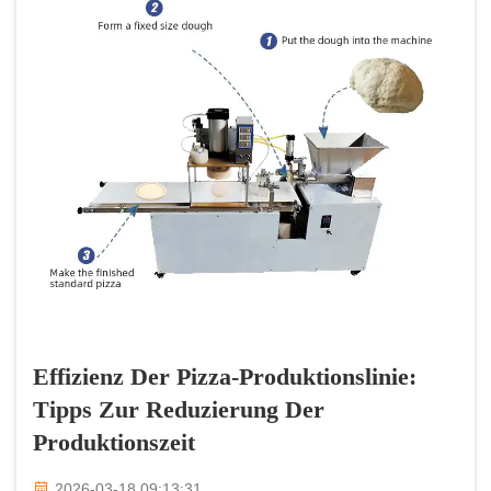
Effizienz Der Pizza-Produktionslinie:
Tipps Zur Reduzierung Der
Produktionszeit
2026-03-18 09:13:31