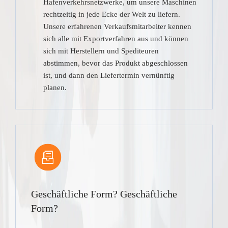
Hafenverkehrsnetzwerke, um unsere Maschinen
rechtzeitig in jede Ecke der Welt zu liefern.
Unsere erfahrenen Verkaufsmitarbeiter kennen
sich alle mit Exportverfahren aus und können
sich mit Herstellern und Spediteuren
abstimmen, bevor das Produkt abgeschlossen
ist, und dann den Liefertermin vernünftig
planen.
Geschäftliche Form? Geschäftliche
Form?