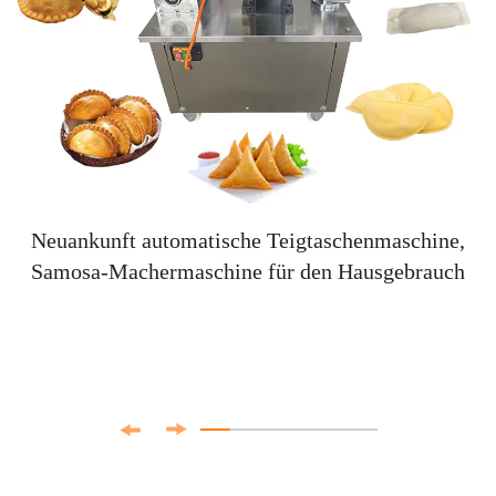
Neuankunft automatische Teigtaschenmaschine,
Samosa-Machermaschine für den Hausgebrauch