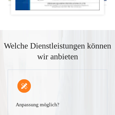
Welche Dienstleistungen können
wir anbieten
Anpassung möglich?