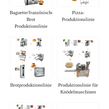
Baguette/französisches
Pizza-
Brot
Produktionslinie
Produktionslinie
Brotproduktionslinie
Produktionslinie für
Knödelmaschinen