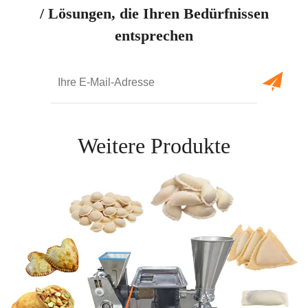
/ Lösungen, die Ihren Bedürfnissen
entsprechen
Weitere Produkte