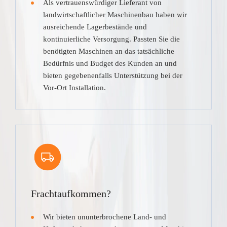
Als vertrauenswürdiger Lieferant von
landwirtschaftlicher Maschinenbau haben wir
ausreichende Lagerbestände und
kontinuierliche Versorgung. Passten Sie die
benötigten Maschinen an das tatsächliche
Bedürfnis und Budget des Kunden an und
bieten gegebenenfalls Unterstützung bei der
Vor-Ort Installation.
Frachtaufkommen?
Wir bieten ununterbrochene Land- und