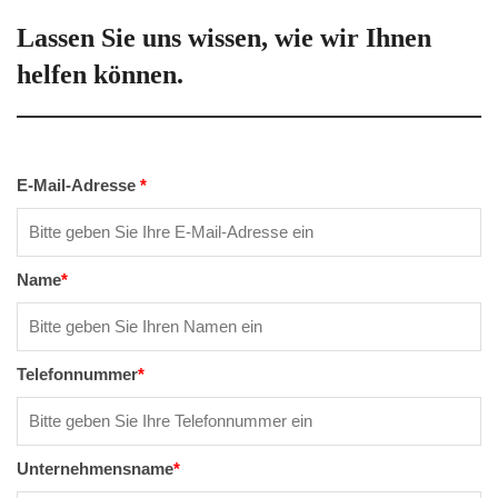
Lassen Sie uns wissen, wie wir Ihnen
helfen können.
E-Mail-Adresse
*
Name
*
Telefonnummer
*
Unternehmensname
*