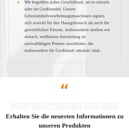
Wir begrüßen jeden Geschäftsart, sei es einzeln
oder im Großhandel. Unsere
Lebensmittelverarbeitungsmaschinen eignen
sich sowohl für den Hausgebrauch als auch für
gewerblichen Einsatz. Insbesondere streben wir
danach, weltklasse-Ausrüstung zu
unrivalfähigen Preisen anzubieten, die
insbesondere für Großkäufe attraktiv sind.
“
Erhalten Sie die neuesten Informationen zu
unseren Produkten