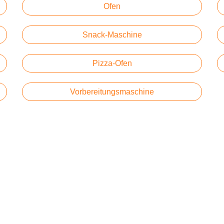
Ofen
Snack-Maschine
Pizza-Ofen
Vorbereitungsmaschine