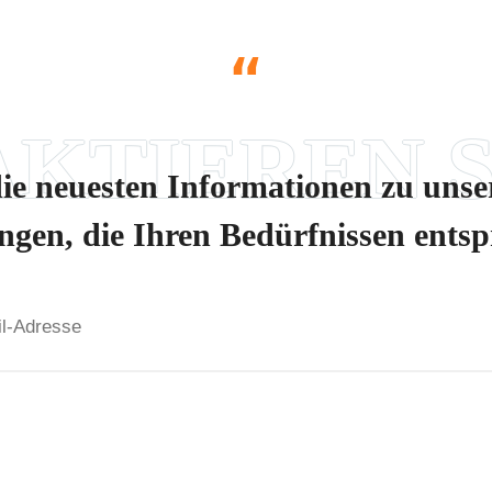
“
die neuesten Informationen zu uns
ngen, die Ihren Bedürfnissen ents