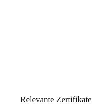
Relevante Zertifikate