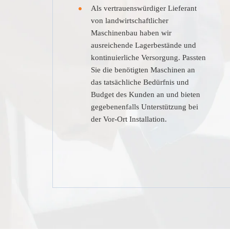
Als vertrauenswürdiger Lieferant
von landwirtschaftlicher
Maschinenbau haben wir
ausreichende Lagerbestände und
kontinuierliche Versorgung. Passten
Sie die benötigten Maschinen an
das tatsächliche Bedürfnis und
Budget des Kunden an und bieten
gegebenenfalls Unterstützung bei
der Vor-Ort Installation.