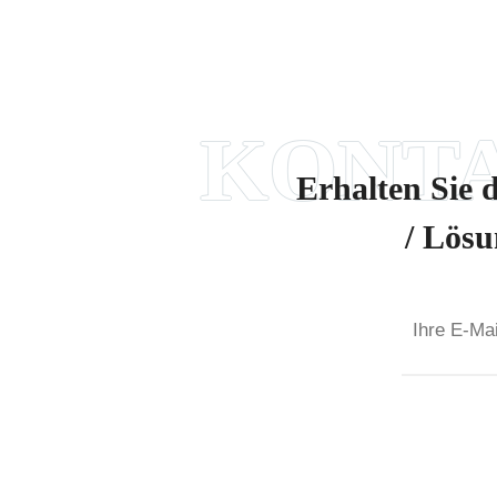
Erhalten Sie 
/ Lösu