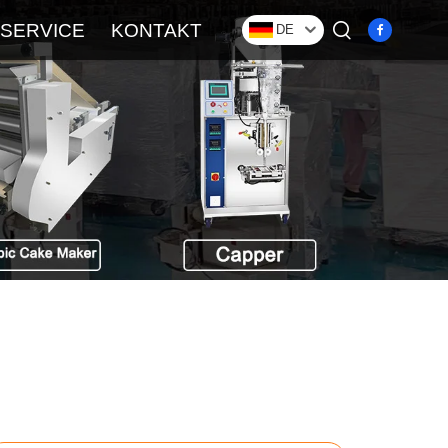
SERVICE
KONTAKT
DE