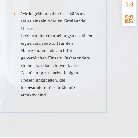
Wir begrüßen jeden Geschäftsart,
sei es einzeln oder im Großhandel.
Unsere
Lebensmittelverarbeitungsmaschinen
eignen sich sowohl für den
Hausgebrauch als auch für
gewerblichen Einsatz. Insbesondere
streben wir danach, weltklasse-
Ausrüstung zu unrivalfähigen
Preisen anzubieten, die
insbesondere für Großkäufe
attraktiv sind.