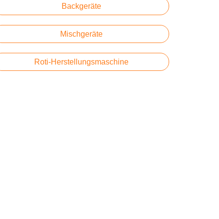
Backgeräte
Mischgeräte
Roti-Herstellungsmaschine