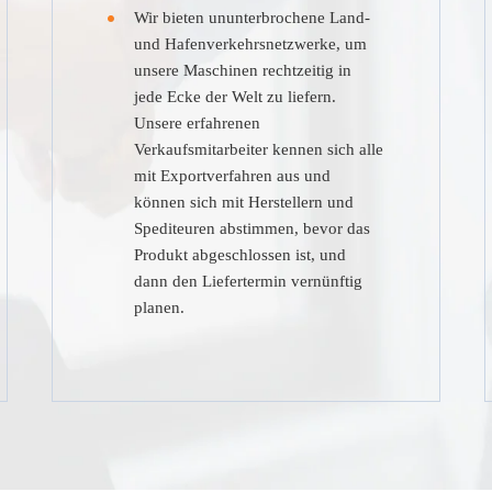
Wir bieten ununterbrochene Land-
und Hafenverkehrsnetzwerke, um
unsere Maschinen rechtzeitig in
jede Ecke der Welt zu liefern.
Unsere erfahrenen
Verkaufsmitarbeiter kennen sich alle
mit Exportverfahren aus und
können sich mit Herstellern und
Spediteuren abstimmen, bevor das
Produkt abgeschlossen ist, und
dann den Liefertermin vernünftig
planen.