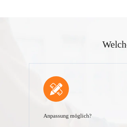
Welch
Anpassung möglich?