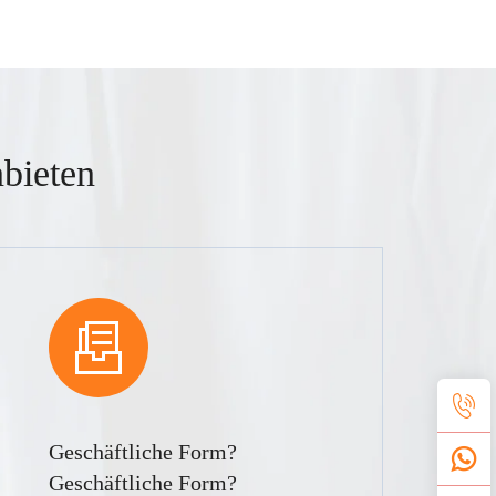
bieten
Geschäftliche Form?
Geschäftliche Form?