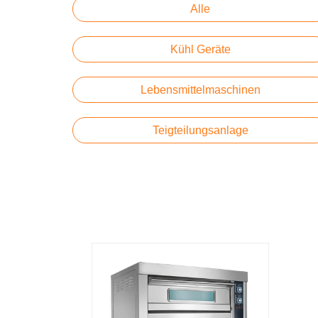
Alle
Kühl Geräte
Lebensmittelmaschinen
Teigteilungsanlage