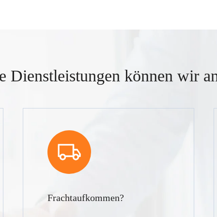
e Dienstleistungen können wir an
Frachtaufkommen?