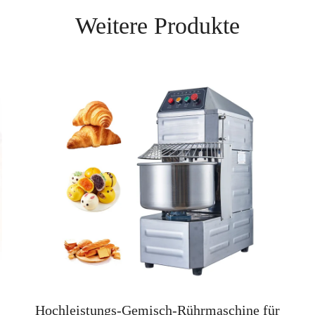
Weitere Produkte
Hochleistungs-Gemisch-Rührmaschine für