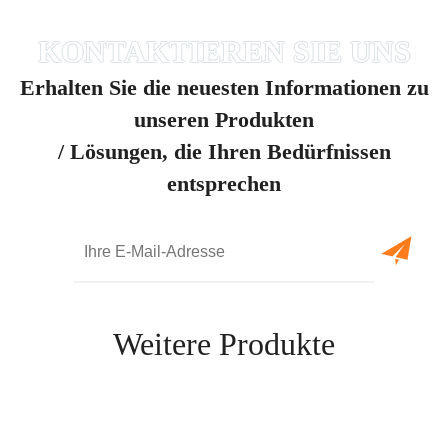
Erhalten Sie die neuesten Informationen zu
unseren Produkten
/ Lösungen, die Ihren Bedürfnissen
entsprechen
Weitere Produkte