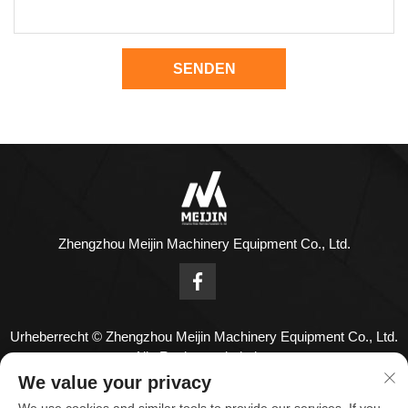
SENDEN
Zhengzhou Meijin Machinery Equipment Co., Ltd.
Urheberrecht © Zhengzhou Meijin Machinery Equipment Co., Ltd.
Alle Rechte vorbehalten
KONTAKTIEREN SIE UNS
We value your privacy