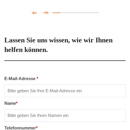
Lassen Sie uns wissen, wie wir Ihnen
helfen können.
E-Mail-Adresse
*
Name
*
Telefonnummer
*