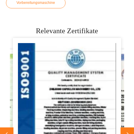
Vorbereitungsmaschine
Relevante Zertifikate