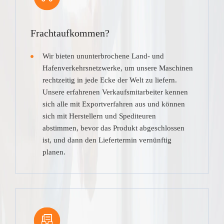
Frachtaufkommen?
Wir bieten ununterbrochene Land- und
Hafenverkehrsnetzwerke, um unsere Maschinen
rechtzeitig in jede Ecke der Welt zu liefern.
Unsere erfahrenen Verkaufsmitarbeiter kennen
sich alle mit Exportverfahren aus und können
sich mit Herstellern und Spediteuren
abstimmen, bevor das Produkt abgeschlossen
ist, und dann den Liefertermin vernünftig
planen.