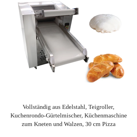
Vollständig aus Edelstahl, Teigroller,
Kuchenrondo-Gürtelmischer, Küchenmaschine
zum Kneten und Walzen, 30 cm Pizza