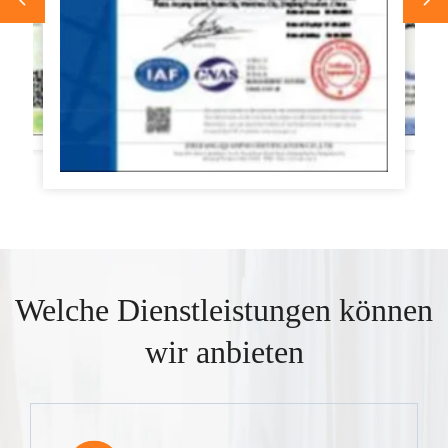
Welche Dienstleistungen können
wir anbieten