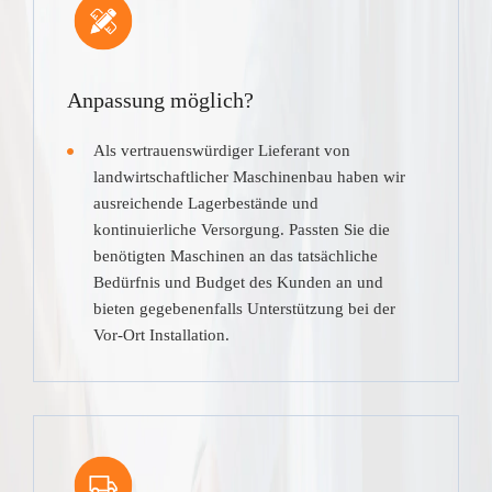
Anpassung möglich?
Als vertrauenswürdiger Lieferant von
landwirtschaftlicher Maschinenbau haben wir
ausreichende Lagerbestände und
kontinuierliche Versorgung. Passten Sie die
benötigten Maschinen an das tatsächliche
Bedürfnis und Budget des Kunden an und
bieten gegebenenfalls Unterstützung bei der
Vor-Ort Installation.