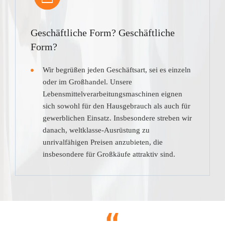
Geschäftliche Form? Geschäftliche
Form?
Wir begrüßen jeden Geschäftsart, sei es einzeln
oder im Großhandel. Unsere
Lebensmittelverarbeitungsmaschinen eignen
sich sowohl für den Hausgebrauch als auch für
gewerblichen Einsatz. Insbesondere streben wir
danach, weltklasse-Ausrüstung zu
unrivalfähigen Preisen anzubieten, die
insbesondere für Großkäufe attraktiv sind.
“