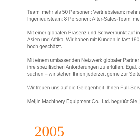
Team: mehr als 50 Personen; Vertriebsteam: mehr 
Ingenieursteam: 8 Personen; After-Sales-Team: me
Mit einer globalen Präsenz und Schwerpunkt auf i
Asien und Afrika. Wir haben mit Kunden in fast 
hoch geschätzt.
Mit einem umfassenden Netzwerk globaler Partner 
ihre spezifischen Anforderungen zu erfüllen. Egal,
suchen – wir stehen Ihnen jederzeit gerne zur Seite
Wir freuen uns auf die Gelegenheit, Ihnen Full-S
Meijin Machinery Equipment Co., Ltd. begrüßt Sie j
2005