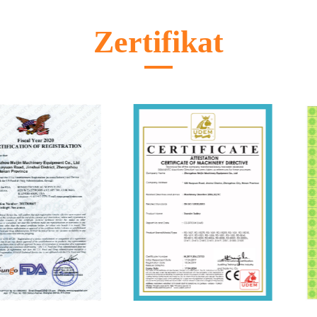
Zertifikat