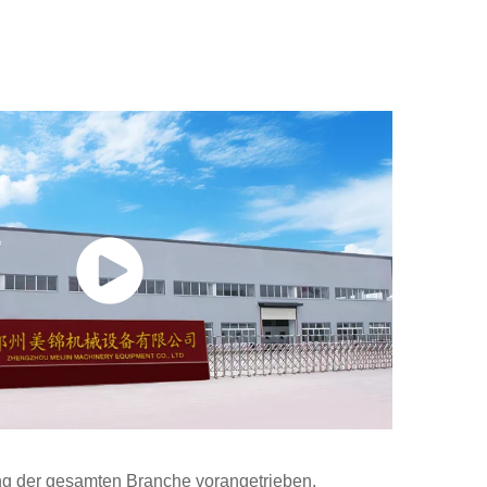
ung der gesamten Branche vorangetrieben.