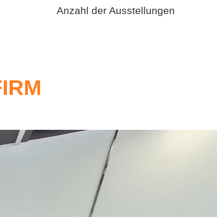
Anzahl der Ausstellungen
FIRM