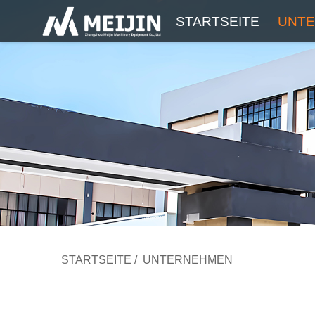
STARTSEITE
UNT
STARTSEITE
/
UNTERNEHMEN