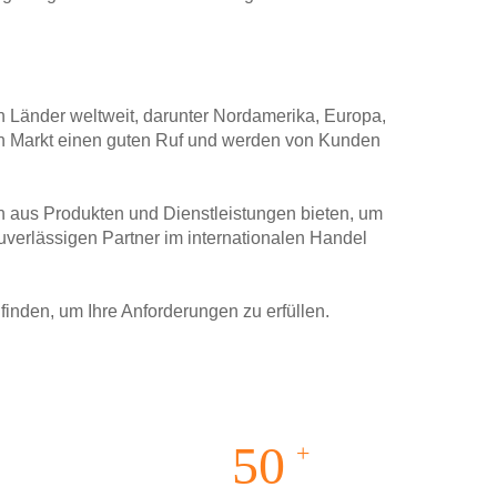
n Länder weltweit, darunter Nordamerika, Europa,
en Markt einen guten Ruf und werden von Kunden
n aus Produkten und Dienstleistungen bieten, um
uverlässigen Partner im internationalen Handel
inden, um Ihre Anforderungen zu erfüllen.
50