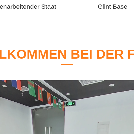
narbeitender Staat
Glint Base
LKOMMEN BEI DER 