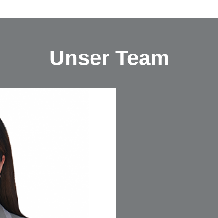
Unser Team