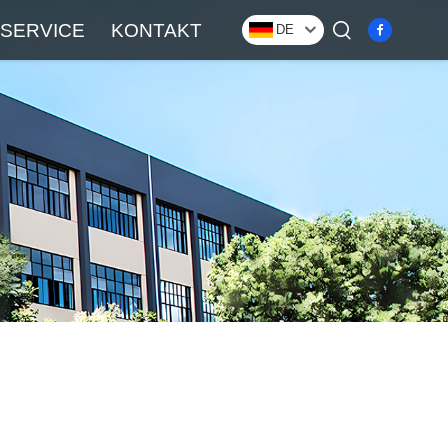
SERVICE
KONTAKT
DE