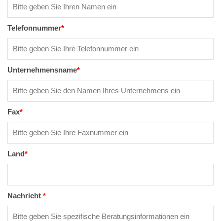
Telefonnummer
*
Unternehmensname
*
Fax
*
Land
*
Nachricht
*