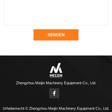
SENDEN
Zhengzhou Meijin Machinery Equipment Co., Ltd.
Urheberrecht © Zhengzhou Meijin Machinery Equipment Co., Ltd.