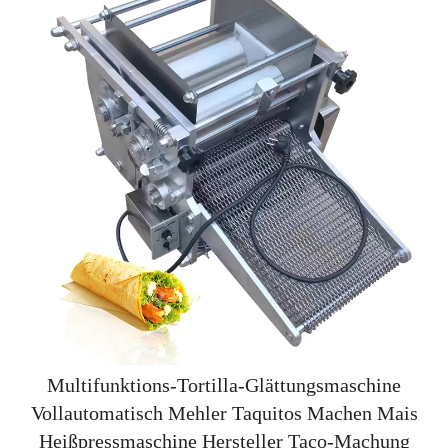
Multifunktions-Tortilla-Glättungsmaschine
Vollautomatisch Mehler Taquitos Machen Mais
Heißpressmaschine Hersteller Taco-Machung