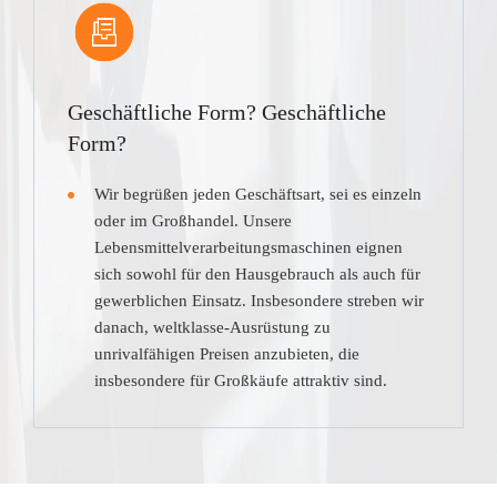
Geschäftliche Form? Geschäftliche
Form?
Wir begrüßen jeden Geschäftsart, sei es einzeln
oder im Großhandel. Unsere
Lebensmittelverarbeitungsmaschinen eignen
sich sowohl für den Hausgebrauch als auch für
gewerblichen Einsatz. Insbesondere streben wir
danach, weltklasse-Ausrüstung zu
unrivalfähigen Preisen anzubieten, die
insbesondere für Großkäufe attraktiv sind.