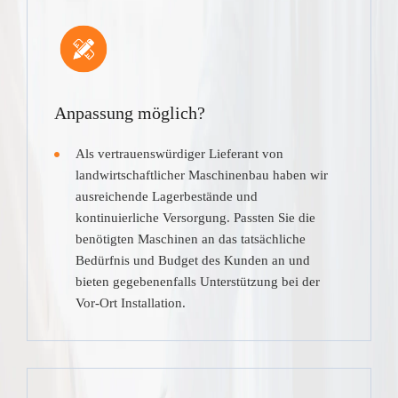
Anpassung möglich?
Als vertrauenswürdiger Lieferant von
landwirtschaftlicher Maschinenbau haben wir
ausreichende Lagerbestände und
kontinuierliche Versorgung. Passten Sie die
benötigten Maschinen an das tatsächliche
Bedürfnis und Budget des Kunden an und
bieten gegebenenfalls Unterstützung bei der
Vor-Ort Installation.