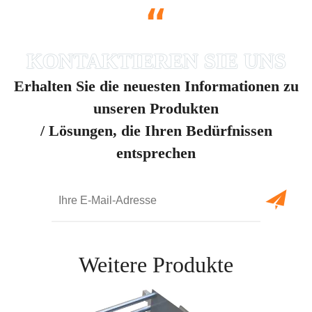
“
Erhalten Sie die neuesten Informationen zu
unseren Produkten
/ Lösungen, die Ihren Bedürfnissen
entsprechen
Weitere Produkte