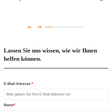
Lassen Sie uns wissen, wie wir Ihnen
helfen können.
E-Mail-Adresse
*
Name
*