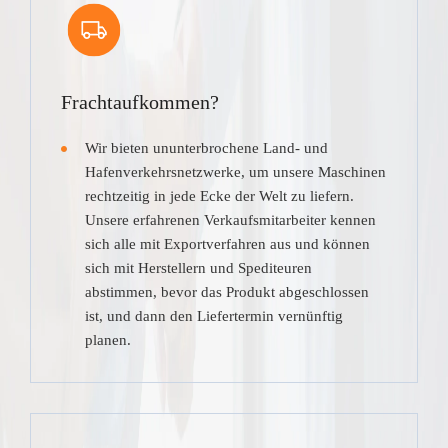
Frachtaufkommen?
Wir bieten ununterbrochene Land- und
Hafenverkehrsnetzwerke, um unsere Maschinen
rechtzeitig in jede Ecke der Welt zu liefern.
Unsere erfahrenen Verkaufsmitarbeiter kennen
sich alle mit Exportverfahren aus und können
sich mit Herstellern und Spediteuren
abstimmen, bevor das Produkt abgeschlossen
ist, und dann den Liefertermin vernünftig
planen.