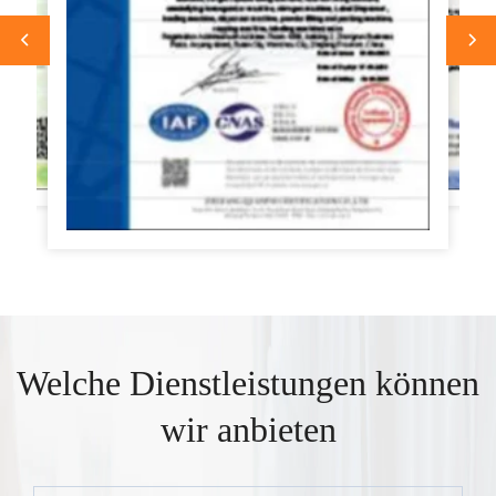
Welche Dienstleistungen können
wir anbieten