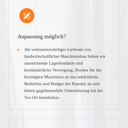
Anpassung möglich?
Als vertrauenswürdiger Lieferant von
landwirtschaftlicher Maschinenbau haben wir
ausreichende Lagerbestände und
kontinuierliche Versorgung. Passten Sie die
benötigten Maschinen an das tatsächliche
Bedürfnis und Budget des Kunden an und
bieten gegebenenfalls Unterstützung bei der
Vor-Ort Installation.