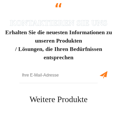
“
Erhalten Sie die neuesten Informationen zu
unseren Produkten
/ Lösungen, die Ihren Bedürfnissen
entsprechen
Weitere Produkte