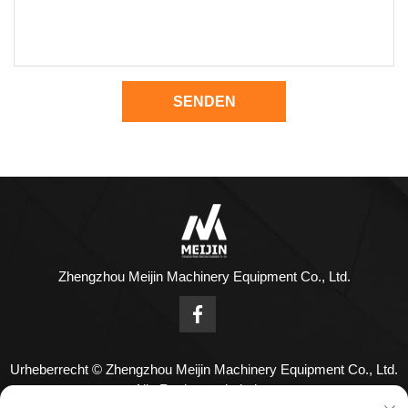
SENDEN
Zhengzhou Meijin Machinery Equipment Co., Ltd.
Urheberrecht © Zhengzhou Meijin Machinery Equipment Co., Ltd.
Alle Rechte vorbehalten