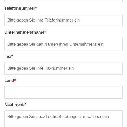
Telefonnummer
*
Unternehmensname
*
Fax
*
Land
*
Nachricht
*