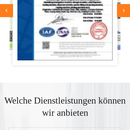
Welche Dienstleistungen können
wir anbieten