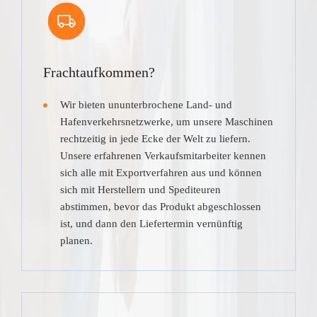
Frachtaufkommen?
Wir bieten ununterbrochene Land- und
Hafenverkehrsnetzwerke, um unsere Maschinen
rechtzeitig in jede Ecke der Welt zu liefern.
Unsere erfahrenen Verkaufsmitarbeiter kennen
sich alle mit Exportverfahren aus und können
sich mit Herstellern und Spediteuren
abstimmen, bevor das Produkt abgeschlossen
ist, und dann den Liefertermin vernünftig
planen.