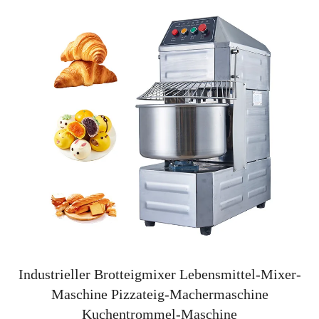
Industrieller Brotteigmixer Lebensmittel-Mixer-
Maschine Pizzateig-Machermaschine
Kuchentrommel-Maschine