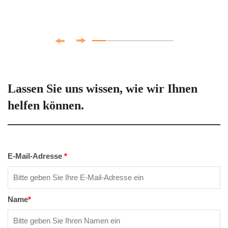
Lassen Sie uns wissen, wie wir Ihnen
helfen können.
E-Mail-Adresse
*
Name
*