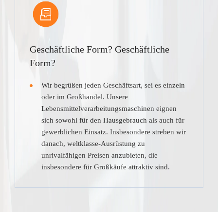
Geschäftliche Form? Geschäftliche
Form?
Wir begrüßen jeden Geschäftsart, sei es einzeln
oder im Großhandel. Unsere
Lebensmittelverarbeitungsmaschinen eignen
sich sowohl für den Hausgebrauch als auch für
gewerblichen Einsatz. Insbesondere streben wir
danach, weltklasse-Ausrüstung zu
unrivalfähigen Preisen anzubieten, die
insbesondere für Großkäufe attraktiv sind.