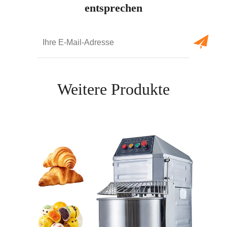
entsprechen
Weitere Produkte