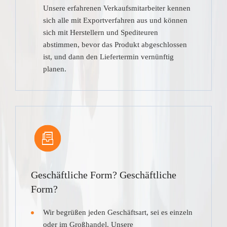
Unsere erfahrenen Verkaufsmitarbeiter kennen
sich alle mit Exportverfahren aus und können
sich mit Herstellern und Spediteuren
abstimmen, bevor das Produkt abgeschlossen
ist, und dann den Liefertermin vernünftig
planen.
Geschäftliche Form? Geschäftliche
Form?
Wir begrüßen jeden Geschäftsart, sei es einzeln
oder im Großhandel. Unsere