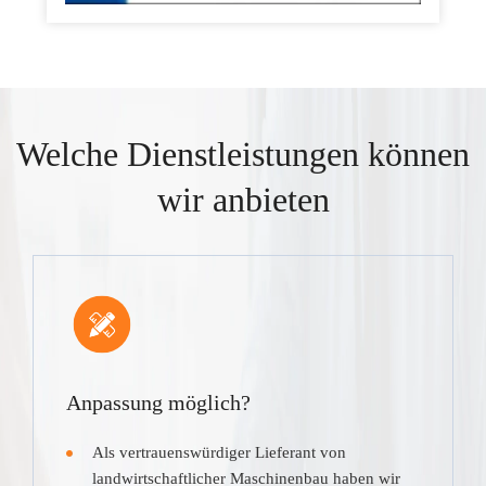
Welche Dienstleistungen können
wir anbieten
Anpassung möglich?
Als vertrauenswürdiger Lieferant von
landwirtschaftlicher Maschinenbau haben wir