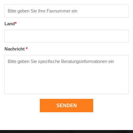
Land
*
Nachricht
*
SENDEN