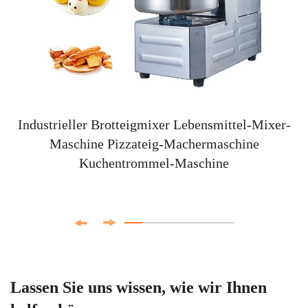
Industrieller Brotteigmixer Lebensmittel-Mixer-
Maschine Pizzateig-Machermaschine
Kuchentrommel-Maschine
Lassen Sie uns wissen, wie wir Ihnen