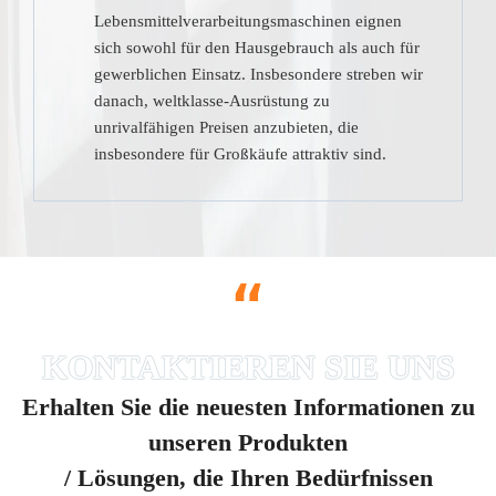
Lebensmittelverarbeitungsmaschinen eignen
sich sowohl für den Hausgebrauch als auch für
gewerblichen Einsatz. Insbesondere streben wir
danach, weltklasse-Ausrüstung zu
unrivalfähigen Preisen anzubieten, die
insbesondere für Großkäufe attraktiv sind.
“
Erhalten Sie die neuesten Informationen zu
unseren Produkten
/ Lösungen, die Ihren Bedürfnissen