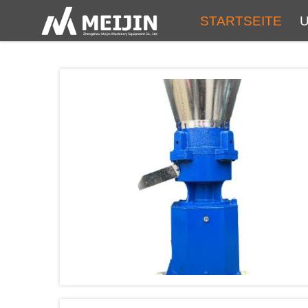
STARTSEITE