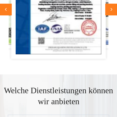
Welche Dienstleistungen können
wir anbieten