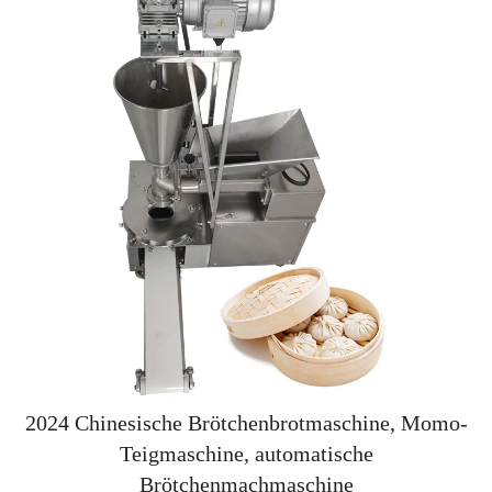
2024 Chinesische Brötchenbrotmaschine, Momo-
Teigmaschine, automatische
Brötchenmachmaschine