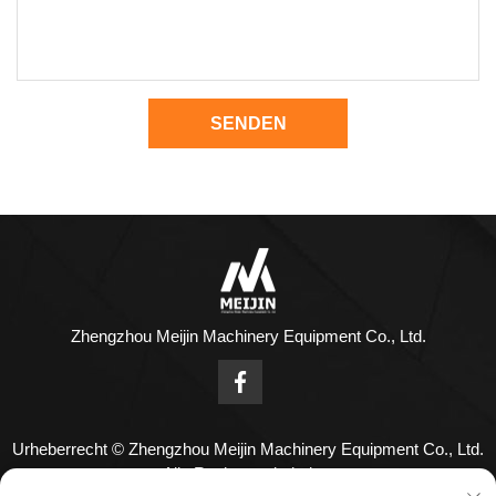
SENDEN
Zhengzhou Meijin Machinery Equipment Co., Ltd.
Urheberrecht © Zhengzhou Meijin Machinery Equipment Co., Ltd.
Alle Rechte vorbehalten