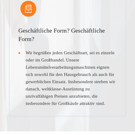
Geschäftliche Form? Geschäftliche
Form?
Wir begrüßen jeden Geschäftsart, sei es einzeln
oder im Großhandel. Unsere
Lebensmittelverarbeitungsmaschinen eignen
sich sowohl für den Hausgebrauch als auch für
gewerblichen Einsatz. Insbesondere streben wir
danach, weltklasse-Ausrüstung zu
unrivalfähigen Preisen anzubieten, die
insbesondere für Großkäufe attraktiv sind.