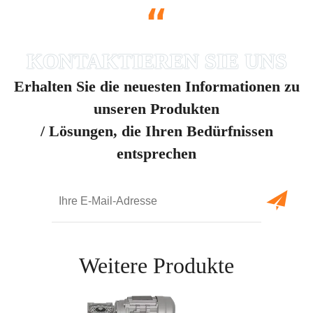
“
Erhalten Sie die neuesten Informationen zu
unseren Produkten
/ Lösungen, die Ihren Bedürfnissen
entsprechen
Weitere Produkte