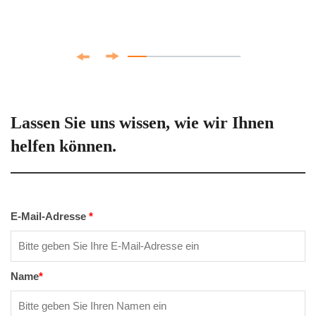
Lassen Sie uns wissen, wie wir Ihnen
helfen können.
E-Mail-Adresse
*
Name
*