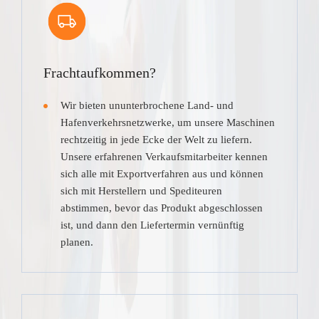
Frachtaufkommen?
Wir bieten ununterbrochene Land- und
Hafenverkehrsnetzwerke, um unsere Maschinen
rechtzeitig in jede Ecke der Welt zu liefern.
Unsere erfahrenen Verkaufsmitarbeiter kennen
sich alle mit Exportverfahren aus und können
sich mit Herstellern und Spediteuren
abstimmen, bevor das Produkt abgeschlossen
ist, und dann den Liefertermin vernünftig
planen.