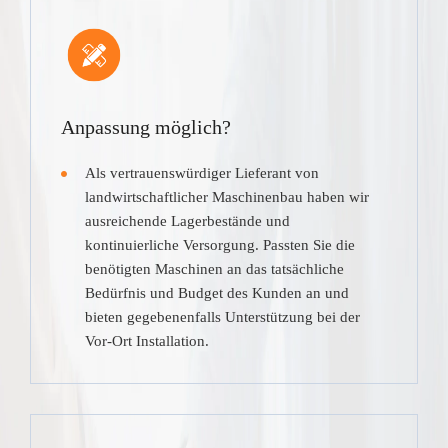
Anpassung möglich?
Als vertrauenswürdiger Lieferant von
landwirtschaftlicher Maschinenbau haben wir
ausreichende Lagerbestände und
kontinuierliche Versorgung. Passten Sie die
benötigten Maschinen an das tatsächliche
Bedürfnis und Budget des Kunden an und
bieten gegebenenfalls Unterstützung bei der
Vor-Ort Installation.