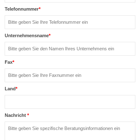
Telefonnummer
*
Unternehmensname
*
Fax
*
Land
*
Nachricht
*