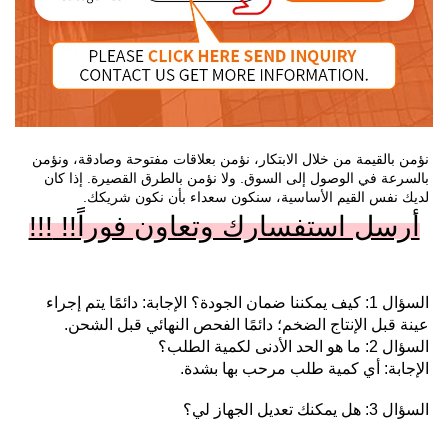
نؤمن بالقيمة من خلال الابتكار، نؤمن بعلاقات مفتوحة وصادقة، ونؤمن 
بالسرعة في الوصول إلى السوق. ولا نؤمن بالطرق القصيرة. إذا كان 
لديك نفس القيم الأساسية، سنكون سعداء بأن نكون شريكك. 
أرسل استفسارك وتعاون فوراً!! 
!!!
السؤال 1: كيف يمكننا ضمان الجودة؟ الإجابة: دائمًا يتم إجراء 
عينة قبل الإنتاج الضخم؛ دائمًا الفحص النهائي قبل الشحن. 
السؤال 2: ما هو الحد الأدنى لكمية الطلب؟ 
الإجابة: أي كمية طلب مرحب بها بشدة. 
السؤال 3: هل يمكنك تعديل الجهاز لي؟ 