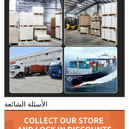
الأسئلة الشائعة