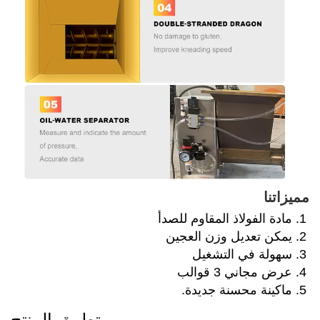
مميزاتنا 
1. مادة الفولاذ المقاوم للصدأ 
2. يمكن تعديل وزن العجين 
3. سهولة في التشغيل 
4. عرض مجاني 3 قوالب 
5. ماكينة محسنة جديدة. 
تطبيق المنتج