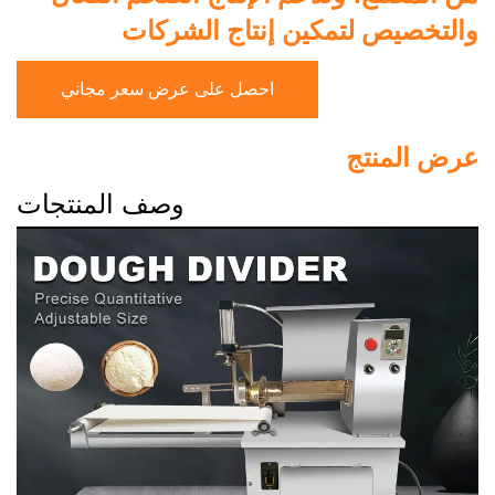
والتخصيص لتمكين إنتاج الشركات
احصل على عرض سعر مجاني
عرض المنتج
وصف المنتجات