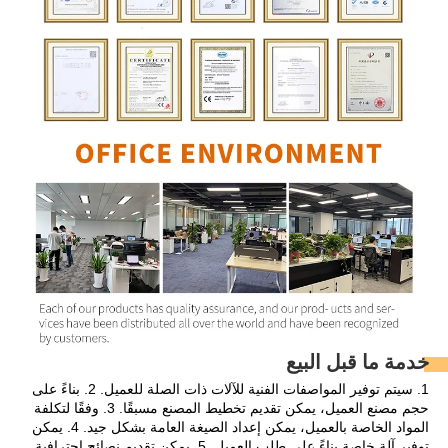
خدمة ما قبل البيع 
1. سيتم توفير المواصفات الفنية للآلات ذات الصلة للعميل. 2. بناءً على 
حجم مصنع العميل، يمكن تقديم تخطيط المصنع مسبقًا. 3. وفقًا لتكلفة 
المواد الخاصة بالعميل، يمكن إعداد الصيغة العامة بشكل جيد. 4. يمكن 
توفير آلة خاصة بناءً على طلب العميل. 5. يمكن تقديم نصائح احترافية 