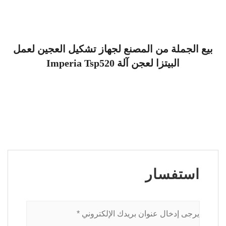
بيع الجملة من المصنع لجهاز تشكيل العجين لعمل
البيتزا لعجن آلة Imperia Tsp520
استفسار