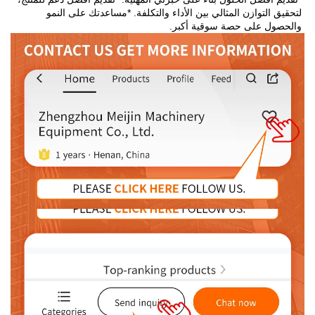
لتحقيق التوازن المثالي بين الأداء والتكلفة. *مساعدتك على النمو 
والحصول على حصة سوقية أكبر. 