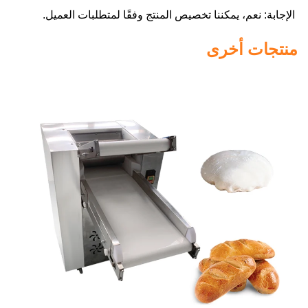
الإجابة: نعم، يمكننا تخصيص المنتج وفقًا لمتطلبات العميل. 
منتجات أخرى