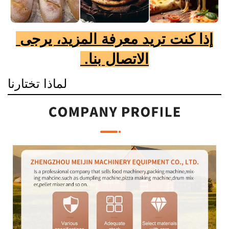
إذا كنت تريد معرفة المزيد، يرجى 
الاتصال بنا. 
لماذا تختارنا