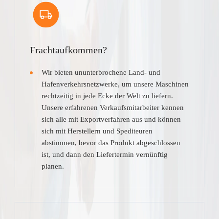
Frachtaufkommen?
Wir bieten ununterbrochene Land- und
Hafenverkehrsnetzwerke, um unsere Maschinen
rechtzeitig in jede Ecke der Welt zu liefern.
Unsere erfahrenen Verkaufsmitarbeiter kennen
sich alle mit Exportverfahren aus und können
sich mit Herstellern und Spediteuren
abstimmen, bevor das Produkt abgeschlossen
ist, und dann den Liefertermin vernünftig
planen.