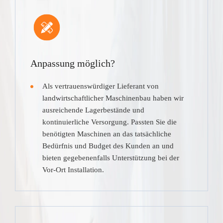
Anpassung möglich?
Als vertrauenswürdiger Lieferant von
landwirtschaftlicher Maschinenbau haben wir
ausreichende Lagerbestände und
kontinuierliche Versorgung. Passten Sie die
benötigten Maschinen an das tatsächliche
Bedürfnis und Budget des Kunden an und
bieten gegebenenfalls Unterstützung bei der
Vor-Ort Installation.