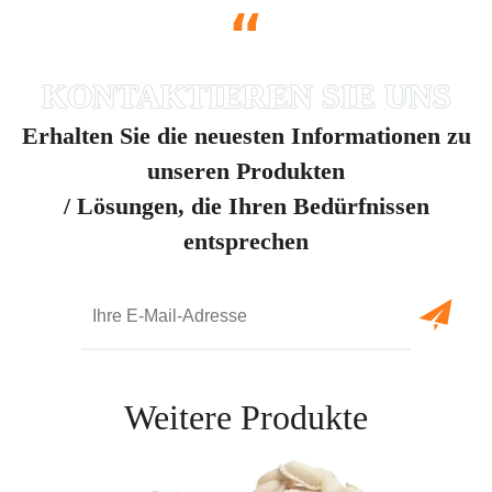
“
Erhalten Sie die neuesten Informationen zu
unseren Produkten
/ Lösungen, die Ihren Bedürfnissen
entsprechen
Weitere Produkte