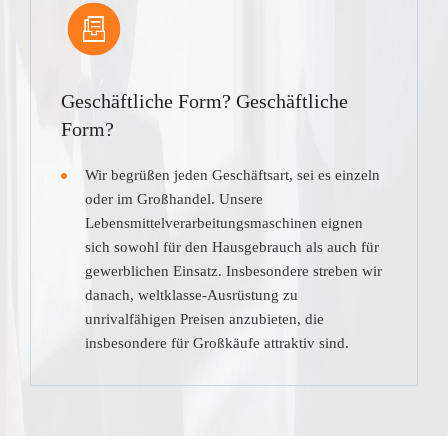
Geschäftliche Form? Geschäftliche
Form?
Wir begrüßen jeden Geschäftsart, sei es einzeln
oder im Großhandel. Unsere
Lebensmittelverarbeitungsmaschinen eignen
sich sowohl für den Hausgebrauch als auch für
gewerblichen Einsatz. Insbesondere streben wir
danach, weltklasse-Ausrüstung zu
unrivalfähigen Preisen anzubieten, die
insbesondere für Großkäufe attraktiv sind.