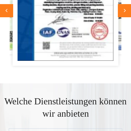
Welche Dienstleistungen können
wir anbieten