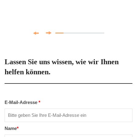
Lassen Sie uns wissen, wie wir Ihnen
helfen können.
E-Mail-Adresse
*
Name
*