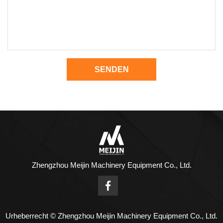
SENDEN
Zhengzhou Meijin Machinery Equipment Co., Ltd.
Urheberrecht © Zhengzhou Meijin Machinery Equipment Co., Ltd.