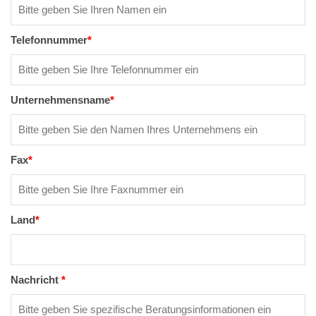
Telefonnummer
*
Unternehmensname
*
Fax
*
Land
*
Nachricht
*