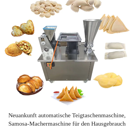
Neuankunft automatische Teigtaschenmaschine,
Samosa-Machermaschine für den Hausgebrauch