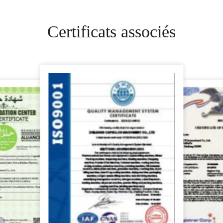
Certificats associés