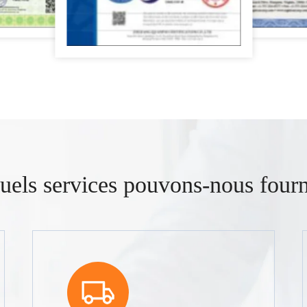
uels services pouvons-nous fourn