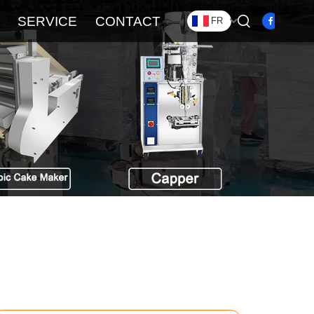
SERVICE
CONTACT
FR