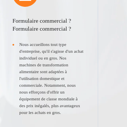
Formulaire commercial ?
Formulaire commercial ?
Nous accueillons tout type
d'entreprise, qu'il s'agisse d'un achat
individuel ou en gros. Nos
machines de transformation
alimentaire sont adaptées à
l'utilisation domestique et
commerciale. Notamment, nous
nous efforçons d'offrir un
équipement de classe mondiale à
des prix inégalés, plus avantageux
pour les achats en gros.