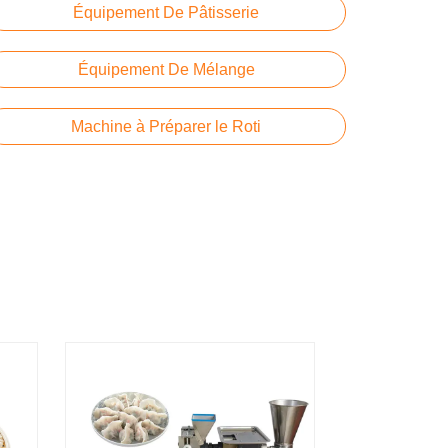
Équipement De Pâtisserie
Équipement De Mélange
Machine à Préparer le Roti