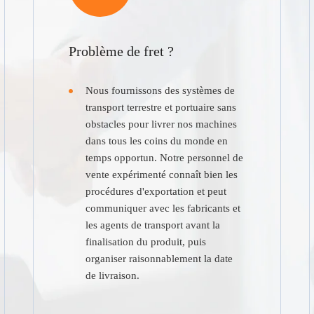
Problème de fret ?
Nous fournissons des systèmes de
transport terrestre et portuaire sans
obstacles pour livrer nos machines
dans tous les coins du monde en
temps opportun. Notre personnel de
vente expérimenté connaît bien les
procédures d'exportation et peut
communiquer avec les fabricants et
les agents de transport avant la
finalisation du produit, puis
organiser raisonnablement la date
de livraison.