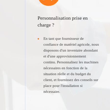
Personnalisation prise en
charge ?
En tant que fournisseur de
confiance de matériel agricole, nous
disposons d'un inventaire abondant
et d'une approvisionnement
continu. Personnalisez les machines
nécessaires en fonction de la
situation réelle et du budget du
client, et fournissez des conseils sur
place pour l'installation si
nécessaire.