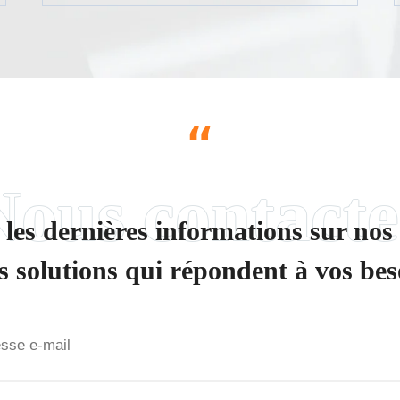
“
les dernières informations sur nos
es solutions qui répondent à vos bes