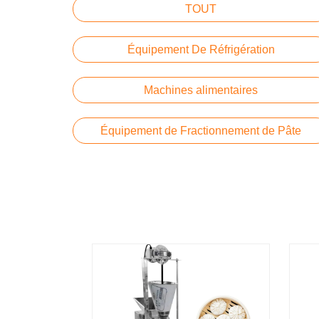
TOUT
Équipement De Réfrigération
Machines alimentaires
Équipement de Fractionnement de Pâte