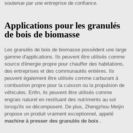
soutenue par une entreprise de confiance.
Applications pour les granulés
de bois de biomasse
Les granulés de bois de biomasse possèdent une large
gamme d'applications. Ils peuvent être utilisés comme
source d'énergie propre pour chauffer des habitations,
des entreprises et des communautés entières. Ils
peuvent également être utilisés comme carburant à
combustion propre pour la cuisson ou la propulsion de
véhicules. Enfin, ils peuvent être utilisés comme
engrais naturel en restituant des nutriments au sol
lorsqu'ils se décomposent. De plus, Zhengzhou Meijin
propose un produit vraiment exceptionnel, appelé
machine à presser des granulés de bois
.