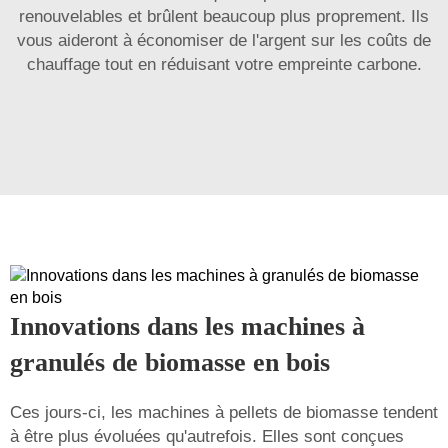
renouvelables et brûlent beaucoup plus proprement. Ils
vous aideront à économiser de l'argent sur les coûts de
chauffage tout en réduisant votre empreinte carbone.
Innovations dans les machines à
granulés de biomasse en bois
Ces jours-ci, les machines à pellets de biomasse tendent
à être plus évoluées qu'autrefois. Elles sont conçues