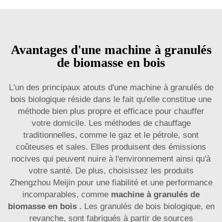
Avantages d'une machine à granulés
de biomasse en bois
L'un des principaux atouts d'une machine à granulés de
bois biologique réside dans le fait qu'elle constitue une
méthode bien plus propre et efficace pour chauffer
votre domicile. Les méthodes de chauffage
traditionnelles, comme le gaz et le pétrole, sont
coûteuses et sales. Elles produisent des émissions
nocives qui peuvent nuire à l'environnement ainsi qu'à
votre santé. De plus, choisissez les produits
Zhengzhou Meijin pour une fiabilité et une performance
incomparables, comme
machine à granulés de
biomasse en bois
.
Les granulés de bois biologique, en
revanche, sont fabriqués à partir de sources