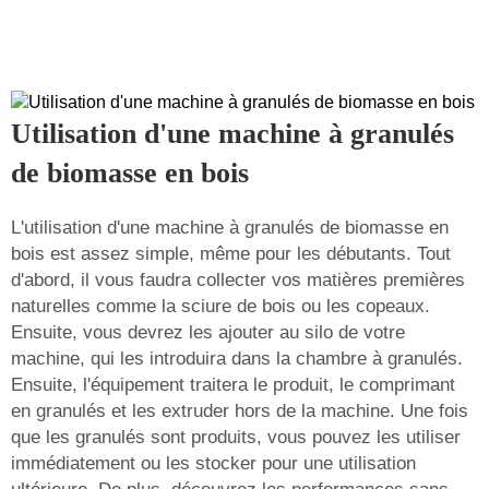
Utilisation d'une machine à granulés
de biomasse en bois
L'utilisation d'une machine à granulés de biomasse en
bois est assez simple, même pour les débutants. Tout
d'abord, il vous faudra collecter vos matières premières
naturelles comme la sciure de bois ou les copeaux.
Ensuite, vous devrez les ajouter au silo de votre
machine, qui les introduira dans la chambre à granulés.
Ensuite, l'équipement traitera le produit, le comprimant
en granulés et les extruder hors de la machine. Une fois
que les granulés sont produits, vous pouvez les utiliser
immédiatement ou les stocker pour une utilisation