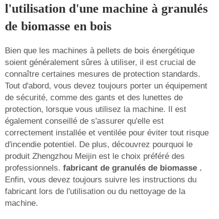
l'utilisation d'une machine à granulés
de biomasse en bois
Bien que les machines à pellets de bois énergétique
soient généralement sûres à utiliser, il est crucial de
connaître certaines mesures de protection standards.
Tout d'abord, vous devez toujours porter un équipement
de sécurité, comme des gants et des lunettes de
protection, lorsque vous utilisez la machine. Il est
également conseillé de s'assurer qu'elle est
correctement installée et ventilée pour éviter tout risque
d'incendie potentiel. De plus, découvrez pourquoi le
produit Zhengzhou Meijin est le choix préféré des
professionnels.
fabricant de granulés de biomasse
.
Enfin, vous devez toujours suivre les instructions du
fabricant lors de l'utilisation ou du nettoyage de la
machine.