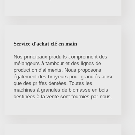
Service d'achat clé en main
Nos principaux produits comprennent des
mélangeurs à tambour et des lignes de
production d’aliments. Nous proposons
également des broyeurs pour granulés ainsi
que des griffes dentées. Toutes les
machines à granulés de biomasse en bois
destinées à la vente sont fournies par nous.