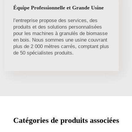
Équipe Professionnelle et Grande Usine
l’entreprise propose des services, des
produits et des solutions personnalisées
pour les machines à granulés de biomasse
en bois. Nous sommes une usine couvrant
plus de 2 000 mètres carrés, comptant plus
de 50 spécialistes produits.
Catégories de produits associées