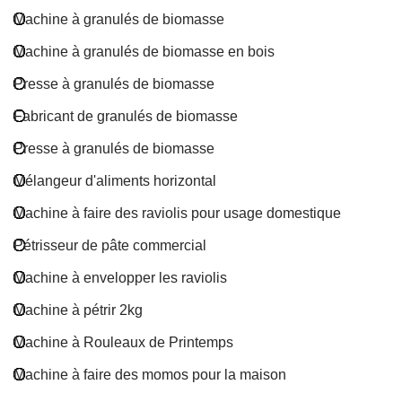
Machine à granulés de biomasse
Machine à granulés de biomasse en bois
Presse à granulés de biomasse
Fabricant de granulés de biomasse
Presse à granulés de biomasse
Mélangeur d'aliments horizontal
Machine à faire des raviolis pour usage domestique
Pétrisseur de pâte commercial
Machine à envelopper les raviolis
Machine à pétrir 2kg
Machine à Rouleaux de Printemps
Machine à faire des momos pour la maison