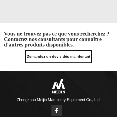
Vous ne trouvez pas ce que vous recherchez ?
Contactez nos consultants pour connaître
d'autres produits disponibles.
Demandez un devis dès maintenant
Zhengzhou Meijin Machinery Equipment Co., Ltd.