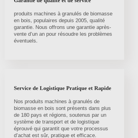
Garantie de qualité et de service
produits machines à granulés de biomasse
en bois, populaires depuis 2005, qualité
garantie. Nous offrons une garantie après-
vente d’un an pour résoudre les problèmes
éventuels.
Service de Logistique Pratique et Rapide
Nos produits machines à granulés de
biomasse en bois sont présents dans plus
de 180 pays et régions, soutenus par un
système de transport et de logistique
éprouvé qui garantit que votre processus
d’achat est sûr, pratique et efficace.