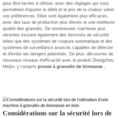
pour être faciles à utiliser, avec des réglages qui vous
permettent d'ajuster le débit et le prix de la chaleur selon
vos préférences. Elles sont également plus efficaces,
avec des taux de production plus élevés et une meilleure
qualité des granulés. De nombreuses machines plus
récentes incluent également des fonctions de sécurité
telles que des systèmes de coupure automatique et des
systèmes de surveillance avancés capables de détecter
et d'éviter les dangers potentiels. De plus, découvrez de
nouveaux niveaux d'efficacité avec le produit Zhengzhou
Meijin, y compris
presse à granulés de biomasse
.
Considérations sur la sécurité lors de