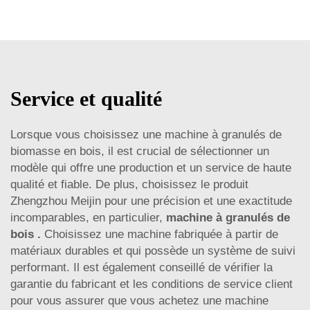
Service et qualité
Lorsque vous choisissez une machine à granulés de
biomasse en bois, il est crucial de sélectionner un
modèle qui offre une production et un service de haute
qualité et fiable. De plus, choisissez le produit
Zhengzhou Meijin pour une précision et une exactitude
incomparables, en particulier,
machine à granulés de
bois
.
Choisissez une machine fabriquée à partir de
matériaux durables et qui possède un système de suivi
performant. Il est également conseillé de vérifier la
garantie du fabricant et les conditions de service client
pour vous assurer que vous achetez une machine