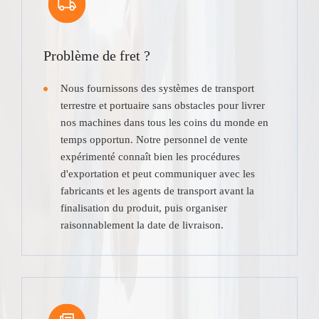
Problème de fret ?
Nous fournissons des systèmes de transport
terrestre et portuaire sans obstacles pour livrer
nos machines dans tous les coins du monde en
temps opportun. Notre personnel de vente
expérimenté connaît bien les procédures
d'exportation et peut communiquer avec les
fabricants et les agents de transport avant la
finalisation du produit, puis organiser
raisonnablement la date de livraison.