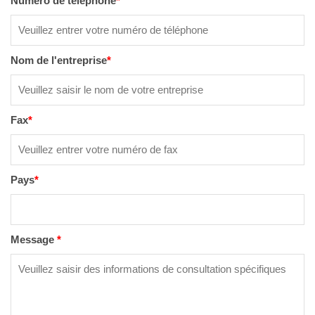
Numéro de téléphone
*
Nom de l'entreprise
*
Fax
*
Pays
*
Message
*