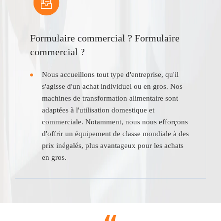
Formulaire commercial ? Formulaire
commercial ?
Nous accueillons tout type d'entreprise, qu'il
s'agisse d'un achat individuel ou en gros. Nos
machines de transformation alimentaire sont
adaptées à l'utilisation domestique et
commerciale. Notamment, nous nous efforçons
d'offrir un équipement de classe mondiale à des
prix inégalés, plus avantageux pour les achats
en gros.