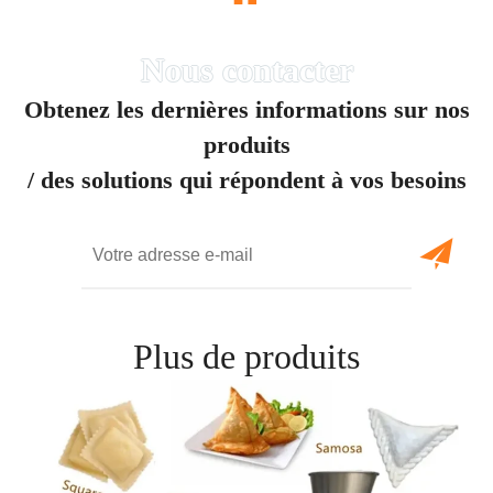
“
Obtenez les dernières informations sur nos
produits
/ des solutions qui répondent à vos besoins
Plus de produits