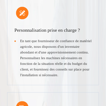
Personnalisation prise en charge ?
En tant que fournisseur de confiance de matériel
agricole, nous disposons d'un inventaire
abondant et d'une approvisionnement continu.
Personnalisez les machines nécessaires en
fonction de la situation réelle et du budget du
client, et fournissez des conseils sur place pour
l'installation si nécessaire.