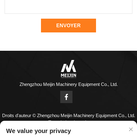
ENVOYER
Zhengzhou Meijin Machinery Equipment Co., Ltd.
Droits d'auteur © Zhengzhou Meijin Machinery Equipment Co., Ltd.
Tous droits réservés
Nous contacter
We value your privacy