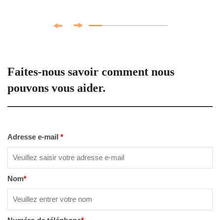
Faites-nous savoir comment nous
pouvons vous aider.
Adresse e-mail
*
Nom
*