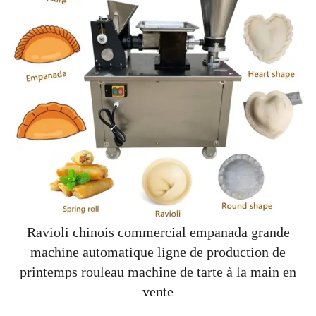
Ravioli chinois commercial empanada grande
machine automatique ligne de production de
printemps rouleau machine de tarte à la main en
vente