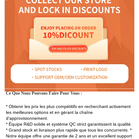
Ce Que Nous Pouvons Faire Pour Vous : 
* Obtenir les prix les plus compétitifs en recherchant activement 
les meilleures options et en gérant la chaîne 
d'approvisionnement. 
* Équipe R&D solide et système QC strict garantissent la qualité. 
* Grand stock et livraison plus rapide que tous les concurrents. * 
Notre équipe offre une garantie de 2 ans et un excellent support 