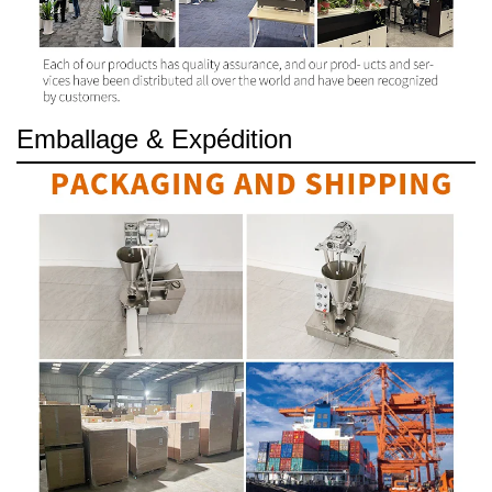
Emballage & Expédition