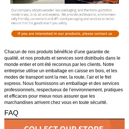
Chacun de nos produits bénéficie d'une garantie de
qualité, et nos produits et services sont distribués dans le
monde entier et ont été reconnus par les clients. Notre
entreprise utilise un emballage en caisse en bois, et les
modes de transport sont la mer, la route, l'air et le fret
express. Nous fournissons un emballage et des services
professionnels, respectueux de l'environnement, pratiques
et efficaces pour mieux nous assurer que les
marchandises arrivent chez vous en toute sécurité.
FAQ