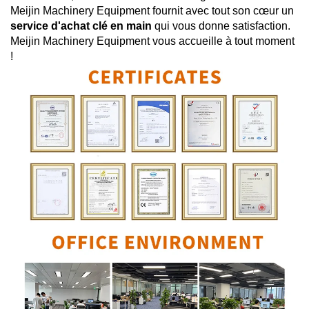
Meijin Machinery Equipment
fournit avec tout son cœur un
service d'achat clé en main
qui vous donne satisfaction.
Meijin Machinery Equipment
vous accueille à tout moment
!