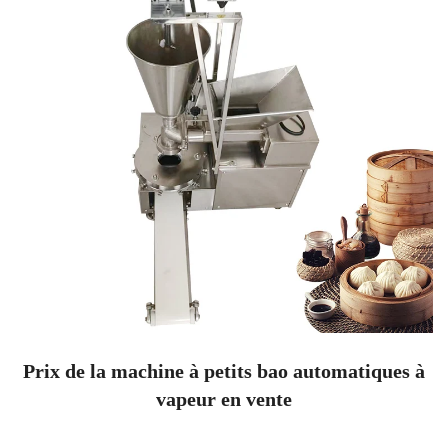
Prix de la machine à petits bao automatiques à
vapeur en vente