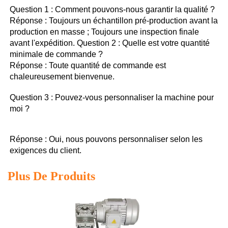
Question 1 : Comment pouvons-nous garantir la qualité ? 
Réponse : Toujours un échantillon pré-production avant la 
production en masse ; Toujours une inspection finale 
avant l'expédition. Question 2 : Quelle est votre quantité 
minimale de commande ? 
Réponse : Toute quantité de commande est 
chaleureusement bienvenue. 
Question 3 : Pouvez-vous personnaliser la machine pour 
moi ? 
Réponse : Oui, nous pouvons personnaliser selon les 
exigences du client. 
Plus De Produits