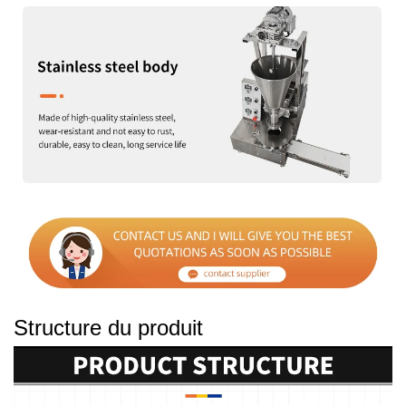
Structure du produit