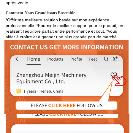
après-vente. 
Comment Nous Grandissons Ensemble : 
*Offrir ma meilleure solution basée sur mon expérience 
professionnelle. *Fournir le meilleur support pour le produit, en 
réalisant l'équilibre parfait entre performance et coût. *Vous 
aider à croître et à gagner une plus grande part de marché. 