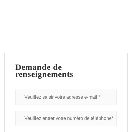
Demande de
renseignements