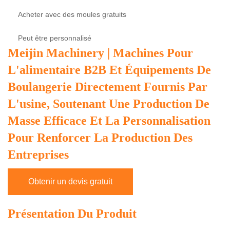
Acheter avec des moules gratuits
Peut être personnalisé
Meijin Machinery | Machines Pour
L'alimentaire B2B Et Équipements De
Boulangerie Directement Fournis Par
L'usine, Soutenant Une Production De
Masse Efficace Et La Personnalisation
Pour Renforcer La Production Des
Entreprises
Obtenir un devis gratuit
Présentation Du Produit