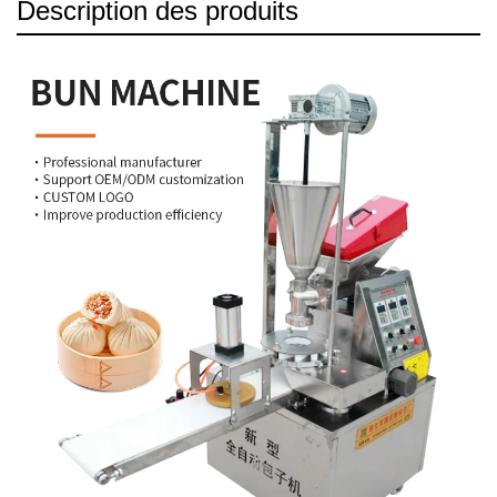
Description des produits