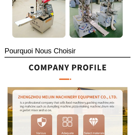
Pourquoi Nous Choisir