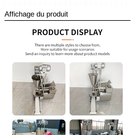
Affichage du produit