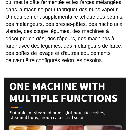
qui met la pâte fermentée et les farces mélangées 
dans la machine pour fabriquer des buns vapeur. 
Un équipement supplémentaire tel que des pétrins, 
des mélangeurs, des presse-pâtes, des hachoirs à 
viande, des coupe-légumes, des machines à 
découper en dés, des râpeurs, des machines à 
farcir avec des légumes, des mélangeurs de farce, 
des boîtes de levage et d'autres équipements 
peuvent être configurés selon les besoins. 