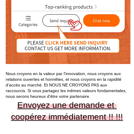
Nous croyons en la valeur par l'innovation, nous croyons aux 
relations ouvertes et honnêtes, et nous croyons en la rapidité 
d'accès au marché. Et NOUS NE CROYONS PAS aux 
raccourcis. Si vous partagez les mêmes valeurs fondamentales, 
nous serons heureux d'être votre partenaire. 
Envoyez une demande et 
coopérez immédiatement !! 
!!!