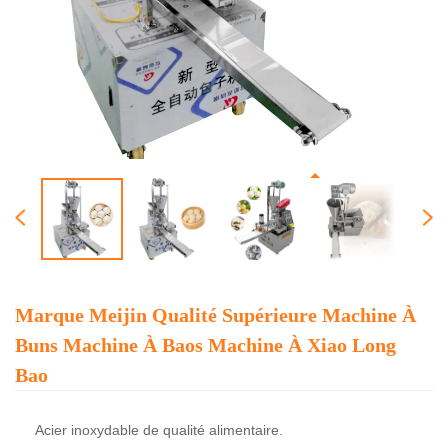
Marque Meijin Qualité Supérieure Machine À
Buns Machine À Baos Machine À Xiao Long
Bao
Acier inoxydable de qualité alimentaire.