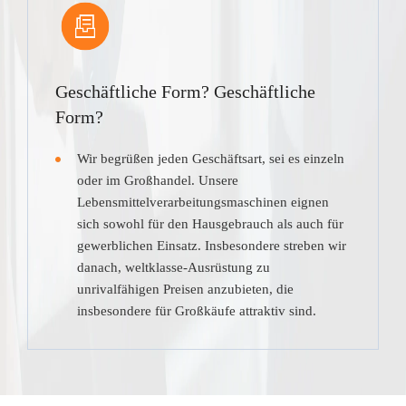
Geschäftliche Form? Geschäftliche
Form?
Wir begrüßen jeden Geschäftsart, sei es einzeln
oder im Großhandel. Unsere
Lebensmittelverarbeitungsmaschinen eignen
sich sowohl für den Hausgebrauch als auch für
gewerblichen Einsatz. Insbesondere streben wir
danach, weltklasse-Ausrüstung zu
unrivalfähigen Preisen anzubieten, die
insbesondere für Großkäufe attraktiv sind.