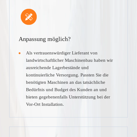
Anpassung möglich?
Als vertrauenswürdiger Lieferant von
landwirtschaftlicher Maschinenbau haben wir
ausreichende Lagerbestände und
kontinuierliche Versorgung. Passten Sie die
benötigten Maschinen an das tatsächliche
Bedürfnis und Budget des Kunden an und
bieten gegebenenfalls Unterstützung bei der
Vor-Ort Installation.