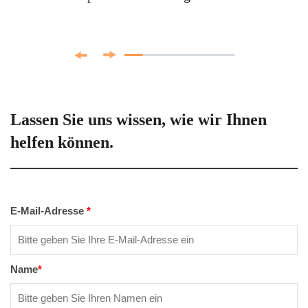
Lassen Sie uns wissen, wie wir Ihnen
helfen können.
E-Mail-Adresse
*
Name
*