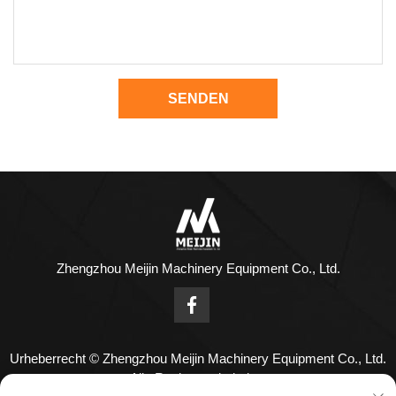
SENDEN
Zhengzhou Meijin Machinery Equipment Co., Ltd.
Urheberrecht © Zhengzhou Meijin Machinery Equipment Co., Ltd.
Alle Rechte vorbehalten