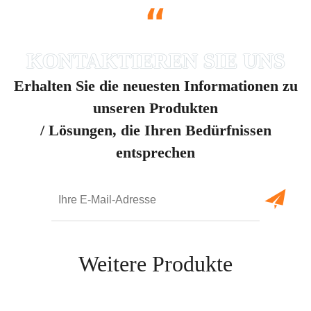
“
Erhalten Sie die neuesten Informationen zu
unseren Produkten
/ Lösungen, die Ihren Bedürfnissen
entsprechen
Weitere Produkte