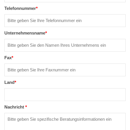
Telefonnummer
*
Unternehmensname
*
Fax
*
Land
*
Nachricht
*