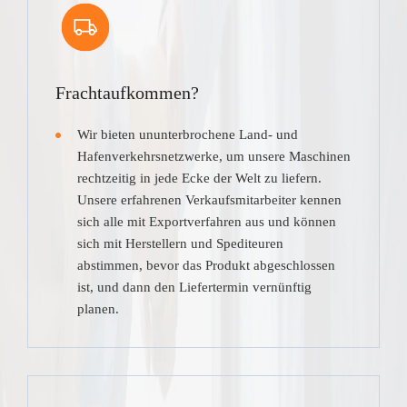
Frachtaufkommen?
Wir bieten ununterbrochene Land- und
Hafenverkehrsnetzwerke, um unsere Maschinen
rechtzeitig in jede Ecke der Welt zu liefern.
Unsere erfahrenen Verkaufsmitarbeiter kennen
sich alle mit Exportverfahren aus und können
sich mit Herstellern und Spediteuren
abstimmen, bevor das Produkt abgeschlossen
ist, und dann den Liefertermin vernünftig
planen.