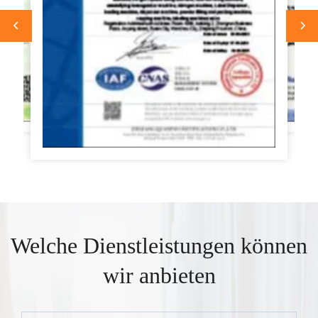
Welche Dienstleistungen können
wir anbieten