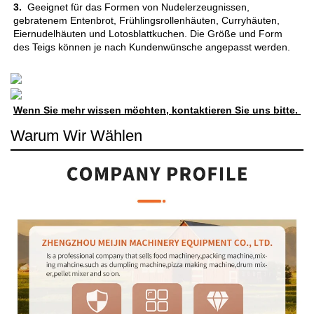
3. 
 Geeignet für das Formen von Nudelerzeugnissen, 
gebratenem Entenbrot, Frühlingsrollenhäuten, Curryhäuten, 
Eiernudelhäuten und Lotosblattkuchen. Die Größe und Form 
des Teigs können je nach Kundenwünsche angepasst werden. 
Wenn Sie mehr wissen möchten, kontaktieren Sie uns bitte. 
Warum Wir Wählen