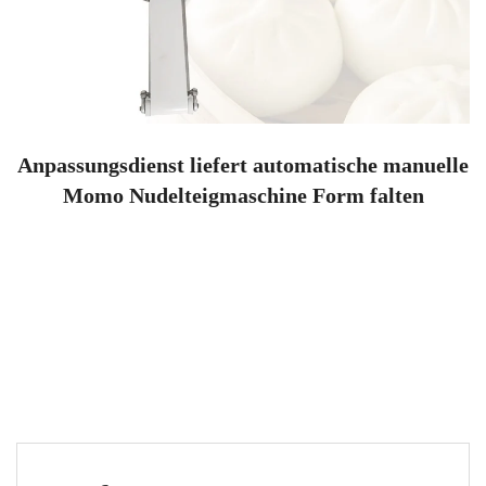
Anpassungsdienst liefert automatische manuelle
Momo Nudelteigmaschine Form falten