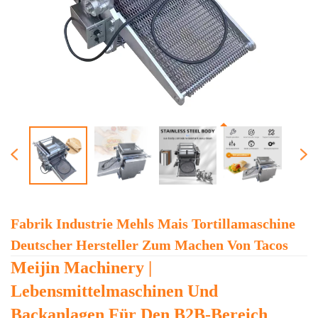
Fabrik Industrie Mehls Mais Tortillamaschine
Deutscher Hersteller Zum Machen Von Tacos
Meijin Machinery |
Lebensmittelmaschinen Und
Backanlagen Für Den B2B-Bereich