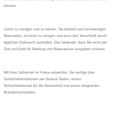
können.
Leicht zu reinigen und zu warten. Sie besteht aus hochwertigen
Materialien, ist leicht zu reinigen und kann den Verschleiß durch
täglichen Gebrauch aushalten. Das bedeutet, dass Sie nicht viel
Zeit und Geld für Wartung und Reparaturen ausgeben müssen.
Mit Ihrer Sicherheit im Fokus entworfen. Sie verfügt über
Sicherheitsfunktionen wie Notaus-Tasten, einem
Sicherheitsdeckel für die Heizeinheit und einem integrierten
Brandschutzsystem.