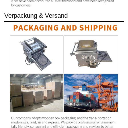
Verpackung & Versand