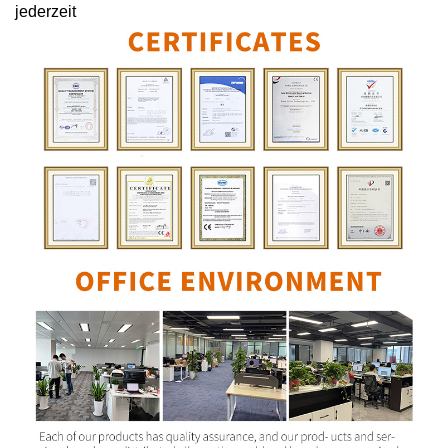
jederzeit