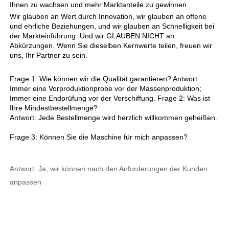
Ihnen zu wachsen und mehr Marktanteile zu gewinnen 
Wir glauben an Wert durch Innovation, wir glauben an offene 
und ehrliche Beziehungen, und wir glauben an Schnelligkeit bei 
der Markteinführung. Und wir GLAUBEN NICHT an 
Abkürzungen. Wenn Sie dieselben Kernwerte teilen, freuen wir 
uns, Ihr Partner zu sein. 
Frage 1: Wie können wir die Qualität garantieren? Antwort: 
Immer eine Vorproduktionprobe vor der Massenproduktion; 
Immer eine Endprüfung vor der Verschiffung. Frage 2: Was ist 
Ihre Mindestbestellmenge? 
Antwort: Jede Bestellmenge wird herzlich willkommen geheißen. 
Frage 3: Können Sie die Maschine für mich anpassen? 
Antwort: Ja, wir können nach den Anforderungen der Kunden 
anpassen 