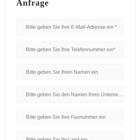
Anfrage