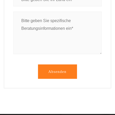
Absenden