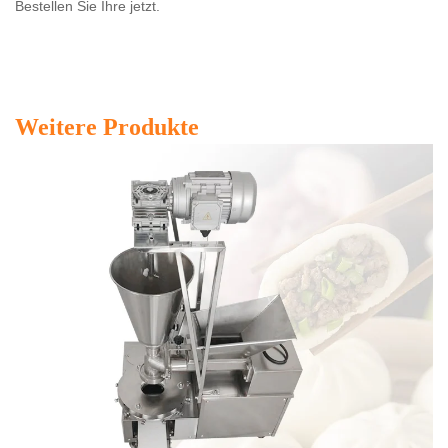
Bestellen Sie Ihre jetzt.
Weitere Produkte