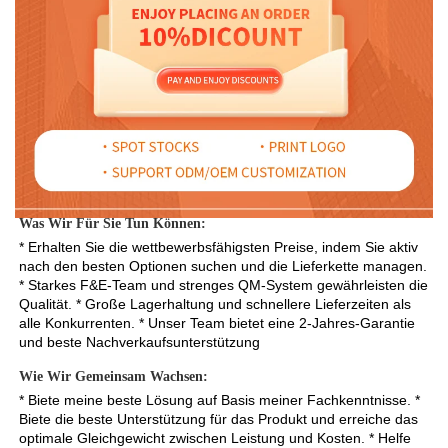
Was Wir Für Sie Tun Können: 
* Erhalten Sie die wettbewerbsfähigsten Preise, indem Sie aktiv 
nach den besten Optionen suchen und die Lieferkette managen. 
* Starkes F&E-Team und strenges QM-System gewährleisten die 
Qualität. * Große Lagerhaltung und schnellere Lieferzeiten als 
alle Konkurrenten. * Unser Team bietet eine 2-Jahres-Garantie 
und beste Nachverkaufsunterstützung 
Wie Wir Gemeinsam Wachsen: 
* Biete meine beste Lösung auf Basis meiner Fachkenntnisse. * 
Biete die beste Unterstützung für das Produkt und erreiche das 
optimale Gleichgewicht zwischen Leistung und Kosten. * Helfe 