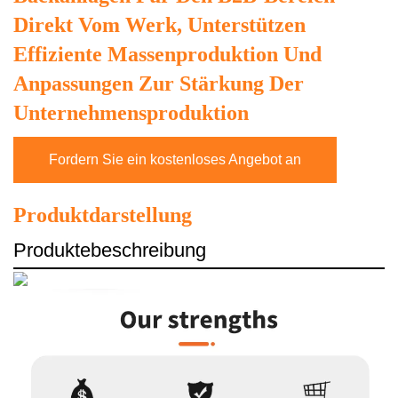
Direkt Vom Werk, Unterstützen
Effiziente Massenproduktion Und
Anpassungen Zur Stärkung Der
Unternehmensproduktion
Fordern Sie ein kostenloses Angebot an
Produktdarstellung
Produktebeschreibung