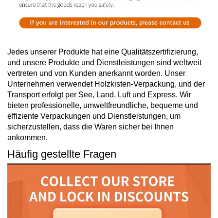
Jedes unserer Produkte hat eine Qualitätszertifizierung,
und unsere Produkte und Dienstleistungen sind weltweit
vertreten und von Kunden anerkannt worden. Unser
Unternehmen verwendet Holzkisten-Verpackung, und der
Transport erfolgt per See, Land, Luft und Express. Wir
bieten professionelle, umweltfreundliche, bequeme und
effiziente Verpackungen und Dienstleistungen, um
sicherzustellen, dass die Waren sicher bei Ihnen
ankommen.
Häufig gestellte Fragen