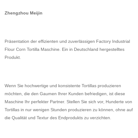
Zhengzhou Meijin
Präsentation der effizienten und zuverlässigen Factory Industrial
Flour Corn Tortilla Maschine. Ein in Deutschland hergestelltes
Produkt.
Wenn Sie hochwertige und konsistente Tortillas produzieren
möchten, die den Gaumen Ihrer Kunden befriedigen, ist diese
Maschine Ihr perfekter Partner. Stellen Sie sich vor, Hunderte von
Tortillas in nur wenigen Stunden produzieren zu können, ohne auf
die Qualität und Textur des Endprodukts zu verzichten.