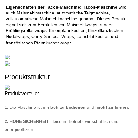
Eigenschaften der Tacos-Maschine: 
Tacos-Maschine 
wird 
auch Maismehlmaschine, automatische Teigmachine, 
vollautomatische Maismehlmaschine genannt. Dieses Produkt 
eignet sich zum Herstellen von Maismehlwraps, runden 
Frühlingsrollenwraps, Entenpfannkuchen, Einzelflanzkuchen, 
Nudelwraps, Curry-Samosa-Wraps, Lotusblattkuchen und 
französischen Pfannkuchenwraps. 
Produktstruktur
Produktvorteile:
1.
Die Maschine ist
einfach zu bedienen
und
leicht zu lernen.
2.
HOHE SICHERHEIT
, leise im Betrieb, wirtschaftlich und
energieeffizient.