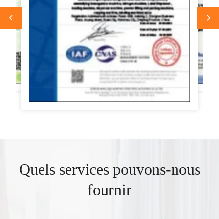
Quels services pouvons-nous
fournir