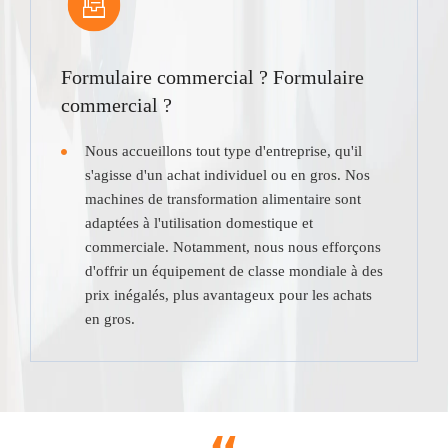
Formulaire commercial ? Formulaire
commercial ?
Nous accueillons tout type d'entreprise, qu'il
s'agisse d'un achat individuel ou en gros. Nos
machines de transformation alimentaire sont
adaptées à l'utilisation domestique et
commerciale. Notamment, nous nous efforçons
d'offrir un équipement de classe mondiale à des
prix inégalés, plus avantageux pour les achats
en gros.