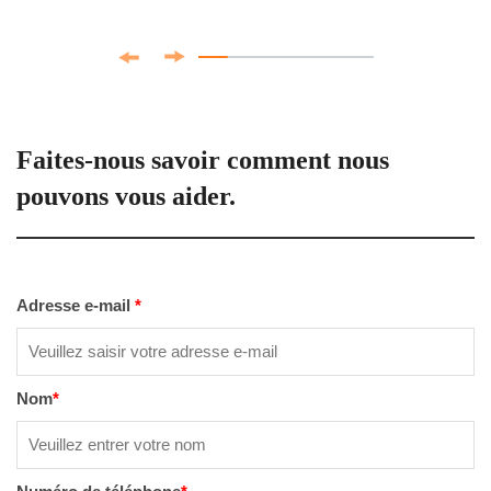
Faites-nous savoir comment nous
pouvons vous aider.
Adresse e-mail
*
Nom
*