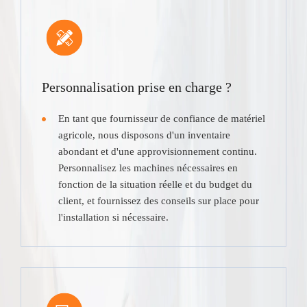
Personnalisation prise en charge ?
En tant que fournisseur de confiance de matériel
agricole, nous disposons d'un inventaire
abondant et d'une approvisionnement continu.
Personnalisez les machines nécessaires en
fonction de la situation réelle et du budget du
client, et fournissez des conseils sur place pour
l'installation si nécessaire.