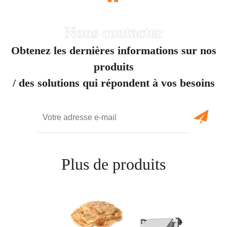
“
Obtenez les dernières informations sur nos
produits
/ des solutions qui répondent à vos besoins
Plus de produits