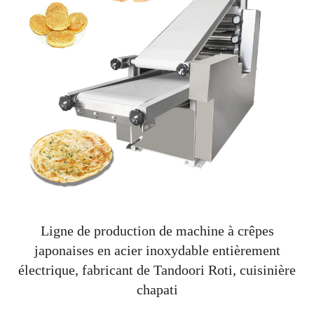
Ligne de production de machine à crêpes
japonaises en acier inoxydable entièrement
électrique, fabricant de Tandoori Roti, cuisinière
chapati