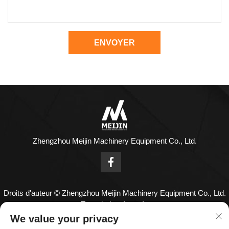
ENVOYER
Zhengzhou Meijin Machinery Equipment Co., Ltd.
Droits d'auteur © Zhengzhou Meijin Machinery Equipment Co., Ltd.
Tous droits réservés
Nous contacter
We value your privacy