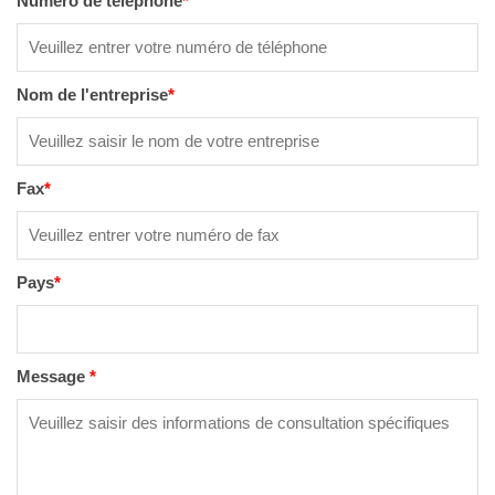
Numéro de téléphone
*
Nom de l'entreprise
*
Fax
*
Pays
*
Message
*