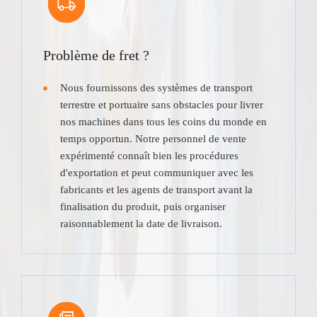
Problème de fret ?
Nous fournissons des systèmes de transport
terrestre et portuaire sans obstacles pour livrer
nos machines dans tous les coins du monde en
temps opportun. Notre personnel de vente
expérimenté connaît bien les procédures
d'exportation et peut communiquer avec les
fabricants et les agents de transport avant la
finalisation du produit, puis organiser
raisonnablement la date de livraison.