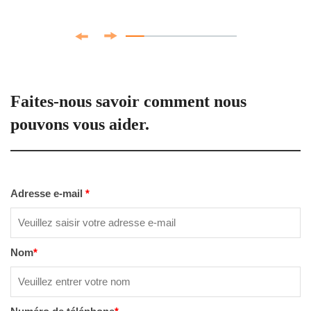
Faites-nous savoir comment nous
pouvons vous aider.
Adresse e-mail
*
Nom
*