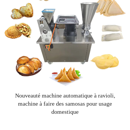
Nouveauté machine automatique à ravioli,
machine à faire des samosas pour usage
domestique