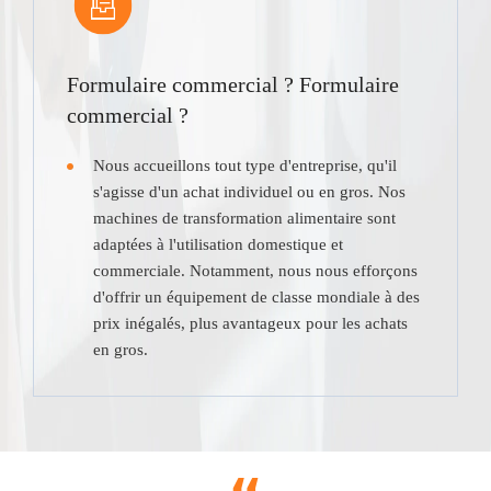
Formulaire commercial ? Formulaire
commercial ?
Nous accueillons tout type d'entreprise, qu'il
s'agisse d'un achat individuel ou en gros. Nos
machines de transformation alimentaire sont
adaptées à l'utilisation domestique et
commerciale. Notamment, nous nous efforçons
d'offrir un équipement de classe mondiale à des
prix inégalés, plus avantageux pour les achats
en gros.