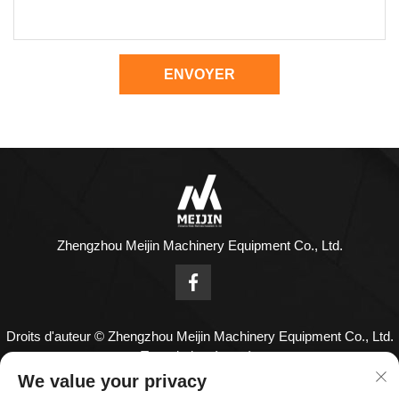
ENVOYER
Zhengzhou Meijin Machinery Equipment Co., Ltd.
Droits d'auteur © Zhengzhou Meijin Machinery Equipment Co., Ltd.
Tous droits réservés
Nous contacter
We value your privacy