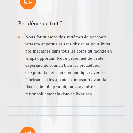
Problème de fret ?
Nous fournissons des systèmes de transport
terrestre et portuaire sans obstacles pour livrer
nos machines dans tous les coins du monde en
temps opportun. Notre personnel de vente
expérimenté connaît bien les procédures
d'exportation et peut communiquer avec les
fabricants et les agents de transport avant la
finalisation du produit, puis organiser
raisonnablement la date de livraison.