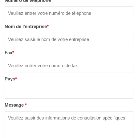
Numéro de téléphone
*
Nom de l'entreprise
*
Fax
*
Pays
*
Message
*