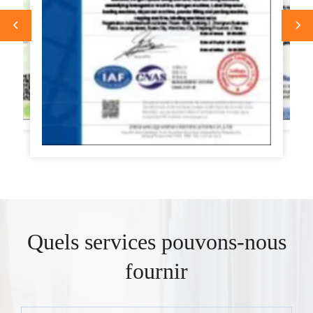
Quels services pouvons-nous
fournir