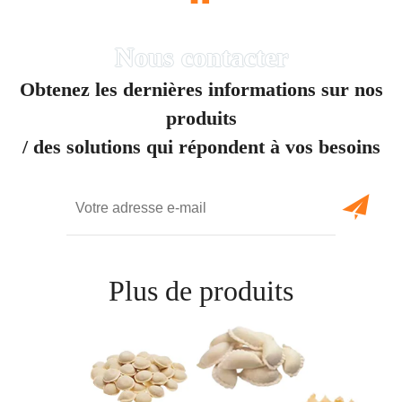
“
Obtenez les dernières informations sur nos
produits
/ des solutions qui répondent à vos besoins
Plus de produits