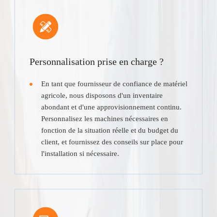
Personnalisation prise en charge ?
En tant que fournisseur de confiance de matériel
agricole, nous disposons d'un inventaire
abondant et d'une approvisionnement continu.
Personnalisez les machines nécessaires en
fonction de la situation réelle et du budget du
client, et fournissez des conseils sur place pour
l'installation si nécessaire.