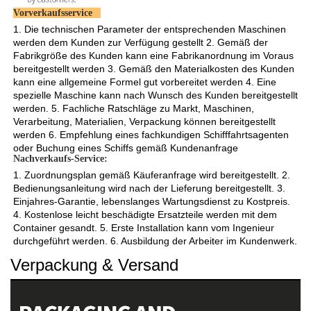
Vorverkaufsservice   
1. Die technischen Parameter der entsprechenden Maschinen 
werden dem Kunden zur Verfügung gestellt 2. Gemäß der 
Fabrikgröße des Kunden kann eine Fabrikanordnung im Voraus 
bereitgestellt werden 3. Gemäß den Materialkosten des Kunden 
kann eine allgemeine Formel gut vorbereitet werden 4. Eine 
spezielle Maschine kann nach Wunsch des Kunden bereitgestellt 
werden. 5. Fachliche Ratschläge zu Markt, Maschinen, 
Verarbeitung, Materialien, Verpackung können bereitgestellt 
werden 6. Empfehlung eines fachkundigen Schifffahrtsagenten 
oder Buchung eines Schiffs gemäß Kundenanfrage 
Nachverkaufs-Service: 
1. Zuordnungsplan gemäß Käuferanfrage wird bereitgestellt. 2. 
Bedienungsanleitung wird nach der Lieferung bereitgestellt. 3. 
Einjahres-Garantie, lebenslanges Wartungsdienst zu Kostpreis. 
4. Kostenlose leicht beschädigte Ersatzteile werden mit dem 
Container gesandt. 5. Erste Installation kann vom Ingenieur 
durchgeführt werden. 6. Ausbildung der Arbeiter im Kundenwerk. 
Verpackung & Versand