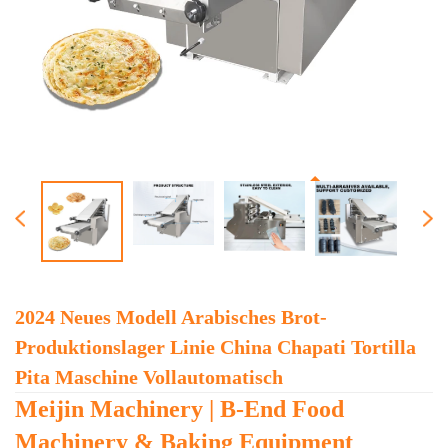
2024 Neues Modell Arabisches Brot-
Produktionslager Linie China Chapati Tortilla
Pita Maschine Vollautomatisch
Meijin Machinery | B-End Food
Machinery & Baking Equipment