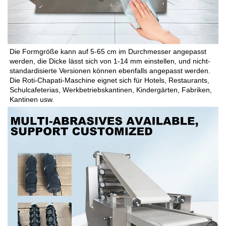
Die Formgröße kann auf 5-65 cm im Durchmesser angepasst 
werden, die Dicke lässt sich von 1-14 mm einstellen, und nicht-
standardisierte Versionen können ebenfalls angepasst werden. 
Die Roti-Chapati-Maschine eignet sich für Hotels, Restaurants, 
Schulcafeterias, Werkbetriebskantinen, Kindergärten, Fabriken, 
Kantinen usw. 