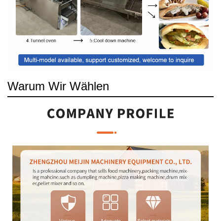
Warum Wir Wählen