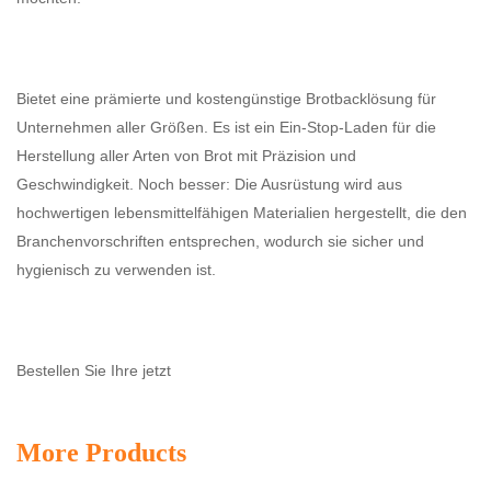
Bietet eine prämierte und kostengünstige Brotbacklösung für
Unternehmen aller Größen. Es ist ein Ein-Stop-Laden für die
Herstellung aller Arten von Brot mit Präzision und
Geschwindigkeit. Noch besser: Die Ausrüstung wird aus
hochwertigen lebensmittelfähigen Materialien hergestellt, die den
Branchenvorschriften entsprechen, wodurch sie sicher und
hygienisch zu verwenden ist.
Bestellen Sie Ihre jetzt
More Products