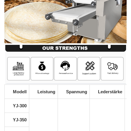
Modell
Leistung
Spannung
Lederstärke
YJ-300
YJ-350