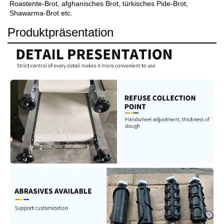
Roastente-Brot, afghanisches Brot, türkisches Pide-Brot, 
Shawarma-Brot etc. 
Produktpräsentation