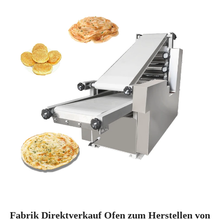
Fabrik Direktverkauf Ofen zum Herstellen von