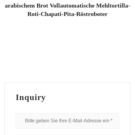
arabischem Brot Vollautomatische Mehltortilla-
Roti-Chapati-Pita-Röstroboter
Inquiry