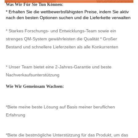
Was Wir Für Sie Tun Können: 
* Erhalten Sie die wettbewerbsfähigsten Preise, indem Sie aktiv 
nach den besten Optionen suchen und die Lieferkette verwalten 
* Starkes Forschungs- und Entwicklungs-Team sowie ein 
strenges QM-System gewährleisten die Qualität * Großer 
Bestand und schnellere Lieferzeiten als alle Konkurrenten 
* Unser Team bietet eine 2-Jahres-Garantie und beste 
Nachverkaufsunterstützung 
Wie Wir Gemeinsam Wachsen: 
*Biete meine beste Lösung auf Basis meiner beruflichen 
Erfahrung 
*Biete die bestmögliche Unterstützung für das Produkt, um das 