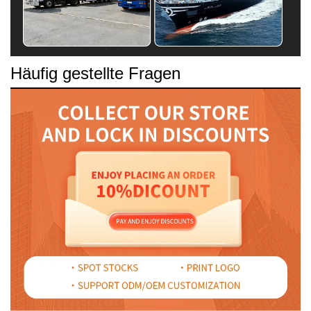
Häufig gestellte Fragen