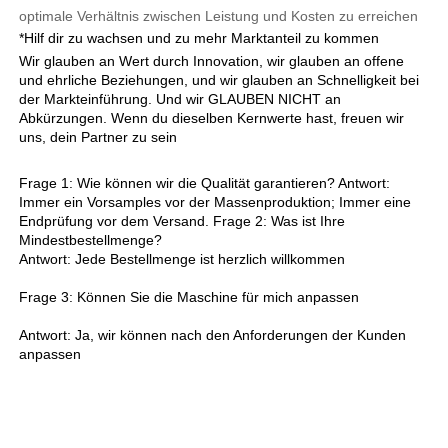
optimale Verhältnis zwischen Leistung und Kosten zu erreichen 
*Hilf dir zu wachsen und zu mehr Marktanteil zu kommen 
Wir glauben an Wert durch Innovation, wir glauben an offene 
und ehrliche Beziehungen, und wir glauben an Schnelligkeit bei 
der Markteinführung. Und wir GLAUBEN NICHT an 
Abkürzungen. Wenn du dieselben Kernwerte hast, freuen wir 
uns, dein Partner zu sein 
Frage 1: Wie können wir die Qualität garantieren? Antwort: 
Immer ein Vorsamples vor der Massenproduktion; Immer eine 
Endprüfung vor dem Versand. Frage 2: Was ist Ihre 
Mindestbestellmenge? 
Antwort: Jede Bestellmenge ist herzlich willkommen 
Frage 3: Können Sie die Maschine für mich anpassen 
Antwort: Ja, wir können nach den Anforderungen der Kunden 
anpassen 