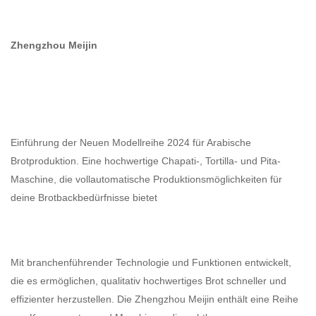
Zhengzhou Meijin
Einführung der Neuen Modellreihe 2024 für Arabische
Brotproduktion. Eine hochwertige Chapati-, Tortilla- und Pita-
Maschine, die vollautomatische Produktionsmöglichkeiten für
deine Brotbackbedürfnisse bietet
Mit branchenführender Technologie und Funktionen entwickelt,
die es ermöglichen, qualitativ hochwertiges Brot schneller und
effizienter herzustellen. Die Zhengzhou Meijin enthält eine Reihe