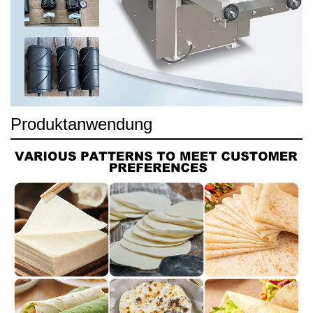
Produktanwendung