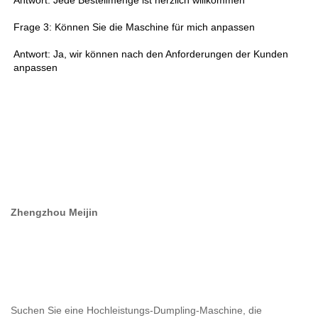
Frage 3: Können Sie die Maschine für mich anpassen 
Antwort: Ja, wir können nach den Anforderungen der Kunden 
anpassen 
Zhengzhou Meijin
Suchen Sie eine Hochleistungs-Dumpling-Maschine, die