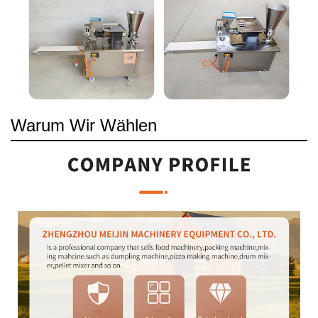
Warum Wir Wählen