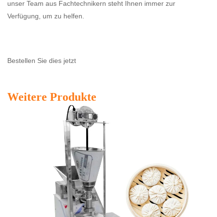
unser Team aus Fachtechnikern steht Ihnen immer zur
Verfügung, um zu helfen.
Bestellen Sie dies jetzt
Weitere Produkte