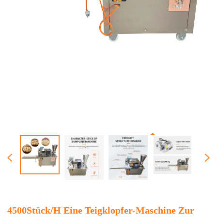
4500Stück/h Eine Teigklopfer-Maschine Zur