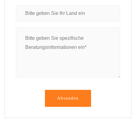
Absenden