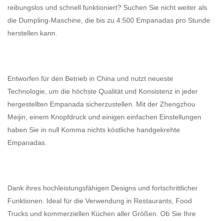
reibungslos und schnell funktioniert? Suchen Sie nicht weiter als
die Dumpling-Maschine, die bis zu 4.500 Empanadas pro Stunde
herstellen kann.
Entworfen für den Betrieb in China und nutzt neueste
Technologie, um die höchste Qualität und Konsistenz in jeder
hergestellten Empanada sicherzustellen. Mit der Zhengzhou
Meijin, einem Knopfdruck und einigen einfachen Einstellungen
haben Sie in null Komma nichts köstliche handgekrehte
Empanadas.
Dank ihres hochleistungsfähigen Designs und fortschrittlicher
Funktionen. Ideal für die Verwendung in Restaurants, Food
Trucks und kommerziellen Küchen aller Größen. Ob Sie Ihre