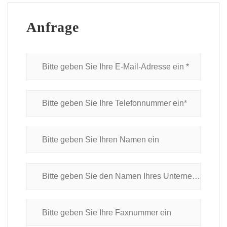
Anfrage