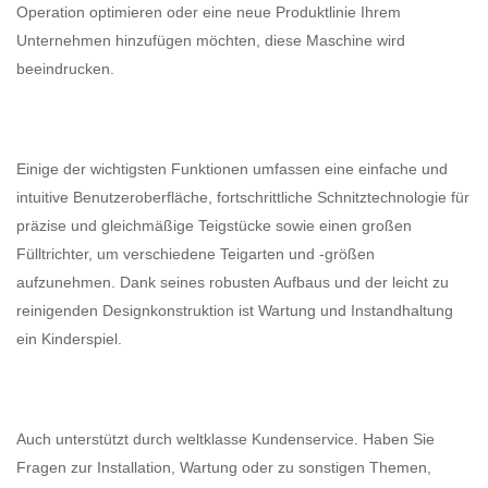
Operation optimieren oder eine neue Produktlinie Ihrem
Unternehmen hinzufügen möchten, diese Maschine wird
beeindrucken.
Einige der wichtigsten Funktionen umfassen eine einfache und
intuitive Benutzeroberfläche, fortschrittliche Schnitztechnologie für
präzise und gleichmäßige Teigstücke sowie einen großen
Fülltrichter, um verschiedene Teigarten und -größen
aufzunehmen. Dank seines robusten Aufbaus und der leicht zu
reinigenden Designkonstruktion ist Wartung und Instandhaltung
ein Kinderspiel.
Auch unterstützt durch weltklasse Kundenservice. Haben Sie
Fragen zur Installation, Wartung oder zu sonstigen Themen,