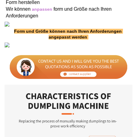
Form herstellen 
Wir können 
form und Größe nach Ihren 
anpassen 
Anforderungen 
Form und Größe können nach Ihren Anforderungen 
angepasst werden 