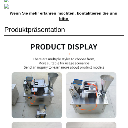
Wenn Sie mehr erfahren möchten, kontaktieren Sie uns 
bitte 
Produktpräsentation