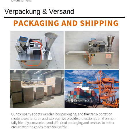
Verpackung & Versand