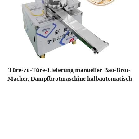
Türe-zu-Türe-Lieferung manueller Bao-Brot-
Macher, Dampfbrotmaschine halbautomatisch