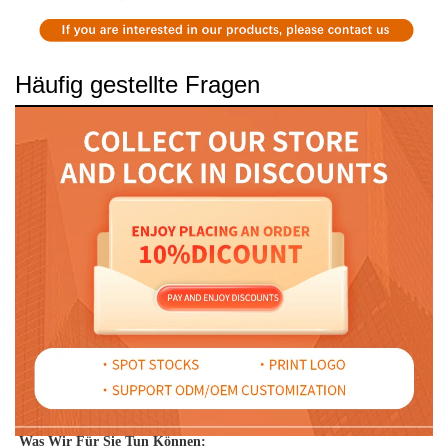
Häufig gestellte Fragen
Was Wir Für Sie Tun Können: 