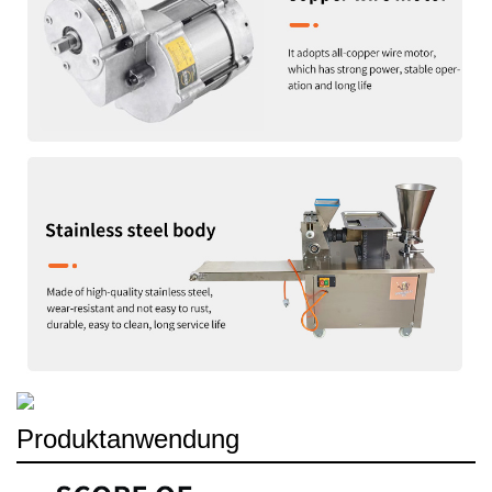
Produktanwendung