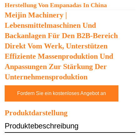
Herstellung Von Empanadas In China
Meijin Machinery |
Lebensmittelmaschinen Und
Backanlagen Für Den B2B-Bereich
Direkt Vom Werk, Unterstützen
Effiziente Massenproduktion Und
Anpassungen Zur Stärkung Der
Unternehmensproduktion
Fordern Sie ein kostenloses Angebot an
Produktdarstellung
Produktebeschreibung