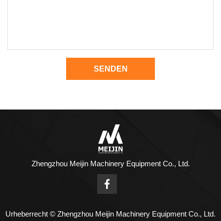
SENDEN
Zhengzhou Meijin Machinery Equipment Co., Ltd.
Urheberrecht © Zhengzhou Meijin Machinery Equipment Co., Ltd.