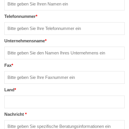
Telefonnummer
*
Unternehmensname
*
Fax
*
Land
*
Nachricht
*