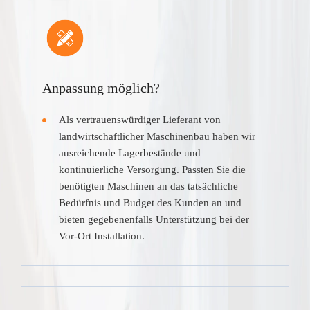
Anpassung möglich?
Als vertrauenswürdiger Lieferant von
landwirtschaftlicher Maschinenbau haben wir
ausreichende Lagerbestände und
kontinuierliche Versorgung. Passten Sie die
benötigten Maschinen an das tatsächliche
Bedürfnis und Budget des Kunden an und
bieten gegebenenfalls Unterstützung bei der
Vor-Ort Installation.