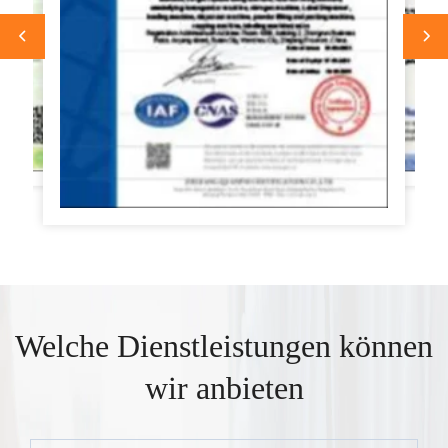
Welche Dienstleistungen können
wir anbieten