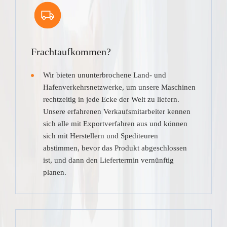
Frachtaufkommen?
Wir bieten ununterbrochene Land- und
Hafenverkehrsnetzwerke, um unsere Maschinen
rechtzeitig in jede Ecke der Welt zu liefern.
Unsere erfahrenen Verkaufsmitarbeiter kennen
sich alle mit Exportverfahren aus und können
sich mit Herstellern und Spediteuren
abstimmen, bevor das Produkt abgeschlossen
ist, und dann den Liefertermin vernünftig
planen.