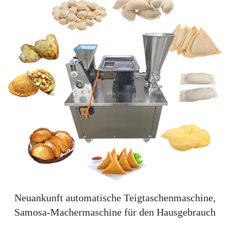
Neuankunft automatische Teigtaschenmaschine,
Samosa-Machermaschine für den Hausgebrauch