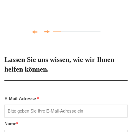
Lassen Sie uns wissen, wie wir Ihnen
helfen können.
E-Mail-Adresse
*
Name
*