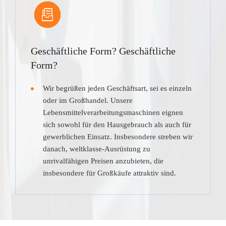
Geschäftliche Form? Geschäftliche
Form?
Wir begrüßen jeden Geschäftsart, sei es einzeln
oder im Großhandel. Unsere
Lebensmittelverarbeitungsmaschinen eignen
sich sowohl für den Hausgebrauch als auch für
gewerblichen Einsatz. Insbesondere streben wir
danach, weltklasse-Ausrüstung zu
unrivalfähigen Preisen anzubieten, die
insbesondere für Großkäufe attraktiv sind.