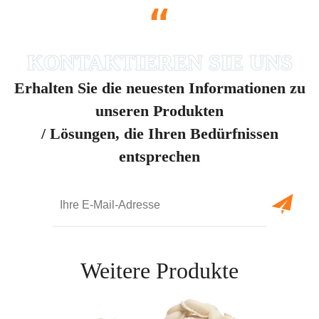
“
Erhalten Sie die neuesten Informationen zu
unseren Produkten
/ Lösungen, die Ihren Bedürfnissen
entsprechen
Weitere Produkte