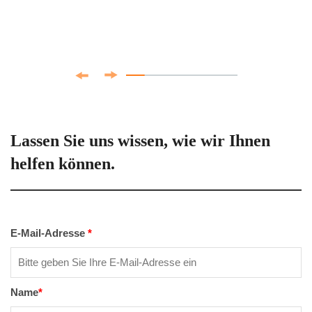
Lassen Sie uns wissen, wie wir Ihnen
helfen können.
E-Mail-Adresse
*
Name
*