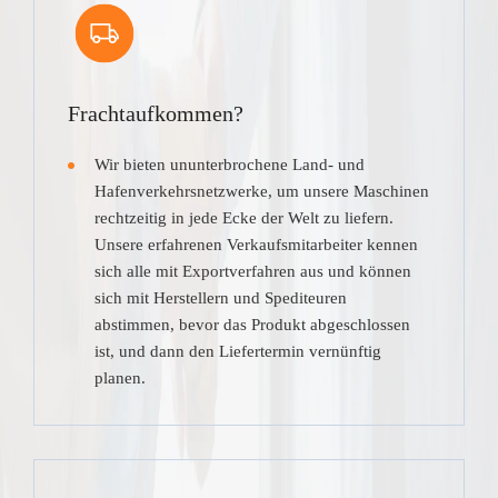
Frachtaufkommen?
Wir bieten ununterbrochene Land- und
Hafenverkehrsnetzwerke, um unsere Maschinen
rechtzeitig in jede Ecke der Welt zu liefern.
Unsere erfahrenen Verkaufsmitarbeiter kennen
sich alle mit Exportverfahren aus und können
sich mit Herstellern und Spediteuren
abstimmen, bevor das Produkt abgeschlossen
ist, und dann den Liefertermin vernünftig
planen.