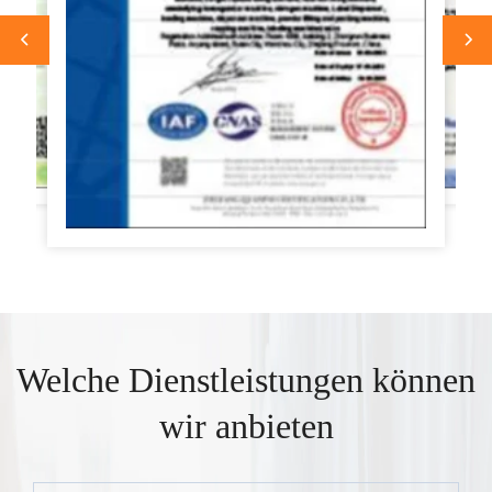
Welche Dienstleistungen können
wir anbieten