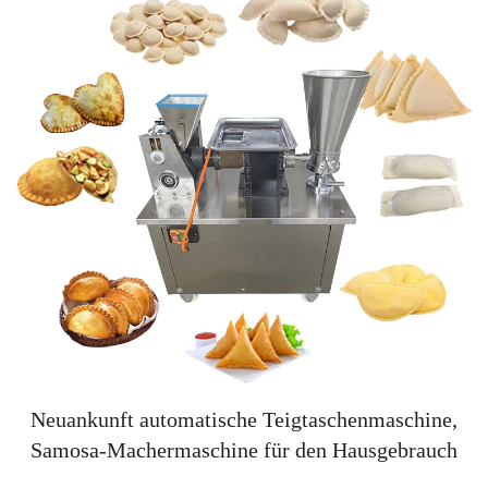
Neuankunft automatische Teigtaschenmaschine,
Samosa-Machermaschine für den Hausgebrauch