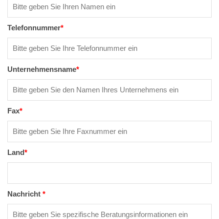
Telefonnummer
*
Unternehmensname
*
Fax
*
Land
*
Nachricht
*