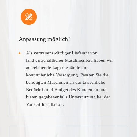
Anpassung möglich?
Als vertrauenswürdiger Lieferant von
landwirtschaftlicher Maschinenbau haben wir
ausreichende Lagerbestände und
kontinuierliche Versorgung. Passten Sie die
benötigten Maschinen an das tatsächliche
Bedürfnis und Budget des Kunden an und
bieten gegebenenfalls Unterstützung bei der
Vor-Ort Installation.