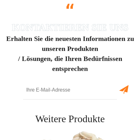
“
Erhalten Sie die neuesten Informationen zu
unseren Produkten
/ Lösungen, die Ihren Bedürfnissen
entsprechen
Weitere Produkte