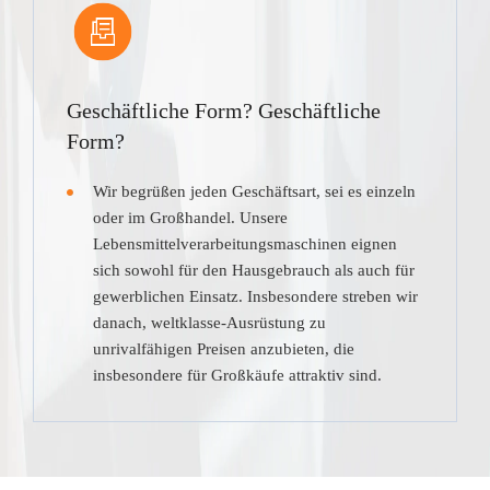
Geschäftliche Form? Geschäftliche
Form?
Wir begrüßen jeden Geschäftsart, sei es einzeln
oder im Großhandel. Unsere
Lebensmittelverarbeitungsmaschinen eignen
sich sowohl für den Hausgebrauch als auch für
gewerblichen Einsatz. Insbesondere streben wir
danach, weltklasse-Ausrüstung zu
unrivalfähigen Preisen anzubieten, die
insbesondere für Großkäufe attraktiv sind.