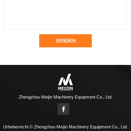
SENDEN
Zhengzhou Meijin Machinery Equipment Co., Ltd.
Urheberrecht © Zhengzhou Meijin Machinery Equipment Co., Ltd.