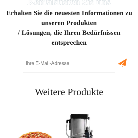
Erhalten Sie die neuesten Informationen zu
unseren Produkten
/ Lösungen, die Ihren Bedürfnissen
entsprechen
Weitere Produkte