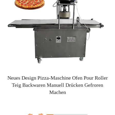
Neues Design Pizza-Maschine Ofen Pour Roller
Teig Backwaren Manuell Drücken Gefroren
Machen