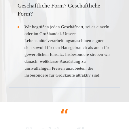
Geschäftliche Form? Geschäftliche
Form?
Wir begrüßen jeden Geschäftsart, sei es einzeln
oder im Großhandel. Unsere
Lebensmittelverarbeitungsmaschinen eignen
sich sowohl für den Hausgebrauch als auch für
gewerblichen Einsatz. Insbesondere streben wir
danach, weltklasse-Ausrüstung zu
unrivalfähigen Preisen anzubieten, die
insbesondere für Großkäufe attraktiv sind.
“