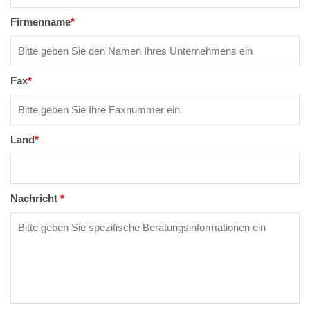
Firmenname
*
Fax
*
Land
*
Nachricht
*