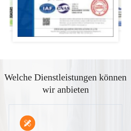
Welche Dienstleistungen können
wir anbieten