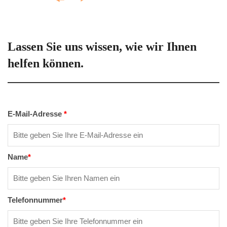
Lassen Sie uns wissen, wie wir Ihnen
helfen können.
E-Mail-Adresse
*
Name
*
Telefonnummer
*