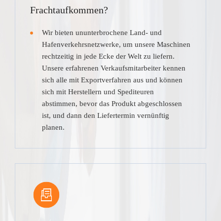
Frachtaufkommen?
Wir bieten ununterbrochene Land- und
Hafenverkehrsnetzwerke, um unsere Maschinen
rechtzeitig in jede Ecke der Welt zu liefern.
Unsere erfahrenen Verkaufsmitarbeiter kennen
sich alle mit Exportverfahren aus und können
sich mit Herstellern und Spediteuren
abstimmen, bevor das Produkt abgeschlossen
ist, und dann den Liefertermin vernünftig
planen.