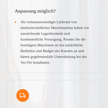
Anpassung möglich?
Als vertrauenswürdiger Lieferant von
landwirtschaftlicher Maschinenbau haben wir
ausreichende Lagerbestände und
kontinuierliche Versorgung. Passten Sie die
benötigten Maschinen an das tatsächliche
Bedürfnis und Budget des Kunden an und
bieten gegebenenfalls Unterstützung bei der
Vor-Ort Installation.