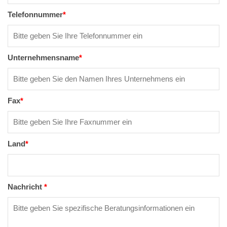
Telefonnummer
*
Unternehmensname
*
Fax
*
Land
*
Nachricht
*