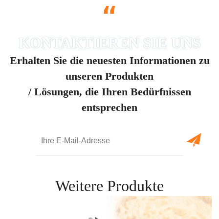
“
Erhalten Sie die neuesten Informationen zu
unseren Produkten
/ Lösungen, die Ihren Bedürfnissen
entsprechen
Weitere Produkte