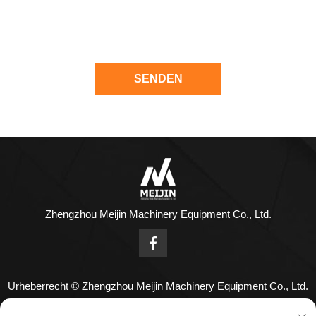
SENDEN
Zhengzhou Meijin Machinery Equipment Co., Ltd.
Urheberrecht © Zhengzhou Meijin Machinery Equipment Co., Ltd.
Alle Rechte vorbehalten