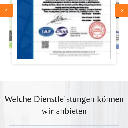
Welche Dienstleistungen können
wir anbieten