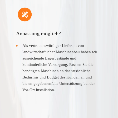
Anpassung möglich?
Als vertrauenswürdiger Lieferant von
landwirtschaftlicher Maschinenbau haben wir
ausreichende Lagerbestände und
kontinuierliche Versorgung. Passten Sie die
benötigten Maschinen an das tatsächliche
Bedürfnis und Budget des Kunden an und
bieten gegebenenfalls Unterstützung bei der
Vor-Ort Installation.