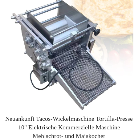
Neuankunft Tacos-Wickelmaschine Tortilla-Presse
10" Elektrische Kommerzielle Maschine
Mehlschrot- und Maiskocher