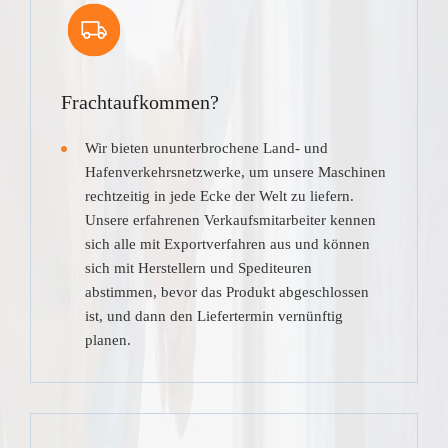
Frachtaufkommen?
Wir bieten ununterbrochene Land- und
Hafenverkehrsnetzwerke, um unsere Maschinen
rechtzeitig in jede Ecke der Welt zu liefern.
Unsere erfahrenen Verkaufsmitarbeiter kennen
sich alle mit Exportverfahren aus und können
sich mit Herstellern und Spediteuren
abstimmen, bevor das Produkt abgeschlossen
ist, und dann den Liefertermin vernünftig
planen.