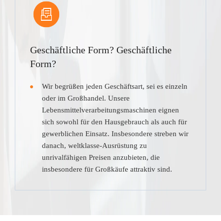
Geschäftliche Form? Geschäftliche
Form?
Wir begrüßen jeden Geschäftsart, sei es einzeln
oder im Großhandel. Unsere
Lebensmittelverarbeitungsmaschinen eignen
sich sowohl für den Hausgebrauch als auch für
gewerblichen Einsatz. Insbesondere streben wir
danach, weltklasse-Ausrüstung zu
unrivalfähigen Preisen anzubieten, die
insbesondere für Großkäufe attraktiv sind.