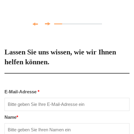
Lassen Sie uns wissen, wie wir Ihnen
helfen können.
E-Mail-Adresse
*
Name
*