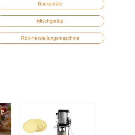
Backgeräte
Mischgeräte
Roti-Herstellungsmaschine