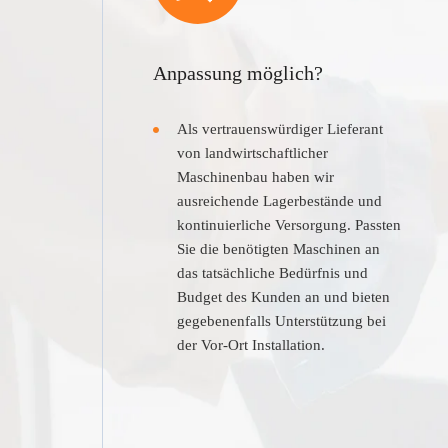
Anpassung möglich?
Als vertrauenswürdiger Lieferant
von landwirtschaftlicher
Maschinenbau haben wir
ausreichende Lagerbestände und
kontinuierliche Versorgung. Passten
Sie die benötigten Maschinen an
das tatsächliche Bedürfnis und
Budget des Kunden an und bieten
gegebenenfalls Unterstützung bei
der Vor-Ort Installation.