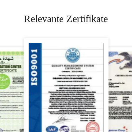
Relevante Zertifikate