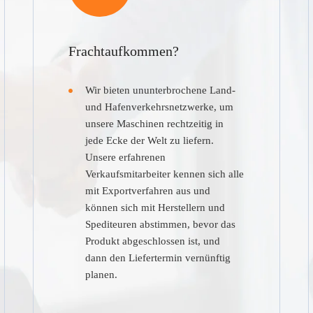
Frachtaufkommen?
Wir bieten ununterbrochene Land-
und Hafenverkehrsnetzwerke, um
unsere Maschinen rechtzeitig in
jede Ecke der Welt zu liefern.
Unsere erfahrenen
Verkaufsmitarbeiter kennen sich alle
mit Exportverfahren aus und
können sich mit Herstellern und
Spediteuren abstimmen, bevor das
Produkt abgeschlossen ist, und
dann den Liefertermin vernünftig
planen.