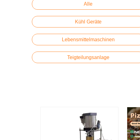
Alle
Kühl Geräte
Lebensmittelmaschinen
Teigteilungsanlage