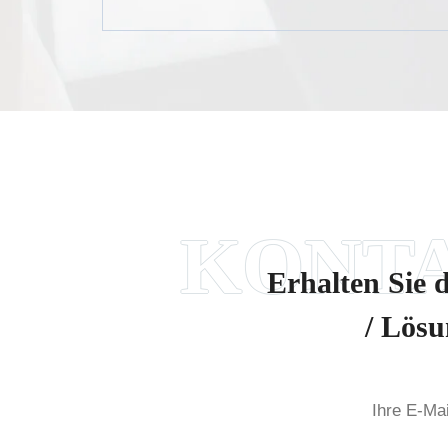
Erhalten Sie 
/ Lösu