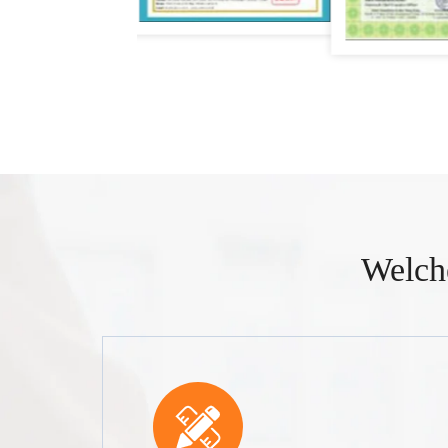
Welch