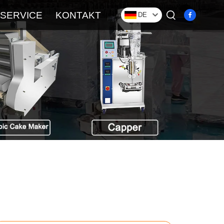
SERVICE
KONTAKT
DE