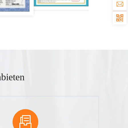
bieten