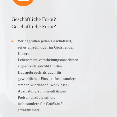
Geschäftliche Form?
Geschäftliche Form?
Wir begrüßen jeden Geschäftsart,
sei es einzeln oder im Großhandel.
Unsere
Lebensmittelverarbeitungsmaschinen
eignen sich sowohl für den
Hausgebrauch als auch für
gewerblichen Einsatz. Insbesondere
streben wir danach, weltklasse-
Ausrüstung zu unrivalfähigen
Preisen anzubieten, die
insbesondere für Großkäufe
attraktiv sind.