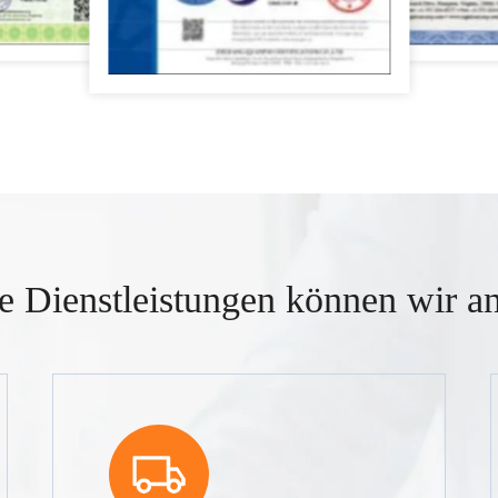
e Dienstleistungen können wir an