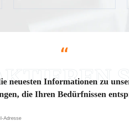
“
die neuesten Informationen zu uns
ngen, die Ihren Bedürfnissen ents