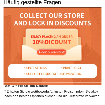
Häufig gestellte Fragen
Was Wir Für Sie Tun Können: 
* Erhalten Sie die wettbewerbsfähigsten Preise, indem Sie aktiv 
nach den besten Optionen suchen und die Lieferkette verwalten 