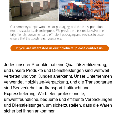
Jedes unserer Produkte hat eine Qualitätszertifizierung,
und unsere Produkte und Dienstleistungen sind weltweit
vertreten und von Kunden anerkannt. Unser Unternehmen
verwendet Holzkisten-Verpackung, und die Transportarten
sind Seeverkehr, Landtransport, Luftfracht und
Expresslieferung. Wir bieten professionelle,
umweltfreundliche, bequeme und effiziente Verpackungen
und Dienstleistungen, um sicherzustellen, dass die Waren
sicher bei Ihnen ankommen