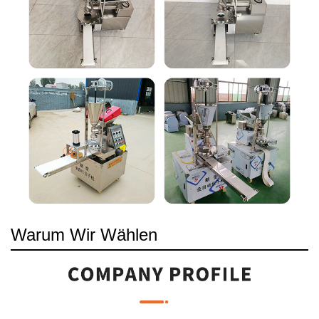
Warum Wir Wählen