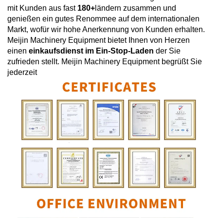
mit Kunden aus fast
180+
ländern zusammen und
genießen ein gutes Renommee auf dem internationalen
Markt, wofür wir hohe Anerkennung von Kunden erhalten.
Meijin Machinery Equipment bietet Ihnen von Herzen
einen
einkaufsdienst im Ein-Stop-Laden
der Sie
zufrieden stellt. Meijin Machinery Equipment begrüßt Sie
jederzeit