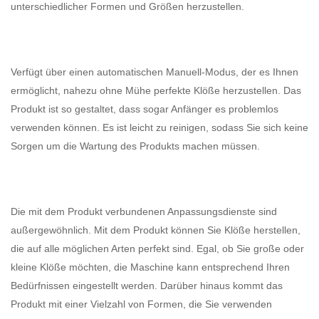
unterschiedlicher Formen und Größen herzustellen.
Verfügt über einen automatischen Manuell-Modus, der es Ihnen
ermöglicht, nahezu ohne Mühe perfekte Klöße herzustellen. Das
Produkt ist so gestaltet, dass sogar Anfänger es problemlos
verwenden können. Es ist leicht zu reinigen, sodass Sie sich keine
Sorgen um die Wartung des Produkts machen müssen.
Die mit dem Produkt verbundenen Anpassungsdienste sind
außergewöhnlich. Mit dem Produkt können Sie Klöße herstellen,
die auf alle möglichen Arten perfekt sind. Egal, ob Sie große oder
kleine Klöße möchten, die Maschine kann entsprechend Ihren
Bedürfnissen eingestellt werden. Darüber hinaus kommt das
Produkt mit einer Vielzahl von Formen, die Sie verwenden