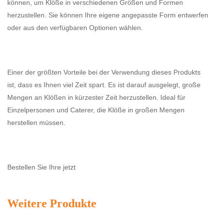
können, um Klöße in verschiedenen Größen und Formen
herzustellen. Sie können Ihre eigene angepasste Form entwerfen
oder aus den verfügbaren Optionen wählen.
Einer der größten Vorteile bei der Verwendung dieses Produkts
ist, dass es Ihnen viel Zeit spart. Es ist darauf ausgelegt, große
Mengen an Klößen in kürzester Zeit herzustellen. Ideal für
Einzelpersonen und Caterer, die Klöße in großen Mengen
herstellen müssen.
Bestellen Sie Ihre jetzt
Weitere Produkte