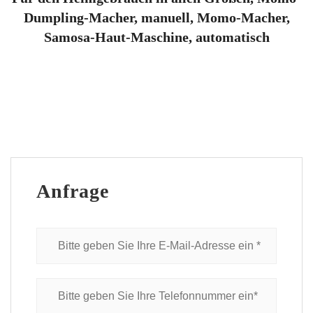
Dumpling-Macher, manuell, Momo-Macher,
Samosa-Haut-Maschine, automatisch
Anfrage