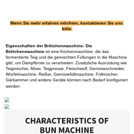
Wenn Sie mehr erfahren möchten, kontaktieren Sie uns 
bitte 
Eigenschaften der Brötchenmaschine: 
Die 
Brötchenmaschine 
ist eine Küchenmaschine, die das 
fermentierte Teig und die gemischten Füllungen in die Maschine 
gibt, um Dampfbrote zu verarbeiten. Zusätzliche Ausrüstung wie 
Teigmischer, Mixer, Teigpresse, Fleischwolf, Gemüseschneider, 
Würfelmaschine, Reißer, Gemüsefüllmaschine, Füllmischer, 
Gärkammer und andere Geräte können nach Bedarf konfiguriert 
werden 