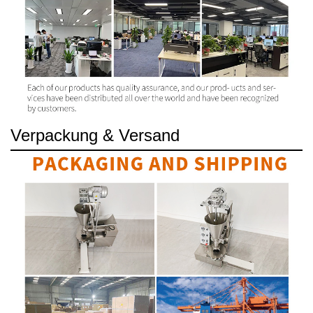
Verpackung & Versand