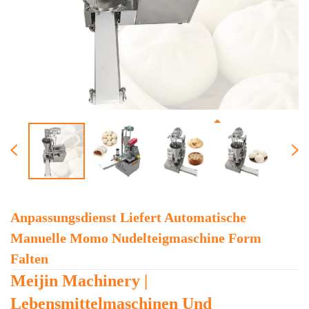
Anpassungsdienst Liefert Automatische
Manuelle Momo Nudelteigmaschine Form
Falten
Meijin Machinery |
Lebensmittelmaschinen Und