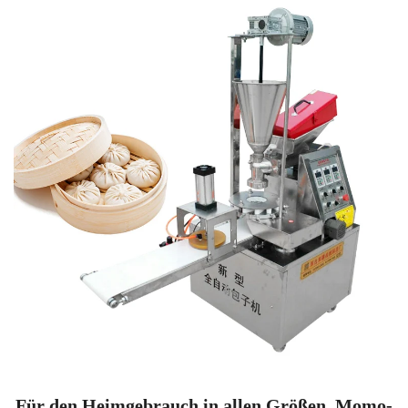
Für den Heimgebrauch in allen Größen, Momo-