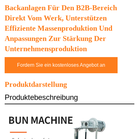
Backanlagen Für Den B2B-Bereich
Direkt Vom Werk, Unterstützen
Effiziente Massenproduktion Und
Anpassungen Zur Stärkung Der
Unternehmensproduktion
Fordern Sie ein kostenloses Angebot an
Produktdarstellung
Produktebeschreibung