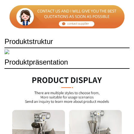
Produktstruktur
Produktpräsentation