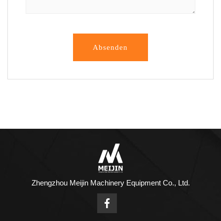
Absenden
Zhengzhou Meijin Machinery Equipment Co., Ltd.