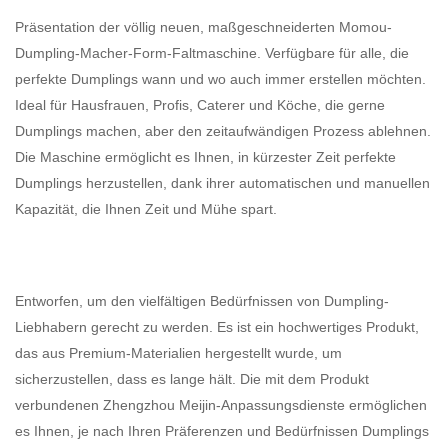
Präsentation der völlig neuen, maßgeschneiderten Momou-
Dumpling-Macher-Form-Faltmaschine. Verfügbare für alle, die
perfekte Dumplings wann und wo auch immer erstellen möchten.
Ideal für Hausfrauen, Profis, Caterer und Köche, die gerne
Dumplings machen, aber den zeitaufwändigen Prozess ablehnen.
Die Maschine ermöglicht es Ihnen, in kürzester Zeit perfekte
Dumplings herzustellen, dank ihrer automatischen und manuellen
Kapazität, die Ihnen Zeit und Mühe spart.
Entworfen, um den vielfältigen Bedürfnissen von Dumpling-
Liebhabern gerecht zu werden. Es ist ein hochwertiges Produkt,
das aus Premium-Materialien hergestellt wurde, um
sicherzustellen, dass es lange hält. Die mit dem Produkt
verbundenen Zhengzhou Meijin-Anpassungsdienste ermöglichen
es Ihnen, je nach Ihren Präferenzen und Bedürfnissen Dumplings