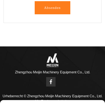
Absenden
Zhengzhou Meijin Machinery Equipment Co., Ltd.
Urheberrecht © Zhengzhou Meijin Machinery Equipment Co., Ltd.
Alle Rechte vorbehalten