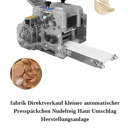
fabrik Direktverkauf kleiner automatischer
Presspäckchen Nudelteig Haut Umschlag
Herstellungsanlage