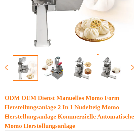
ODM OEM Dienst Manuelles Momo Form
Herstellungsanlage 2 In 1 Nudelteig Momo
Herstellungsanlage Kommerzielle Automatische
Momo Herstellungsanlage