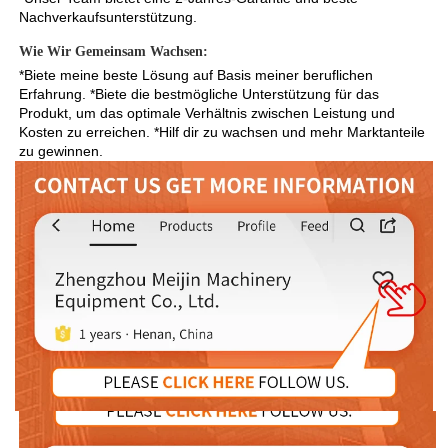
Nachverkaufsunterstützung. 
Wie Wir Gemeinsam Wachsen: 
*Biete meine beste Lösung auf Basis meiner beruflichen 
Erfahrung. *Biete die bestmögliche Unterstützung für das 
Produkt, um das optimale Verhältnis zwischen Leistung und 
Kosten zu erreichen. *Hilf dir zu wachsen und mehr Marktanteile 
zu gewinnen. 