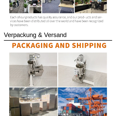
Verpackung & Versand