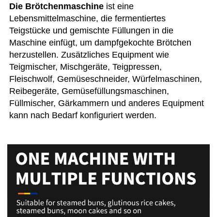
Die Brötchenmaschine 
ist eine 
Lebensmittelmaschine, die fermentiertes 
Teigstücke und gemischte Füllungen in die 
Maschine einfügt, um dampfgekochte Brötchen 
herzustellen. Zusätzliches Equipment wie 
Teigmischer, Mischgeräte, Teigpressen, 
Fleischwolf, Gemüseschneider, Würfelmaschinen, 
Reibegeräte, Gemüsefüllungsmaschinen, 
Füllmischer, Gärkammern und anderes Equipment 
kann nach Bedarf konfiguriert werden. 