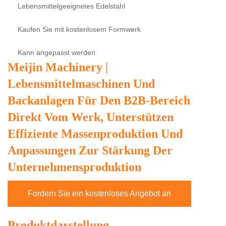
Lebensmittelgeeignetes Edelstahl
Kaufen Sie mit kostenlosem Formwerk
Kann angepasst werden
Meijin Machinery |
Lebensmittelmaschinen Und
Backanlagen Für Den B2B-Bereich
Direkt Vom Werk, Unterstützen
Effiziente Massenproduktion Und
Anpassungen Zur Stärkung Der
Unternehmensproduktion
Fordern Sie ein kostenloses Angebot an
Produktdarstellung