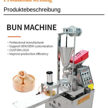
Produktebeschreibung