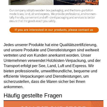
Jedes unserer Produkte hat eine Qualitätszertifizierung,
und unsere Produkte und Dienstleistungen sind weltweit
vertreten und von Kunden anerkannt worden. Unser
Unternehmen verwendet Holzkisten-Verpackung, und der
Transport erfolgt per See, Land, Luft und Express. Wir
bieten professionelle, umweltfreundliche, bequeme und
effiziente Verpackungen und Dienstleistungen, um
sicherzustellen, dass die Waren sicher bei Ihnen
ankommen.
Häufig gestellte Fragen