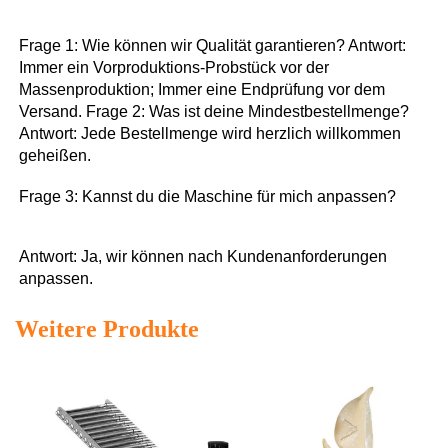
Frage 1: Wie können wir Qualität garantieren? Antwort: 
Immer ein Vorproduktions-Probstück vor der 
Massenproduktion; Immer eine Endprüfung vor dem 
Versand. Frage 2: Was ist deine Mindestbestellmenge? 
Antwort: Jede Bestellmenge wird herzlich willkommen 
geheißen. 
Frage 3: Kannst du die Maschine für mich anpassen? 
Antwort: Ja, wir können nach Kundenanforderungen 
anpassen. 
Weitere Produkte