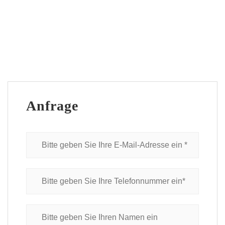
Anfrage