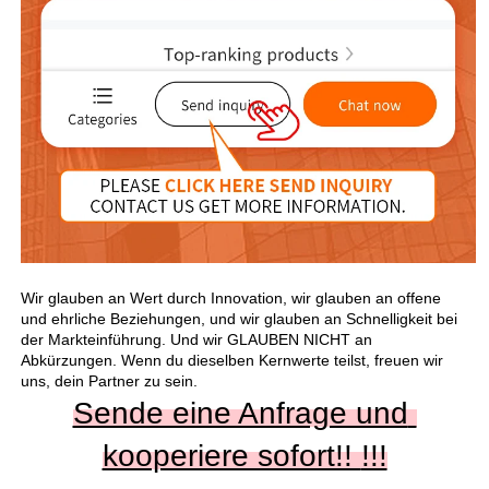
Wir glauben an Wert durch Innovation, wir glauben an offene 
und ehrliche Beziehungen, und wir glauben an Schnelligkeit bei 
der Markteinführung. Und wir GLAUBEN NICHT an 
Abkürzungen. Wenn du dieselben Kernwerte teilst, freuen wir 
uns, dein Partner zu sein. 
Sende eine Anfrage und 
kooperiere sofort!! 
!!!