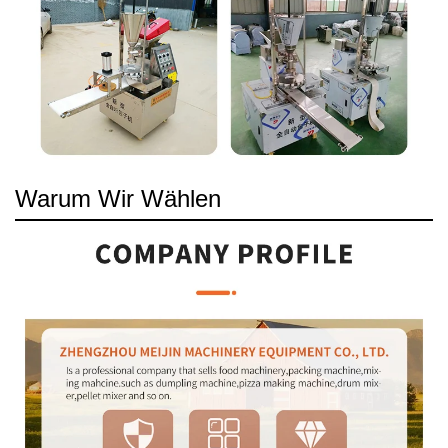
Warum Wir Wählen