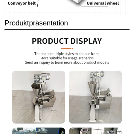
Produktpräsentation