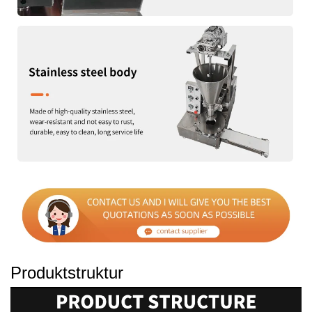
Produktstruktur