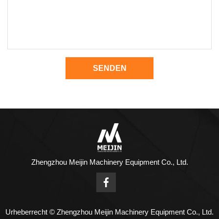
SENDEN
Zhengzhou Meijin Machinery Equipment Co., Ltd.
Urheberrecht © Zhengzhou Meijin Machinery Equipment Co., Ltd.