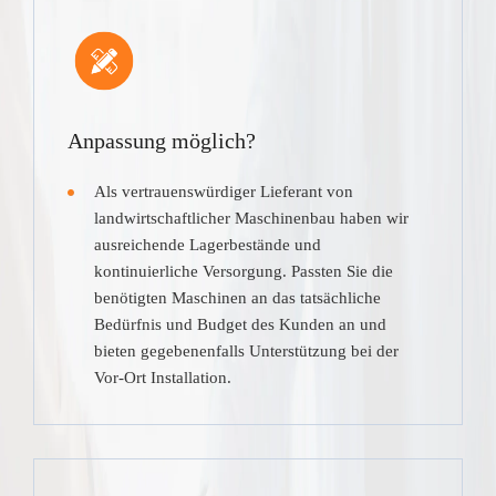
Anpassung möglich?
Als vertrauenswürdiger Lieferant von
landwirtschaftlicher Maschinenbau haben wir
ausreichende Lagerbestände und
kontinuierliche Versorgung. Passten Sie die
benötigten Maschinen an das tatsächliche
Bedürfnis und Budget des Kunden an und
bieten gegebenenfalls Unterstützung bei der
Vor-Ort Installation.