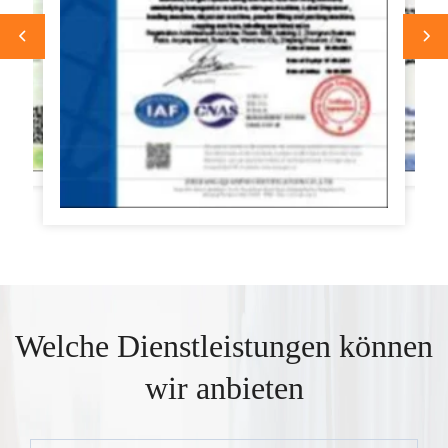
Welche Dienstleistungen können
wir anbieten