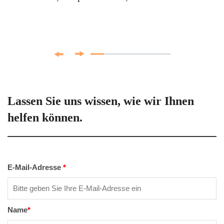
Lassen Sie uns wissen, wie wir Ihnen
helfen können.
E-Mail-Adresse
*
Name
*