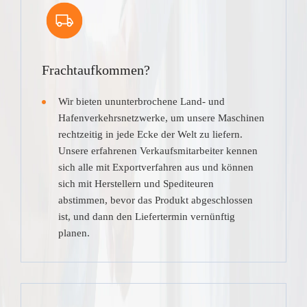
Frachtaufkommen?
Wir bieten ununterbrochene Land- und
Hafenverkehrsnetzwerke, um unsere Maschinen
rechtzeitig in jede Ecke der Welt zu liefern.
Unsere erfahrenen Verkaufsmitarbeiter kennen
sich alle mit Exportverfahren aus und können
sich mit Herstellern und Spediteuren
abstimmen, bevor das Produkt abgeschlossen
ist, und dann den Liefertermin vernünftig
planen.