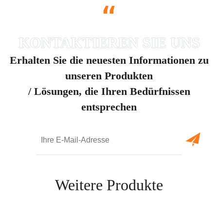
“
Erhalten Sie die neuesten Informationen zu
unseren Produkten
/ Lösungen, die Ihren Bedürfnissen
entsprechen
Weitere Produkte