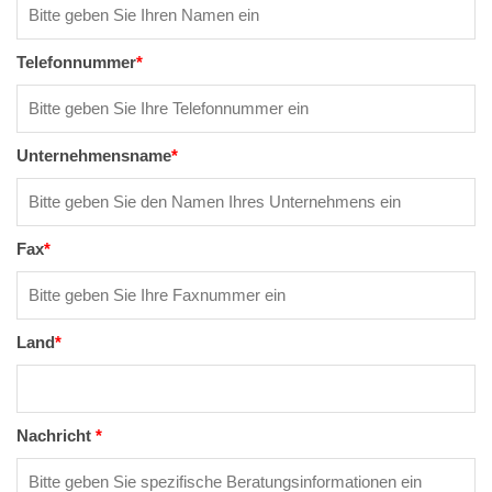
Telefonnummer
*
Unternehmensname
*
Fax
*
Land
*
Nachricht
*