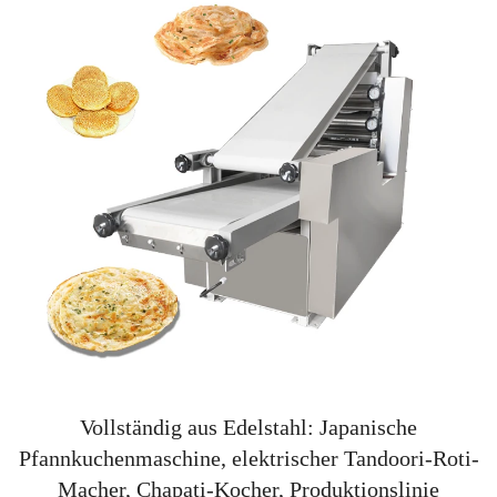
Vollständig aus Edelstahl: Japanische
Pfannkuchenmaschine, elektrischer Tandoori-Roti-
Macher, Chapati-Kocher, Produktionslinie