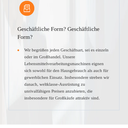
Geschäftliche Form? Geschäftliche
Form?
Wir begrüßen jeden Geschäftsart, sei es einzeln
oder im Großhandel. Unsere
Lebensmittelverarbeitungsmaschinen eignen
sich sowohl für den Hausgebrauch als auch für
gewerblichen Einsatz. Insbesondere streben wir
danach, weltklasse-Ausrüstung zu
unrivalfähigen Preisen anzubieten, die
insbesondere für Großkäufe attraktiv sind.