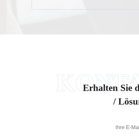
Erhalten Sie 
/ Lösu