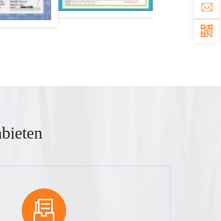
bieten