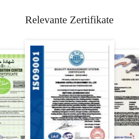
Relevante Zertifikate