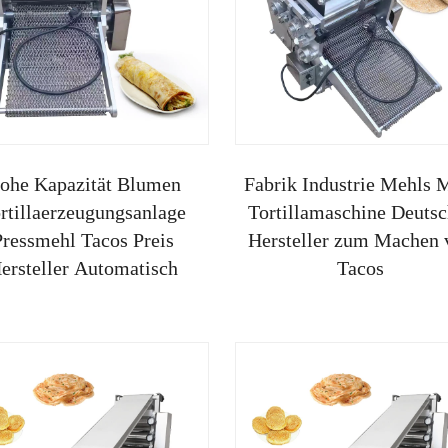
ohe Kapazität Blumen
Fabrik Industrie Mehls 
rtillaerzeugungsanlage
Tortillamaschine Deutsc
Pressmehl Tacos Preis
Hersteller zum Machen 
ersteller Automatisch
Tacos