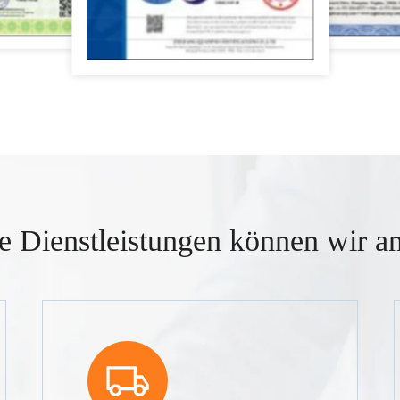
e Dienstleistungen können wir an