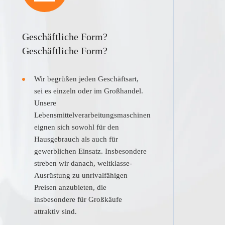
Geschäftliche Form?
Geschäftliche Form?
Wir begrüßen jeden Geschäftsart,
sei es einzeln oder im Großhandel.
Unsere
Lebensmittelverarbeitungsmaschinen
eignen sich sowohl für den
Hausgebrauch als auch für
gewerblichen Einsatz. Insbesondere
streben wir danach, weltklasse-
Ausrüstung zu unrivalfähigen
Preisen anzubieten, die
insbesondere für Großkäufe
attraktiv sind.