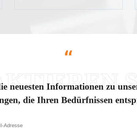
“
die neuesten Informationen zu uns
ngen, die Ihren Bedürfnissen ents