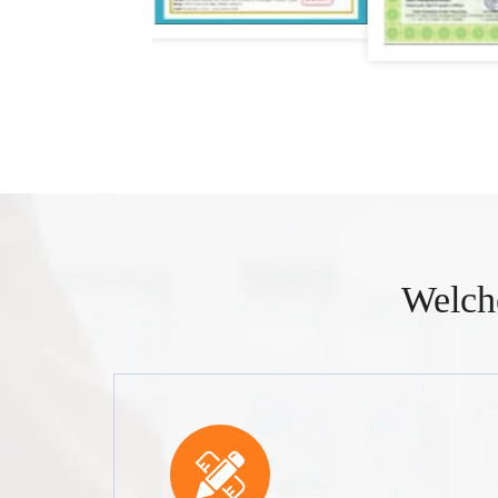
Welch