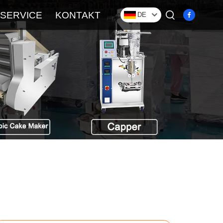
SERVICE
KONTAKT
DE