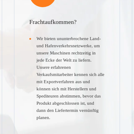
Frachtaufkommen?
Wir bieten ununterbrochene Land-
und Hafenverkehrsnetzwerke, um
unsere Maschinen rechtzeitig in
jede Ecke der Welt zu liefern.
Unsere erfahrenen
Verkaufsmitarbeiter kennen sich alle
mit Exportverfahren aus und
können sich mit Herstellern und
Spediteuren abstimmen, bevor das
Produkt abgeschlossen ist, und
dann den Liefertermin vernünftig
planen.