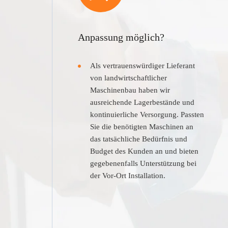
Anpassung möglich?
Als vertrauenswürdiger Lieferant
von landwirtschaftlicher
Maschinenbau haben wir
ausreichende Lagerbestände und
kontinuierliche Versorgung. Passten
Sie die benötigten Maschinen an
das tatsächliche Bedürfnis und
Budget des Kunden an und bieten
gegebenenfalls Unterstützung bei
der Vor-Ort Installation.