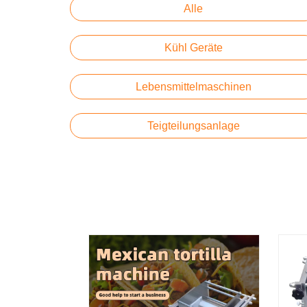
Alle
Kühl Geräte
Lebensmittelmaschinen
Teigteilungsanlage