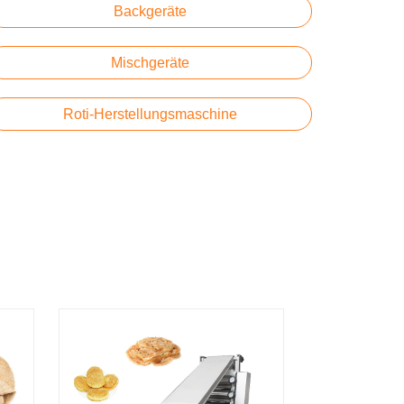
Backgeräte
Mischgeräte
Roti-Herstellungsmaschine