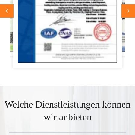
Welche Dienstleistungen können
wir anbieten