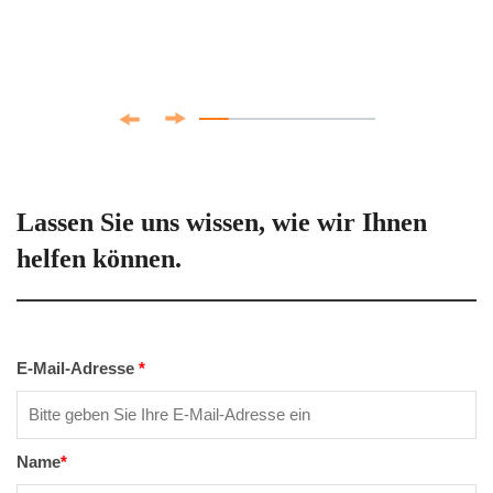
Lassen Sie uns wissen, wie wir Ihnen
helfen können.
E-Mail-Adresse
*
Name
*