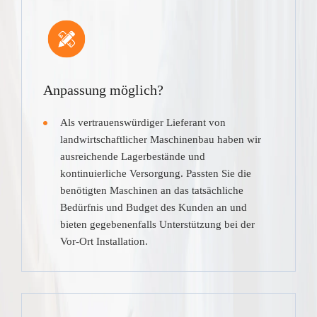
Anpassung möglich?
Als vertrauenswürdiger Lieferant von
landwirtschaftlicher Maschinenbau haben wir
ausreichende Lagerbestände und
kontinuierliche Versorgung. Passten Sie die
benötigten Maschinen an das tatsächliche
Bedürfnis und Budget des Kunden an und
bieten gegebenenfalls Unterstützung bei der
Vor-Ort Installation.