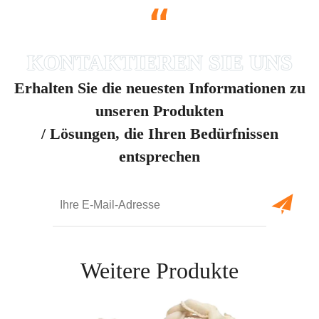
“
Erhalten Sie die neuesten Informationen zu
unseren Produkten
/ Lösungen, die Ihren Bedürfnissen
entsprechen
Weitere Produkte