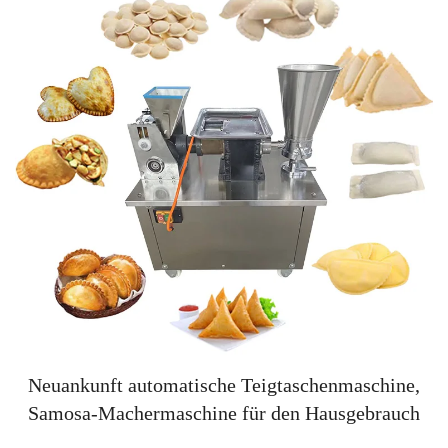
Neuankunft automatische Teigtaschenmaschine,
Samosa-Machermaschine für den Hausgebrauch