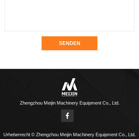
SENDEN
Zhengzhou Meijin Machinery Equipment Co., Ltd.
Urheberrecht © Zhengzhou Meijin Machinery Equipment Co., Ltd.