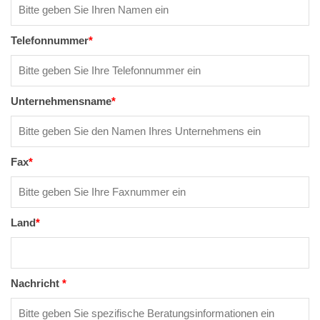
Telefonnummer
*
Unternehmensname
*
Fax
*
Land
*
Nachricht
*