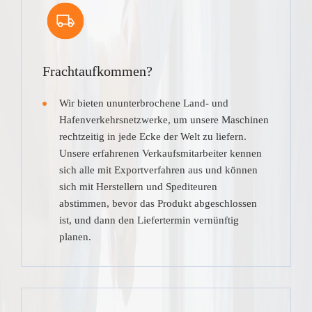
Frachtaufkommen?
Wir bieten ununterbrochene Land- und
Hafenverkehrsnetzwerke, um unsere Maschinen
rechtzeitig in jede Ecke der Welt zu liefern.
Unsere erfahrenen Verkaufsmitarbeiter kennen
sich alle mit Exportverfahren aus und können
sich mit Herstellern und Spediteuren
abstimmen, bevor das Produkt abgeschlossen
ist, und dann den Liefertermin vernünftig
planen.