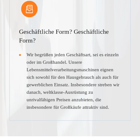
Geschäftliche Form? Geschäftliche
Form?
Wir begrüßen jeden Geschäftsart, sei es einzeln
oder im Großhandel. Unsere
Lebensmittelverarbeitungsmaschinen eignen
sich sowohl für den Hausgebrauch als auch für
gewerblichen Einsatz. Insbesondere streben wir
danach, weltklasse-Ausrüstung zu
unrivalfähigen Preisen anzubieten, die
insbesondere für Großkäufe attraktiv sind.