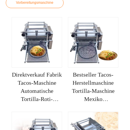
Vorbereitungsmaschine
Direktverkauf Fabrik
Bestseller Tacos-
Tacos-Maschine
Herstellmaschine
Automatische
Tortilla-Maschine
Tortilla-Roti-
Mexiko
Maschine
Automatisiert