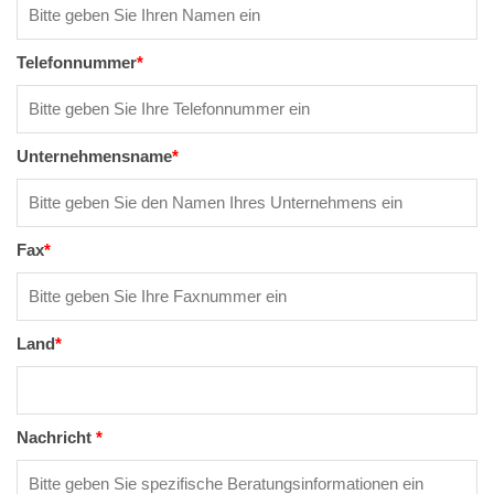
Telefonnummer
*
Unternehmensname
*
Fax
*
Land
*
Nachricht
*