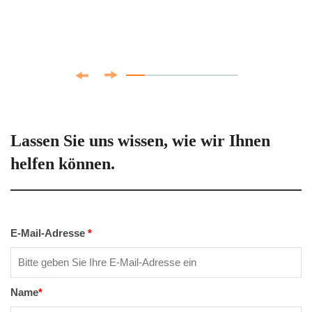
Lassen Sie uns wissen, wie wir Ihnen
helfen können.
E-Mail-Adresse
*
Name
*