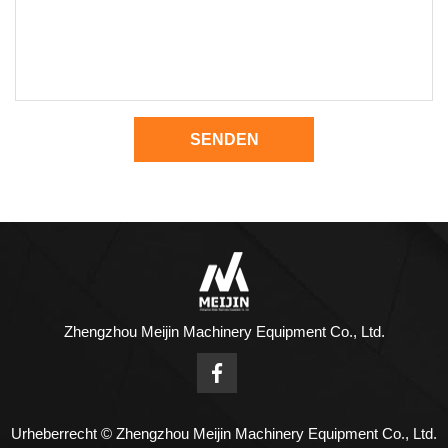
SENDEN
Zhengzhou Meijin Machinery Equipment Co., Ltd.
Urheberrecht © Zhengzhou Meijin Machinery Equipment Co., Ltd.