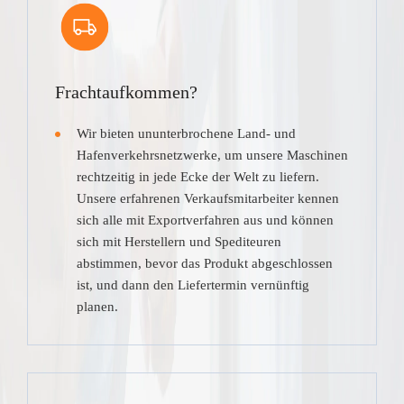
Frachtaufkommen?
Wir bieten ununterbrochene Land- und
Hafenverkehrsnetzwerke, um unsere Maschinen
rechtzeitig in jede Ecke der Welt zu liefern.
Unsere erfahrenen Verkaufsmitarbeiter kennen
sich alle mit Exportverfahren aus und können
sich mit Herstellern und Spediteuren
abstimmen, bevor das Produkt abgeschlossen
ist, und dann den Liefertermin vernünftig
planen.