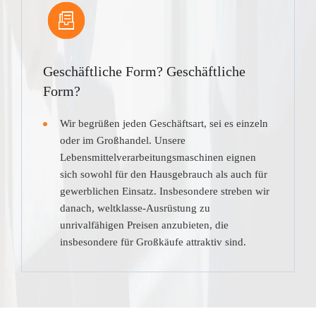
Geschäftliche Form? Geschäftliche
Form?
Wir begrüßen jeden Geschäftsart, sei es einzeln
oder im Großhandel. Unsere
Lebensmittelverarbeitungsmaschinen eignen
sich sowohl für den Hausgebrauch als auch für
gewerblichen Einsatz. Insbesondere streben wir
danach, weltklasse-Ausrüstung zu
unrivalfähigen Preisen anzubieten, die
insbesondere für Großkäufe attraktiv sind.