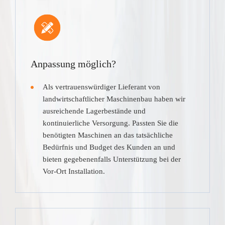
Anpassung möglich?
Als vertrauenswürdiger Lieferant von
landwirtschaftlicher Maschinenbau haben wir
ausreichende Lagerbestände und
kontinuierliche Versorgung. Passten Sie die
benötigten Maschinen an das tatsächliche
Bedürfnis und Budget des Kunden an und
bieten gegebenenfalls Unterstützung bei der
Vor-Ort Installation.