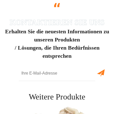
“
Erhalten Sie die neuesten Informationen zu
unseren Produkten
/ Lösungen, die Ihren Bedürfnissen
entsprechen
Weitere Produkte